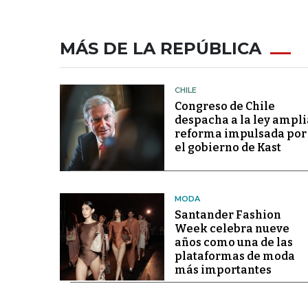
MÁS DE LA REPÚBLICA
CHILE
Congreso de Chile
despacha a la ley ampli
reforma impulsada por
el gobierno de Kast
MODA
Santander Fashion
Week celebra nueve
años como una de las
plataformas de moda
más importantes