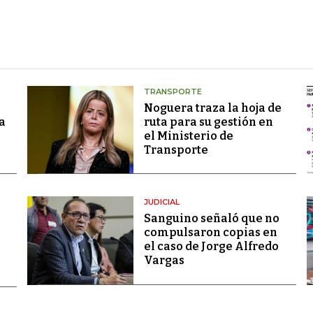
TRANSPORTE
Noguera traza la hoja de
a
ruta para su gestión en
el Ministerio de
Transporte
JUDICIAL
Sanguino señaló que no
compulsaron copias en
el caso de Jorge Alfredo
Vargas