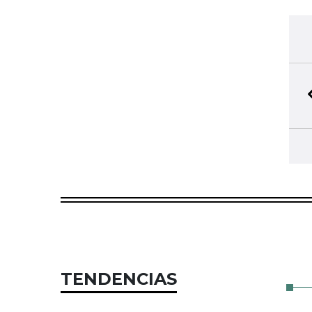
TENDENCIAS