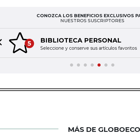
CONOZCA LOS BENEFICIOS EXCLUSIVOS P
NUESTROS SUSCRIPTORES
BIBLIOTECA PERSONAL
5
Previous slide
Seleccione y conserve sus artículos favoritos
MÁS DE GLOBOEC