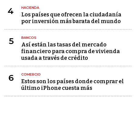
HACIENDA
4
Los países que ofrecen la ciudadanía
por inversión más barata del mundo
BANCOS
5
Así están las tasas del mercado
financiero para compra de vivienda
usada a través de crédito
COMERCIO
6
Estos son los países donde comprar el
último iPhone cuesta más