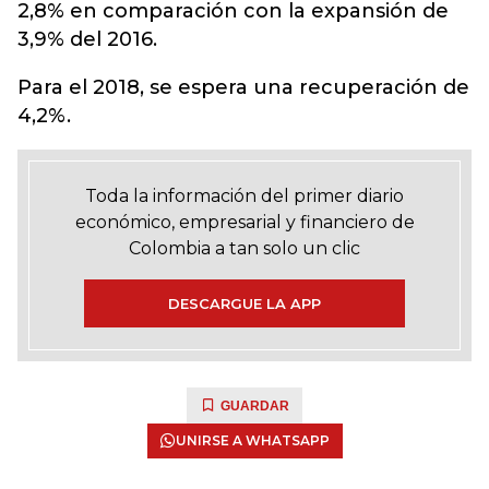
2,8% en comparación con la expansión de
3,9% del 2016.
Para el 2018, se espera una recuperación de
4,2%.
Toda la información del primer diario
económico, empresarial y financiero de
Colombia a tan solo un clic
DESCARGUE LA APP
GUARDAR
UNIRSE A WHATSAPP