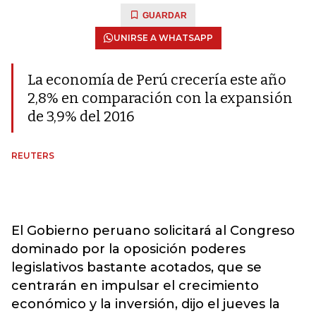
GUARDAR
UNIRSE A WHATSAPP
La economía de Perú crecería este año
2,8% en comparación con la expansión
de 3,9% del 2016
REUTERS
El Gobierno peruano solicitará al Congreso
dominado por la oposición poderes
legislativos bastante acotados, que se
centrarán en impulsar el crecimiento
económico y la inversión, dijo el jueves la