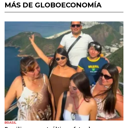
MÁS DE GLOBOECONOMÍA
BRASIL