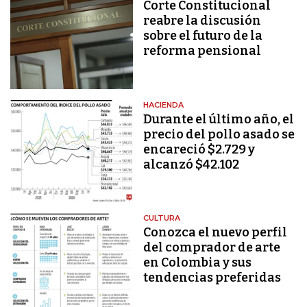
Corte Constitucional
reabre la discusión
sobre el futuro de la
reforma pensional
HACIENDA
Durante el último año, el
precio del pollo asado se
encareció $2.729 y
alcanzó $42.102
CULTURA
Conozca el nuevo perfil
del comprador de arte
en Colombia y sus
tendencias preferidas