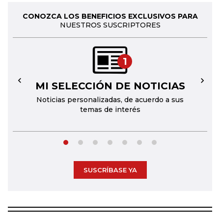
CONOZCA LOS BENEFICIOS EXCLUSIVOS PARA
NUESTROS SUSCRIPTORES
1
MI SELECCIÓN DE NOTICIAS
←
→
Noticias personalizadas, de acuerdo a sus
temas de interés
SUSCRÍBASE YA