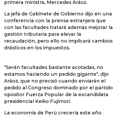
primera ministra, Mercedes Aráoz.
La jefa de Gabinete de Gobierno dijo en una
conferencia con la prensa extranjera que
con las facultades tratará además mejorar la
gestión tributaria para elevar la
recaudación, pero ello no implicará cambios
drásticos en los impuestos.
"Serán facultades bastante acotadas, no
estamos haciendo un pedido gigante", dijo
Aráoz, que no precisó cuando enviarán el
pedido al Congreso dominado por el partido
opositor Fuerza Popular de la excandidata
presidencial Keiko Fujimori.
La economía de Perú crecería este año