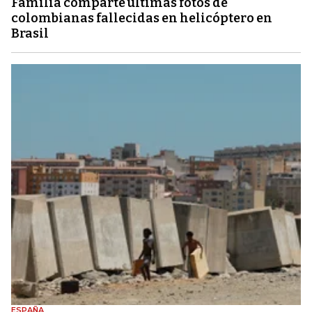
Familia comparte últimas fotos de
colombianas fallecidas en helicóptero en
Brasil
ESPAÑA