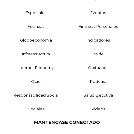
Especiales
Eventos
Finanzas
Finanzas Personales
Globoeconomía
Indicadores
Infraestructura
Inside
Internet Economy
Obituarios
Ocio
Podcast
Responsabilidad Social
Salud Ejecutiva
Sociales
Videos
MANTÉNGASE CONECTADO