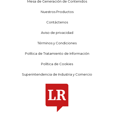
Mesa de Generación de Contenidos
Nuestros Productos
Contáctenos
Aviso de privacidad
Términos y Condiciones
Política de Tratamiento de Información
Política de Cookies
Superintendencia de Industria y Comercio