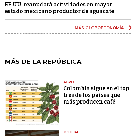
EE.UU. reanudará actividades en mayor
estado mexicano productor de aguacate
MÁS GLOBOECONOMÍA
MÁS DE LA REPÚBLICA
AGRO
Colombia sigue en el top
tres de los países que
más producen café
JUDICIAL