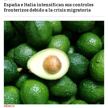
España e Italia intensifican sus controles
fronterizos debido a la crisis migratoria
MÉXICO