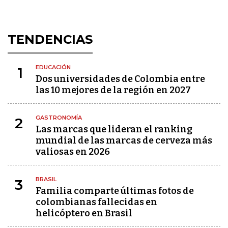
TENDENCIAS
EDUCACIÓN
1
Dos universidades de Colombia entre
las 10 mejores de la región en 2027
GASTRONOMÍA
2
Las marcas que lideran el ranking
mundial de las marcas de cerveza más
valiosas en 2026
BRASIL
3
Familia comparte últimas fotos de
colombianas fallecidas en
helicóptero en Brasil