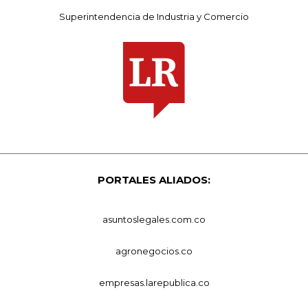
Superintendencia de Industria y Comercio
PORTALES ALIADOS:
asuntoslegales.com.co
agronegocios.co
empresas.larepublica.co