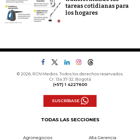
tareas cotidianas para
los hogares
© 2026, RCN Medios. Todos los derechos reservados.
Cr. 13a 37-32, Bogotá
(+57) 1 4227600
SUSCRÍBASE
TODAS LAS SECCIONES
Agronegocios
Alta Gerencia