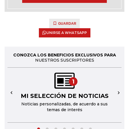
GUARDAR
UNIRSE A WHATSAPP
CONOZCA LOS BENEFICIOS EXCLUSIVOS PARA
NUESTROS SUSCRIPTORES
1
MI SELECCIÓN DE NOTICIAS
←
→
Noticias personalizadas, de acuerdo a sus
temas de interés