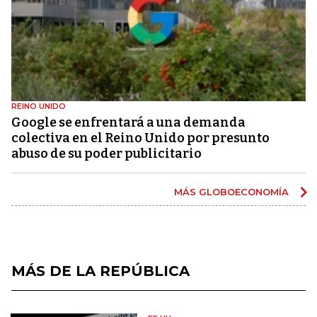
REINO UNIDO
Google se enfrentará a una demanda
colectiva en el Reino Unido por presunto
abuso de su poder publicitario
MÁS GLOBOECONOMÍA
MÁS DE LA REPÚBLICA