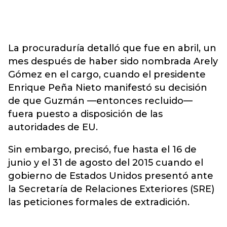
La procuraduría detalló que fue en abril, un
mes después de haber sido nombrada Arely
Gómez en el cargo, cuando el presidente
Enrique Peña Nieto manifestó su decisión
de que Guzmán —entonces recluido—
fuera puesto a disposición de las
autoridades de EU.
Sin embargo, precisó, fue hasta el 16 de
junio y el 31 de agosto del 2015 cuando el
gobierno de Estados Unidos presentó ante
la Secretaría de Relaciones Exteriores (SRE)
las peticiones formales de extradición.