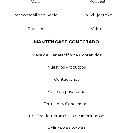
Ocio
Podcast
Responsabilidad Social
Salud Ejecutiva
Sociales
Videos
MANTÉNGASE CONECTADO
Mesa de Generación de Contenidos
Nuestros Productos
Contáctenos
Aviso de privacidad
Términos y Condiciones
Política de Tratamiento de Información
Política de Cookies