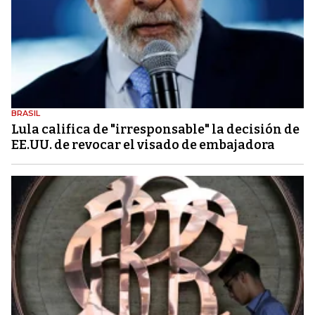
BRASIL
Lula califica de "irresponsable" la decisión de
EE.UU. de revocar el visado de embajadora