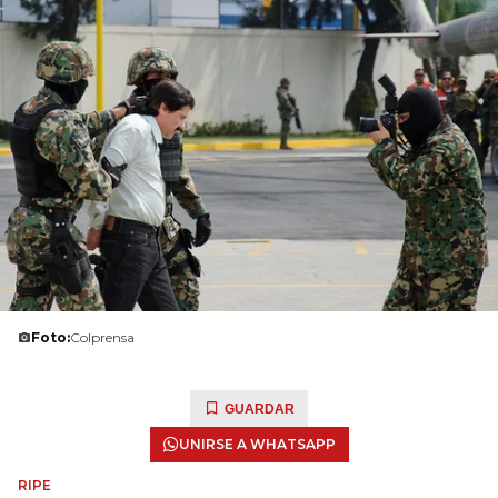
Foto:
Colprensa
GUARDAR
UNIRSE A WHATSAPP
RIPE