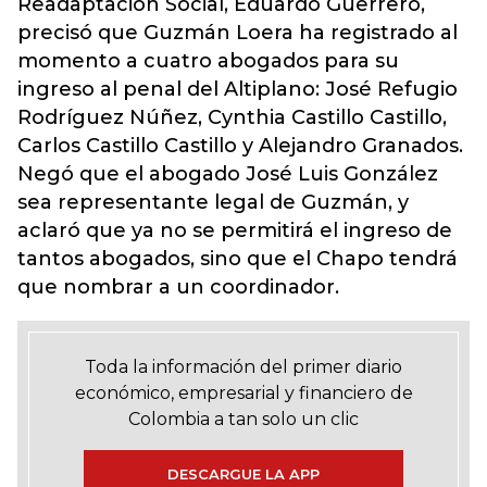
Readaptación Social, Eduardo Guerrero,
precisó que Guzmán Loera ha registrado al
momento a cuatro abogados para su
ingreso al penal del Altiplano: José Refugio
Rodríguez Núñez, Cynthia Castillo Castillo,
Carlos Castillo Castillo y Alejandro Granados.
Negó que el abogado José Luis González
sea representante legal de Guzmán, y
aclaró que ya no se permitirá el ingreso de
tantos abogados, sino que el Chapo tendrá
que nombrar a un coordinador.
Toda la información del primer diario
económico, empresarial y financiero de
Colombia a tan solo un clic
DESCARGUE LA APP