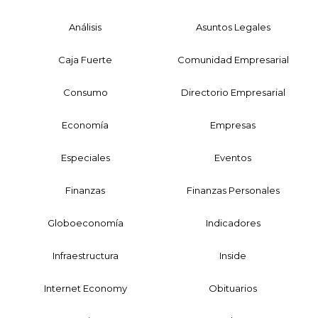
Análisis
Asuntos Legales
Caja Fuerte
Comunidad Empresarial
Consumo
Directorio Empresarial
Economía
Empresas
Especiales
Eventos
Finanzas
Finanzas Personales
Globoeconomía
Indicadores
Infraestructura
Inside
Internet Economy
Obituarios