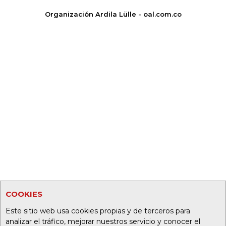
Organización Ardila Lülle - oal.com.co
COOKIES
Este sitio web usa cookies propias y de terceros para
analizar el tráfico, mejorar nuestros servicio y conocer el