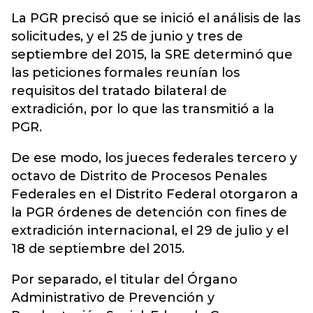
La PGR precisó que se inició el análisis de las
solicitudes, y el 25 de junio y tres de
septiembre del 2015, la SRE determinó que
las peticiones formales reunían los
requisitos del tratado bilateral de
extradición, por lo que las transmitió a la
PGR.
De ese modo, los jueces federales tercero y
octavo de Distrito de Procesos Penales
Federales en el Distrito Federal otorgaron a
la PGR órdenes de detención con fines de
extradición internacional, el 29 de julio y el
18 de septiembre del 2015.
Por separado, el titular del Órgano
Administrativo de Prevención y