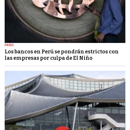
PERÚ
Los bancos en Perú se pondrán estrictos con
las empresas por culpa de El Niño