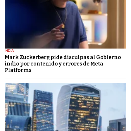
INDIA
Mark Zuckerberg pide disculpas al Gobierno
indio por contenido y errores de Meta
Platforms