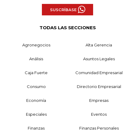
SUSCRÍBASE
TODAS LAS SECCIONES
Agronegocios
Alta Gerencia
Análisis
Asuntos Legales
Caja Fuerte
Comunidad Empresarial
Consumo
Directorio Empresarial
Economía
Empresas
Especiales
Eventos
Finanzas
Finanzas Personales