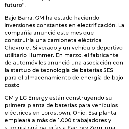
futuro”.
Bajo Barra, GM ha estado haciendo
inversiones constantes en electrificación. La
compañía anunció este mes que
construiría una camioneta eléctrica
Chevrolet Silverado y un vehículo deportivo
utilitario Hummer. En marzo, el fabricante
de automóviles anunció una asociación con
la startup de tecnología de baterías SES
para el almacenamiento de energía de bajo
costo
GM y LG Energy están construyendo su
primera planta de baterías para vehículos
eléctricos en Lordstown, Ohio. Esa planta
empleará a más de 1.000 trabajadores y
suministrará baterías a Factory Zero, una