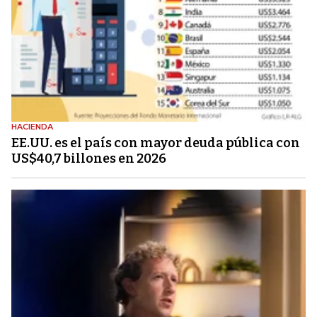
HACIENDA
EE.UU. es el país con mayor deuda pública con
US$40,7 billones en 2026