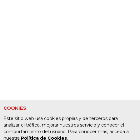
COOKIES
Este sitio web usa cookies propias y de terceros para
analizar el tráfico, mejorar nuestros servicio y conocer el
comportamiento del usuario. Para conocer más, acceda a
nuestra
Política de Cookies
.