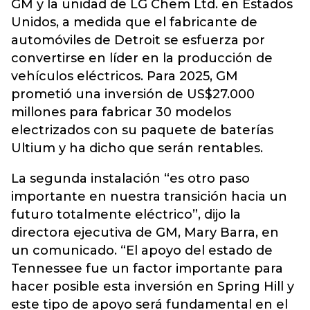
GM y la unidad de LG Chem Ltd. en Estados
Unidos, a medida que el fabricante de
automóviles de Detroit se esfuerza por
convertirse en líder en la producción de
vehículos eléctricos. Para 2025, GM
prometió una inversión de US$27.000
millones para fabricar 30 modelos
electrizados con su paquete de baterías
Ultium y ha dicho que serán rentables.
La segunda instalación “es otro paso
importante en nuestra transición hacia un
futuro totalmente eléctrico”, dijo la
directora ejecutiva de GM, Mary Barra, en
un comunicado. “El apoyo del estado de
Tennessee fue un factor importante para
hacer posible esta inversión en Spring Hill y
este tipo de apoyo será fundamental en el