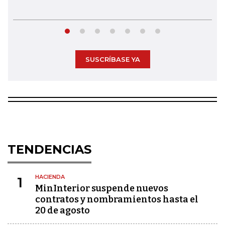
SUSCRÍBASE YA
TENDENCIAS
HACIENDA
1
MinInterior suspende nuevos
contratos y nombramientos hasta el
20 de agosto