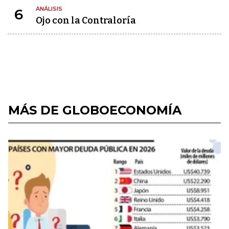
ANÁLISIS
6
Ojo con la Contraloría
MÁS DE GLOBOECONOMÍA