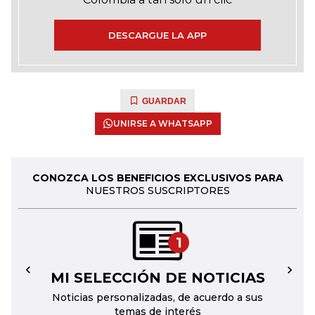
DESCARGUE LA APP
GUARDAR
UNIRSE A WHATSAPP
CONOZCA LOS BENEFICIOS EXCLUSIVOS PARA
NUESTROS SUSCRIPTORES
1
MI SELECCIÓN DE NOTICIAS
←
→
Noticias personalizadas, de acuerdo a sus
temas de interés