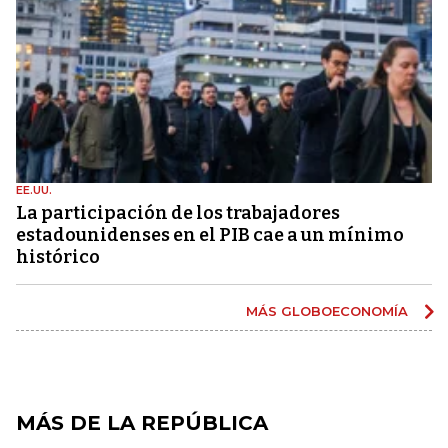
EE.UU.
La participación de los trabajadores
estadounidenses en el PIB cae a un mínimo
histórico
MÁS GLOBOECONOMÍA
MÁS DE LA REPÚBLICA