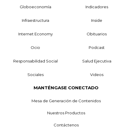
Globoeconomía
Indicadores
Infraestructura
Inside
Internet Economy
Obituarios
Ocio
Podcast
Responsabilidad Social
Salud Ejecutiva
Sociales
Videos
MANTÉNGASE CONECTADO
Mesa de Generación de Contenidos
Nuestros Productos
Contáctenos