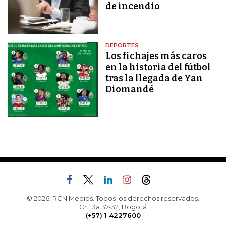
de incendio
DEPORTES
Los fichajes más caros
en la historia del fútbol
tras la llegada de Yan
Diomandé
© 2026, RCN Medios. Todos los derechos reservados.
Cr. 13a 37-32, Bogotá
(+57) 1 4227600