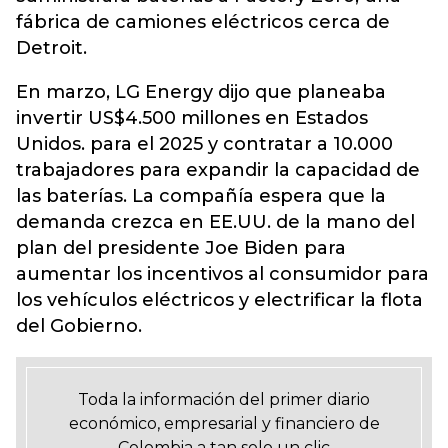
fábrica de camiones eléctricos cerca de
Detroit.
En marzo, LG Energy dijo que planeaba
invertir US$4.500 millones en Estados
Unidos. para el 2025 y contratar a 10.000
trabajadores para expandir la capacidad de
las baterías. La compañía espera que la
demanda crezca en EE.UU. de la mano del
plan del presidente Joe Biden para
aumentar los incentivos al consumidor para
los vehículos eléctricos y electrificar la flota
del Gobierno.
Toda la información del primer diario
económico, empresarial y financiero de
Colombia a tan solo un clic