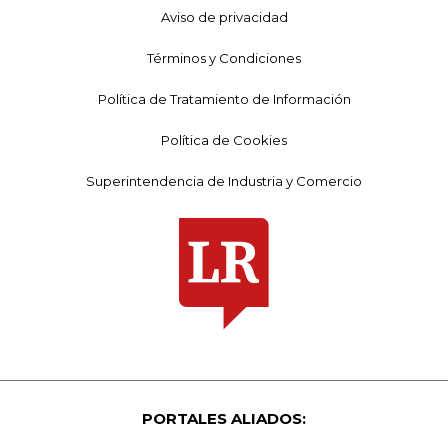
Aviso de privacidad
Términos y Condiciones
Política de Tratamiento de Información
Política de Cookies
Superintendencia de Industria y Comercio
PORTALES ALIADOS: