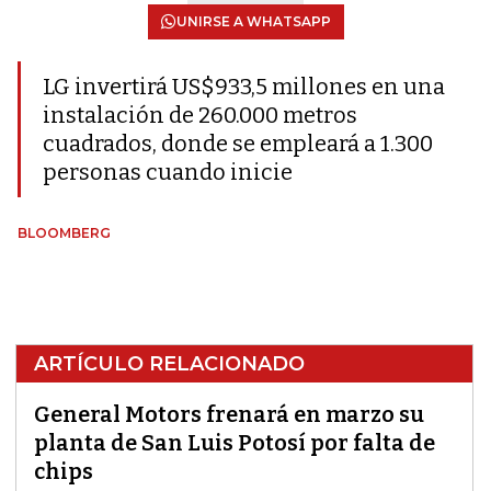
UNIRSE A WHATSAPP
LG invertirá US$933,5 millones en una
instalación de 260.000 metros
cuadrados, donde se empleará a 1.300
personas cuando inicie
BLOOMBERG
ARTÍCULO RELACIONADO
General Motors frenará en marzo su
planta de San Luis Potosí por falta de
chips