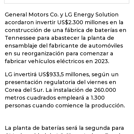
General Motors Co.
y LG Energy Solution
acordaron invertir US$2.300 millones en la
construcción de una fábrica de baterías en
Tennessee para abastecer la planta de
ensamblaje del fabricante de automóviles
en su reorganización para comenzar a
fabricar vehículos eléctricos en 2023.
LG invertirá US$933,5 millones, según un
presentación regulatoria del viernes en
Corea del Sur. La instalación de 260.000
metros cuadrados empleará a 1.300
personas cuando comience la producción.
La planta de baterías será la segunda para