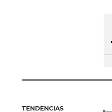
TENDENCIAS