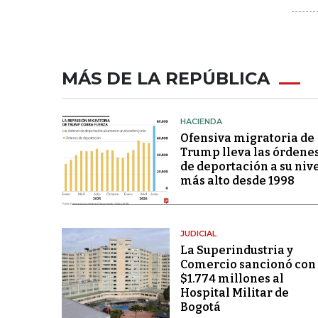
MÁS DE LA REPÚBLICA
HACIENDA
Ofensiva migratoria de
Trump lleva las órdene
de deportación a su niv
más alto desde 1998
JUDICIAL
La Superindustria y
Comercio sancionó con
$1.774 millones al
Hospital Militar de
Bogotá