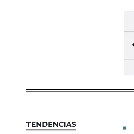
TENDENCIAS