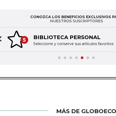
CONOZCA LOS BENEFICIOS EXCLUSIVOS P
NUESTROS SUSCRIPTORES
BIBLIOTECA PERSONAL
5
Previous slide
Seleccione y conserve sus artículos favoritos
MÁS DE GLOBOEC