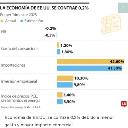
Economía de EE.UU. se contrae 0,2% debido a menor
gasto y mayor impacto comercial