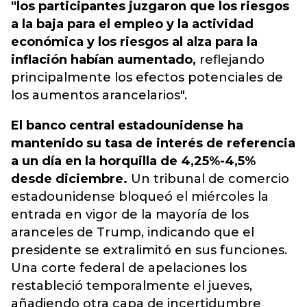
"los participantes juzgaron que los riesgos
a la baja para el empleo y la actividad
económica y los riesgos al alza para la
inflación habían aumentado,
reflejando
principalmente los efectos potenciales de
los aumentos arancelarios".
El banco central estadounidense ha
mantenido su tasa de interés de referencia
a un día en la horquilla de 4,25%-4,5%
desde diciembre.
Un tribunal de comercio
estadounidense bloqueó el miércoles la
entrada en vigor de la mayoría de los
aranceles de Trump, indicando que el
presidente se extralimitó en sus funciones.
Una corte federal de apelaciones los
restableció temporalmente el jueves,
añadiendo otra capa de incertidumbre