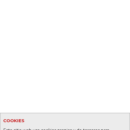
COOKIES