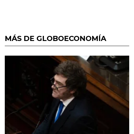
MÁS DE GLOBOECONOMÍA