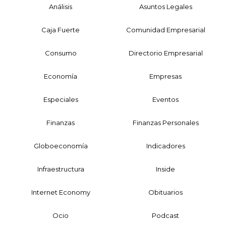
Análisis
Asuntos Legales
Caja Fuerte
Comunidad Empresarial
Consumo
Directorio Empresarial
Economía
Empresas
Especiales
Eventos
Finanzas
Finanzas Personales
Globoeconomía
Indicadores
Infraestructura
Inside
Internet Economy
Obituarios
Ocio
Podcast