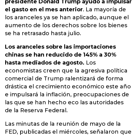
presidente Donald Trump ayudó a impulsar
el gasto en el mes anterior
. La mayoría de
los aranceles ya se han aplicado, aunque el
aumento de los derechos sobre los bienes
se ha retrasado hasta julio.
Los aranceles sobre las importaciones
chinas se han reducido de 145% a 30%
hasta mediados de agosto.
Los
economistas creen que la agresiva política
comercial de Trump ralentizará de forma
drástica el crecimiento económico este año
e impulsará la inflación, preocupaciones de
las que se han hecho eco las autoridades
de la Reserva Federal.
Las minutas de la reunión de mayo de la
FED, publicadas el miércoles, señalaron que