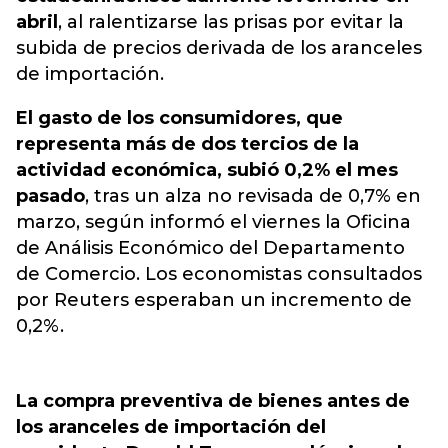
abril
, al ralentizarse las prisas por evitar la
subida de precios derivada de los aranceles
de importación.
El gasto de los consumidores, que
representa más de dos tercios de la
actividad económica, subió 0,2% el mes
pasado
, tras un alza no revisada de 0,7% en
marzo, según informó el viernes la Oficina
de Análisis Económico del Departamento
de Comercio. Los economistas consultados
por Reuters esperaban un incremento de
0,2%.
La compra preventiva de bienes antes de
los aranceles de importación del