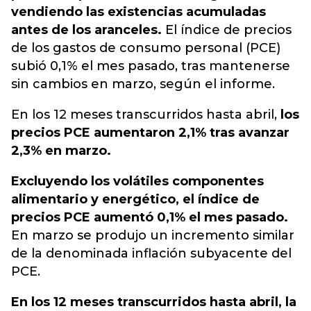
vendiendo las existencias acumuladas
antes de los aranceles.
El índice de precios
de los gastos de consumo personal (PCE)
subió 0,1% el mes pasado, tras mantenerse
sin cambios en marzo, según el informe.
En los 12 meses transcurridos hasta abril,
los
precios PCE aumentaron 2,1% tras avanzar
2,3% en marzo.
Excluyendo los volátiles componentes
alimentario y energético, el índice de
precios PCE aumentó 0,1% el mes pasado.
En marzo se produjo un incremento similar
de la denominada inflación subyacente del
PCE.
En los 12 meses transcurridos hasta abril, la