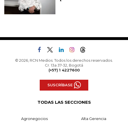
© 2026, RCN Medios. Todos los derechos reservados.
Cr. 13a 37-32, Bogotá
(+57) 1 4227600
SUSCRÍBASE
TODAS LAS SECCIONES
Agronegocios
Alta Gerencia