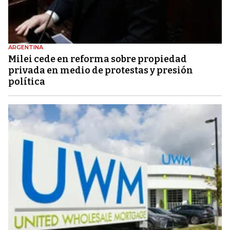
ARGENTINA
Milei cede en reforma sobre propiedad
privada en medio de protestas y presión
política