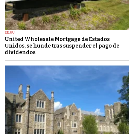
EE.UU.
United Wholesale Mortgage de Estados
Unidos, se hunde tras suspender el pago de
dividendos