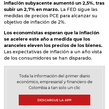
inflación subyacente aumentó un 2,5%, tras
subir un 2,7% en marzo.
La FED sigue las
medidas de precios PCE para alcanzar su
objetivo de inflación de 2%.
Los economistas esperan que la inflación
se acelere este año a medida que los
aranceles eleven los precios de los bienes.
Las expectativas de inflación a un año vista
de los consumidores se han disparado.
Toda la información del primer diario
económico, empresarial y financiero de
Colombia a tan solo un clic
DESCARGUE LA APP