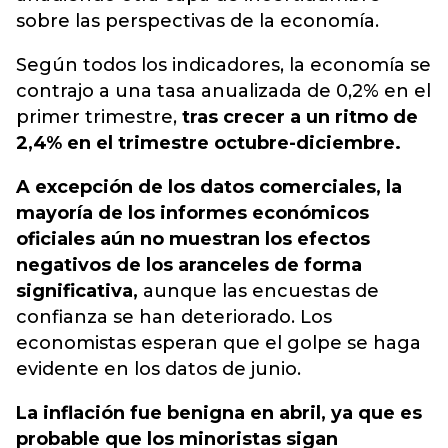
sobre las perspectivas de la economía.
Según todos los indicadores, la economía se
contrajo a una tasa anualizada de 0,2% en el
primer trimestre,
tras crecer a un ritmo de
2,4% en el trimestre octubre-diciembre.
A excepción de los datos comerciales, la
mayoría de los informes económicos
oficiales aún no muestran los efectos
negativos de los aranceles de forma
significativa,
aunque las encuestas de
confianza se han deteriorado. Los
economistas esperan que el golpe se haga
evidente en los datos de junio.
La inflación fue benigna en abril, ya que es
probable que los minoristas sigan