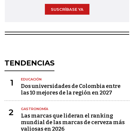
SUSCRÍBASE YA
TENDENCIAS
EDUCACIÓN
1
Dos universidades de Colombia entre
las 10 mejores de la región en 2027
GASTRONOMÍA
2
Las marcas que lideran el ranking
mundial de las marcas de cerveza más
valiosas en 2026