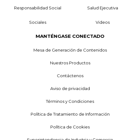
Responsabilidad Social
Salud Ejecutiva
Sociales
Videos
MANTÉNGASE CONECTADO
Mesa de Generación de Contenidos
Nuestros Productos
Contáctenos
Aviso de privacidad
Términos y Condiciones
Política de Tratamiento de Información
Política de Cookies
Superintendencia de Industria y Comercio