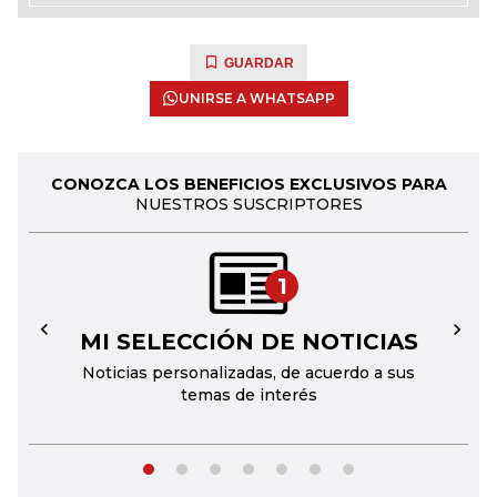
GUARDAR
UNIRSE A WHATSAPP
CONOZCA LOS BENEFICIOS EXCLUSIVOS PARA
NUESTROS SUSCRIPTORES
1
MI SELECCIÓN DE NOTICIAS
←
→
Noticias personalizadas, de acuerdo a sus
temas de interés