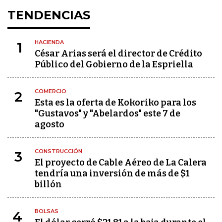
TENDENCIAS
HACIENDA
1
César Arias será el director de Crédito
Público del Gobierno de la Espriella
COMERCIO
2
Esta es la oferta de Kokoriko para los
"Gustavos" y "Abelardos" este 7 de
agosto
CONSTRUCCIÓN
3
El proyecto de Cable Aéreo de La Calera
tendría una inversión de más de $1
billón
BOLSAS
4