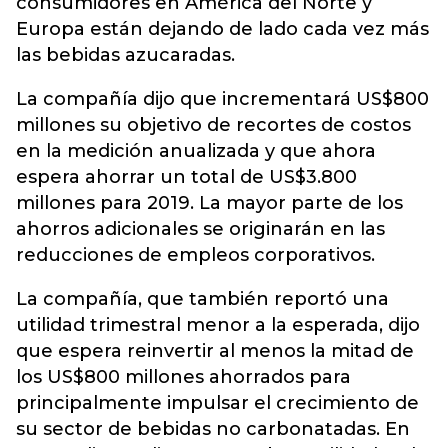
consumidores en América del Norte y
Europa están dejando de lado cada vez más
las bebidas azucaradas.
La compañía dijo que incrementará US$800
millones su objetivo de recortes de costos
en la medición anualizada y que ahora
espera ahorrar un total de US$3.800
millones para 2019. La mayor parte de los
ahorros adicionales se originarán en las
reducciones de empleos corporativos.
La compañía, que también reportó una
utilidad trimestral menor a la esperada, dijo
que espera reinvertir al menos la mitad de
los US$800 millones ahorrados para
principalmente impulsar el crecimiento de
su sector de bebidas no carbonatadas. En