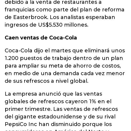
debido a la venta de restaurantes a
franquicias como parte del plan de reforma
de Easterbrook. Los analistas esperaban
ingresos de US$5.530 millones.
Caen ventas de Coca-Cola
Coca-Cola dijo el martes que eliminará unos
1.200 puestos de trabajo dentro de un plan
para ampliar su meta de ahorro de costos,
en medio de una demanda cada vez menor
de sus refrescos a nivel global.
La empresa anunció que las ventas
globales de refrescos cayeron 1% en el
primer trimestre. Las ventas de refrescos
del gigante estadounidense y de su rival
PepsiCo Inc han disminuido porque los