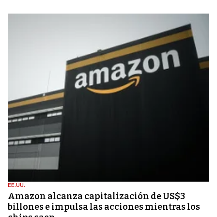
EE.UU.
Amazon alcanza capitalización de US$3
billones e impulsa las acciones mientras los