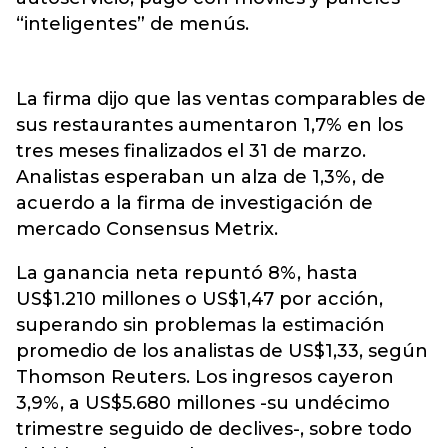
“inteligentes” de menús.
La firma dijo que las ventas comparables de
sus restaurantes aumentaron 1,7% en los
tres meses finalizados el 31 de marzo.
Analistas esperaban un alza de 1,3%, de
acuerdo a la firma de investigación de
mercado Consensus Metrix.
La ganancia neta repuntó 8%, hasta
US$1.210 millones o US$1,47 por acción,
superando sin problemas la estimación
promedio de los analistas de US$1,33, según
Thomson Reuters. Los ingresos cayeron
3,9%, a US$5.680 millones -su undécimo
trimestre seguido de declives-, sobre todo