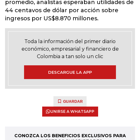
promedio, analistas esperaban utilidades de
44 centavos de dólar por acción sobre
ingresos por US$8.870 millones.
Toda la información del primer diario
económico, empresarial y financiero de
Colombia a tan solo un clic
DESCARGUE LA APP
GUARDAR
UNIRSE A WHATSAPP
CONOZCA LOS BENEFICIOS EXCLUSIVOS PARA