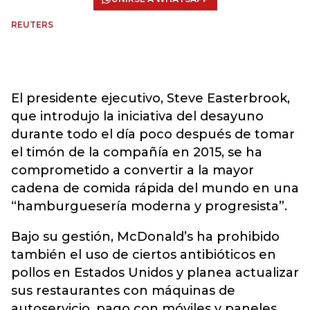
REUTERS
El presidente ejecutivo, Steve Easterbrook,
que introdujo la iniciativa del desayuno
durante todo el día poco después de tomar
el timón de la compañía en 2015, se ha
comprometido a convertir a la mayor
cadena de comida rápida del mundo en una
“hamburguesería moderna y progresista”.
Bajo su gestión, McDonald’s ha prohibido
también el uso de ciertos antibióticos en
pollos en Estados Unidos y planea actualizar
sus restaurantes con máquinas de
autoservicio, pago con móviles y paneles