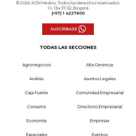
© 2026, RCN Medios. Todos los derechos reservados.
Cr. 13a 37-32, Bogotá
(+57) 1 4227600
SUSCRÍBASE
TODAS LAS SECCIONES
Agronegocios
Alta Gerencia
Análisis
Asuntos Legales
Caja Fuerte
Comunidad Empresarial
Consumo
Directorio Empresarial
Economía
Empresas
Especiales
Eventos