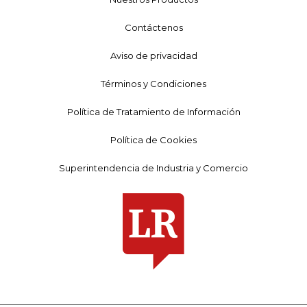
Contáctenos
Aviso de privacidad
Términos y Condiciones
Política de Tratamiento de Información
Política de Cookies
Superintendencia de Industria y Comercio