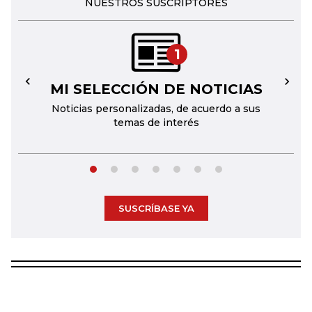
NUESTROS SUSCRIPTORES
1
MI SELECCIÓN DE NOTICIAS
←
→
Noticias personalizadas, de acuerdo a sus
temas de interés
SUSCRÍBASE YA