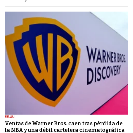
EE.UU.
Ventas de Warner Bros. caen tras pérdida de
la NBA y una débil cartelera cinematográfica