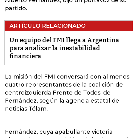
Alberto Fernández, dijo un portavoz de su
partido.
ARTÍCULO RELACIONADO
Un equipo del FMI llega a Argentina
para analizar la inestabilidad
financiera
La misión del
FMI
conversará con al menos
cuatro representantes de la coalición de
centroizquierda Frente de Todos, de
Fernández, según la agencia estatal de
noticias Télam.
Fernández, cuya apabullante victoria