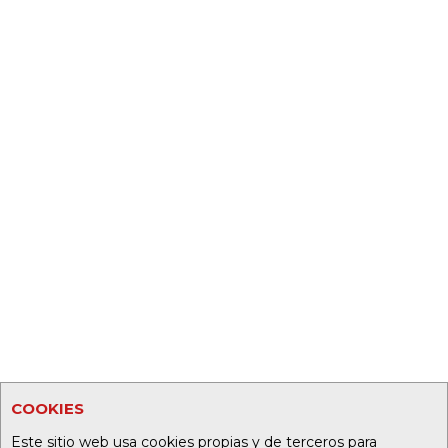
COOKIES
Este sitio web usa cookies propias y de terceros para