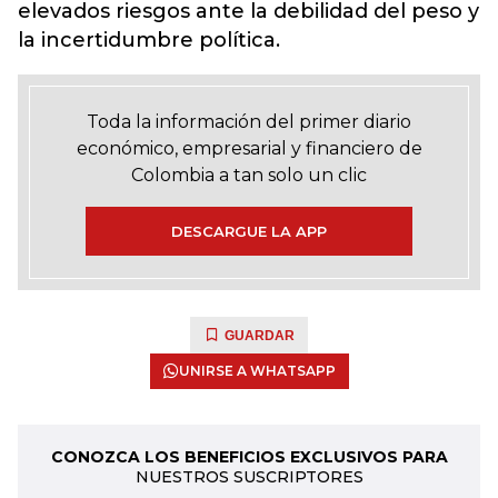
elevados riesgos ante la debilidad del peso y
la incertidumbre política.
Toda la información del primer diario
económico, empresarial y financiero de
Colombia a tan solo un clic
DESCARGUE LA APP
GUARDAR
UNIRSE A WHATSAPP
CONOZCA LOS BENEFICIOS EXCLUSIVOS PARA
NUESTROS SUSCRIPTORES