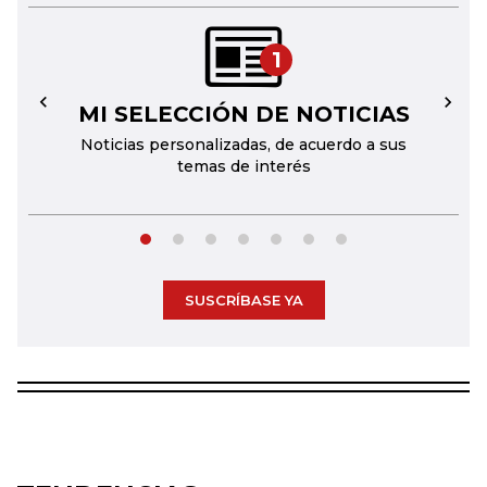
1
MI SELECCIÓN DE NOTICIAS
←
→
Noticias personalizadas, de acuerdo a sus
temas de interés
SUSCRÍBASE YA