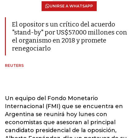
UNIRSE A WHATSAPP
El opositor s un crítico del acuerdo
"stand-by" por US$57.000 millones con
el organismo en 2018 y promete
renegociarlo
REUTERS
Un equipo del Fondo Monetario
Internacional (FMI) que se encuentra en
Argentina se reunirá hoy lunes con
economistas que asesoran al principal
candidato presidencial de la oposición,