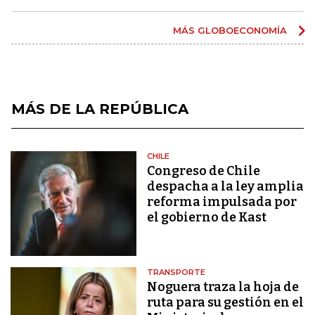
MÁS GLOBOECONOMÍA
MÁS DE LA REPÚBLICA
CHILE
Congreso de Chile
despacha a la ley amplia
reforma impulsada por
el gobierno de Kast
TRANSPORTE
Noguera traza la hoja de
ruta para su gestión en el