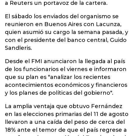
a Reuters un portavoz de la cartera.
El sábado los enviados del organismo se
reunieron en Buenos Aires con Lacunza,
quien asumió su cargo la semana pasada, y
con el presidente del banco central, Guido
Sandleris.
Desde el FMI anunciaron la llegada al país
de los funcionarios el viernes e informaron
que su plan es "analizar los recientes
acontecimientos económicos y financieros
y los planes de políticas del gobierno".
La amplia ventaja que obtuvo Fernández
en las elecciones primarias del 11 de agosto
llevaron a una caída del peso de cerca del
18% ante el temor de que el país regrese a