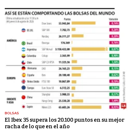
BOLSAS
El Ibex 35 supera los 20.100 puntos en su mejor
racha de lo que en el año