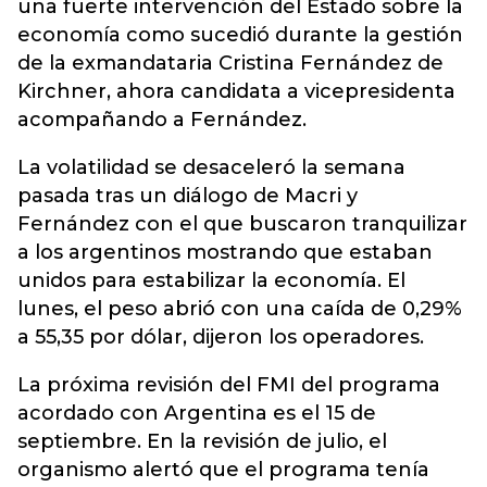
una fuerte intervención del Estado sobre la
economía como sucedió durante la gestión
de la exmandataria Cristina Fernández de
Kirchner, ahora candidata a vicepresidenta
acompañando a Fernández.
La volatilidad se desaceleró la semana
pasada tras un diálogo de Macri y
Fernández con el que buscaron tranquilizar
a los argentinos mostrando que estaban
unidos para estabilizar la economía. El
lunes, el peso abrió con una caída de 0,29%
a 55,35 por dólar, dijeron los operadores.
La próxima revisión del FMI del programa
acordado con Argentina es el 15 de
septiembre. En la revisión de julio, el
organismo alertó que el programa tenía