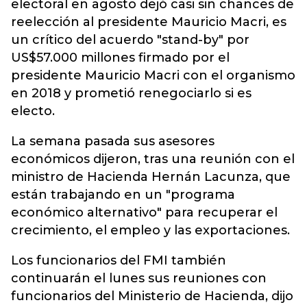
electoral en agosto dejó casi sin chances de
reelección al presidente Mauricio Macri, es
un crítico del acuerdo "stand-by" por
US$57.000 millones firmado por el
presidente Mauricio Macri con el organismo
en 2018 y prometió renegociarlo si es
electo.
La semana pasada sus asesores
económicos dijeron, tras una reunión con el
ministro de Hacienda Hernán Lacunza, que
están trabajando en un "programa
económico alternativo" para recuperar el
crecimiento, el empleo y las exportaciones.
Los funcionarios del FMI también
continuarán el lunes sus reuniones con
funcionarios del Ministerio de Hacienda, dijo