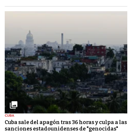
CUBA
Cuba sale del apagón tras 36 horas y culpa a las
sanciones estadounidenses de "genocidas"