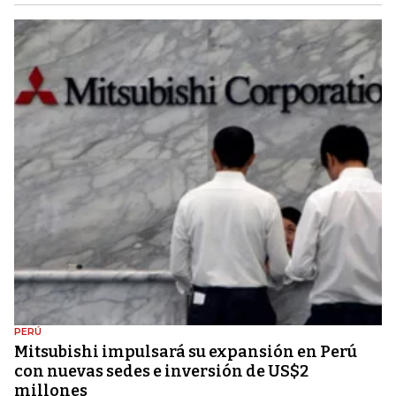
PERÚ
Mitsubishi impulsará su expansión en Perú
con nuevas sedes e inversión de US$2
millones