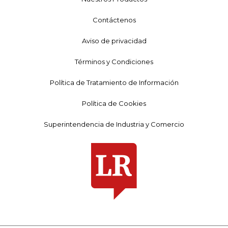
Contáctenos
Aviso de privacidad
Términos y Condiciones
Política de Tratamiento de Información
Política de Cookies
Superintendencia de Industria y Comercio