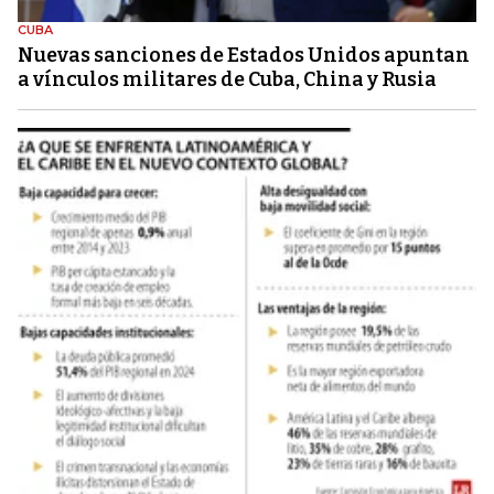
CUBA
Nuevas sanciones de Estados Unidos apuntan
a vínculos militares de Cuba, China y Rusia