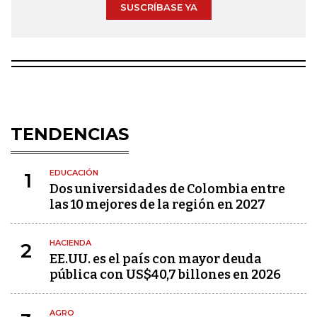
SUSCRÍBASE YA
TENDENCIAS
EDUCACIÓN
1
Dos universidades de Colombia entre
las 10 mejores de la región en 2027
HACIENDA
2
EE.UU. es el país con mayor deuda
pública con US$40,7 billones en 2026
AGRO