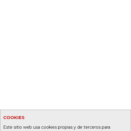
COOKIES
Este sitio web usa cookies propias y de terceros para