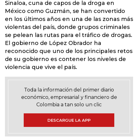
Sinaloa, cuna de capos de la droga en
México como Guzmán, se han convertido
en los últimos años en una de las zonas más
violentas del país, donde grupos criminales
se pelean las rutas para el tráfico de drogas.
El gobierno de López Obrador ha
reconocido que uno de los principales retos
de su gobierno es contener los niveles de
violencia que vive el país.
Toda la información del primer diario
económico, empresarial y financiero de
Colombia a tan solo un clic
DESCARGUE LA APP