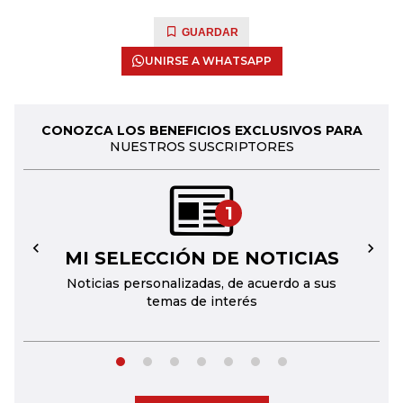
GUARDAR
UNIRSE A WHATSAPP
CONOZCA LOS BENEFICIOS EXCLUSIVOS PARA
NUESTROS SUSCRIPTORES
1
MI SELECCIÓN DE NOTICIAS
←
→
Noticias personalizadas, de acuerdo a sus
temas de interés