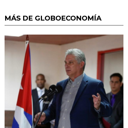
MÁS DE GLOBOECONOMÍA