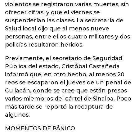
violentos se registraron varias muertes, sin
ofrecer cifras, y que el viernes se
suspenderían las clases. La secretaría de
Salud local dijo que al menos nueve
personas, entre ellos cuatro militares y dos
policías resultaron heridos.
Previamente, el secretario de Seguridad
Pública del estado, Cristóbal Castañeda
informó que, en otro hecho, al menos 20
reos se escaparon el jueves de un penal de
Culiacán, donde se cree que están presos
varios miembros del cártel de Sinaloa. Poco
más tarde se reportó la recaptura de
algunos.
MOMENTOS DE PÁNICO