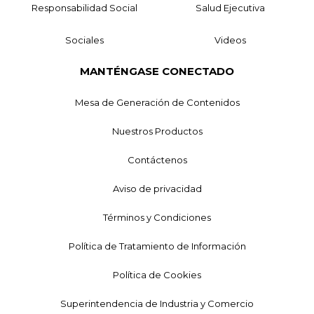
Responsabilidad Social
Salud Ejecutiva
Sociales
Videos
MANTÉNGASE CONECTADO
Mesa de Generación de Contenidos
Nuestros Productos
Contáctenos
Aviso de privacidad
Términos y Condiciones
Política de Tratamiento de Información
Política de Cookies
Superintendencia de Industria y Comercio