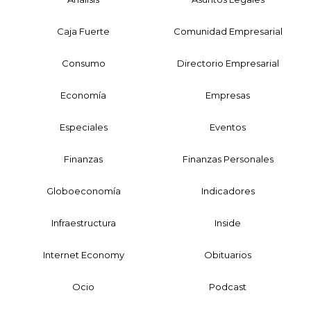
Caja Fuerte
Comunidad Empresarial
Consumo
Directorio Empresarial
Economía
Empresas
Especiales
Eventos
Finanzas
Finanzas Personales
Globoeconomía
Indicadores
Infraestructura
Inside
Internet Economy
Obituarios
Ocio
Podcast