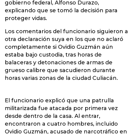
gobierno federal, Alfonso Durazo,
explicando que se tomó la decisión para
proteger vidas.
Los comentarios del funcionario siguieron a
otra declaración suya en los que no aclaró
completamente si Ovidio Guzmán aún
estaba bajo custodia, tras horas de
balaceras y detonaciones de armas de
grueso calibre que sacudieron durante
horas varias zonas de la ciudad Culiacán.
El funcionario explicó que una patrulla
militarizada fue atacada por primera vez
desde dentro de la casa. Al entrar,
encontraron a cuatro hombres, incluido
Ovidio Guzmán, acusado de narcotráfico en