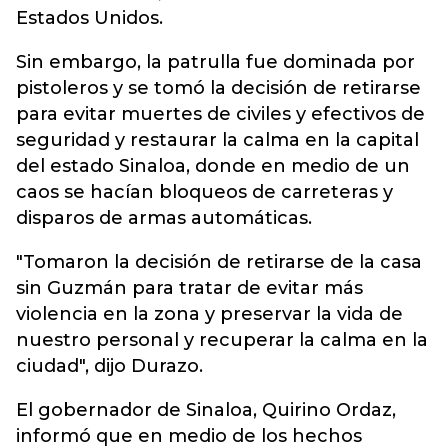
Estados Unidos.
Sin embargo, la patrulla fue dominada por
pistoleros y se tomó la decisión de retirarse
para evitar muertes de civiles y efectivos de
seguridad y restaurar la calma en la capital
del estado Sinaloa, donde en medio de un
caos se hacían bloqueos de carreteras y
disparos de armas automáticas.
"Tomaron la decisión de retirarse de la casa
sin Guzmán para tratar de evitar más
violencia en la zona y preservar la vida de
nuestro personal y recuperar la calma en la
ciudad", dijo Durazo.
El gobernador de Sinaloa, Quirino Ordaz,
informó que en medio de los hechos