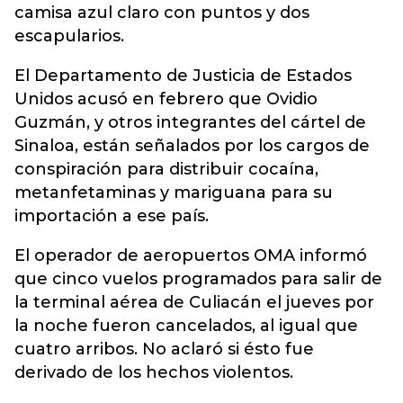
camisa azul claro con puntos y dos
escapularios.
El Departamento de Justicia de Estados
Unidos acusó en febrero que Ovidio
Guzmán, y otros integrantes del cártel de
Sinaloa, están señalados por los cargos de
conspiración para distribuir cocaína,
metanfetaminas y mariguana para su
importación a ese país.
El operador de aeropuertos OMA informó
que cinco vuelos programados para salir de
la terminal aérea de Culiacán el jueves por
la noche fueron cancelados, al igual que
cuatro arribos. No aclaró si ésto fue
derivado de los hechos violentos.