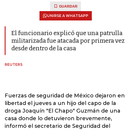
GUARDAR
UNIRSE A WHATSAPP
El funcionario explicó que una patrulla
militarizada fue atacada por primera vez
desde dentro de la casa
REUTERS
Fuerzas de seguridad de México dejaron en
libertad el jueves a un hijo del capo de la
droga Joaquín "El Chapo" Guzmán de una
casa donde lo detuvieron brevemente,
informó el secretario de Seguridad del