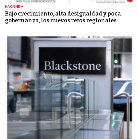
HACIENDA
Bajo crecimiento, alta desigualdad y poca
gobernanza, los nuevos retos regionales