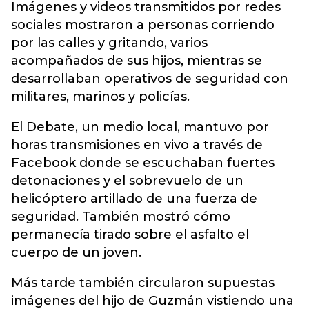
Imágenes y videos transmitidos por redes
sociales mostraron a personas corriendo
por las calles y gritando, varios
acompañados de sus hijos, mientras se
desarrollaban operativos de seguridad con
militares, marinos y policías.
El Debate, un medio local, mantuvo por
horas transmisiones en vivo a través de
Facebook donde se escuchaban fuertes
detonaciones y el sobrevuelo de un
helicóptero artillado de una fuerza de
seguridad. También mostró cómo
permanecía tirado sobre el asfalto el
cuerpo de un joven.
Más tarde también circularon supuestas
imágenes del hijo de Guzmán vistiendo una