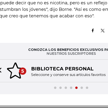
 puede decir que no es nicotina, pero es un reflejo
stumbran los jóvenes", dijo Borne. "Así es como e
 que creo que tenemos que acabar con eso".
CONOZCA LOS BENEFICIOS EXCLUSIVOS P
NUESTROS SUSCRIPTORES
BIBLIOTECA PERSONAL
5
Previous slide
Seleccione y conserve sus artículos favoritos