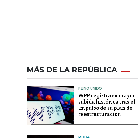
MÁS DE LA REPÚBLICA
REINO UNIDO
WPP registra su mayor
subida histórica tras el
impulso de su plan de
reestructuración
MODA