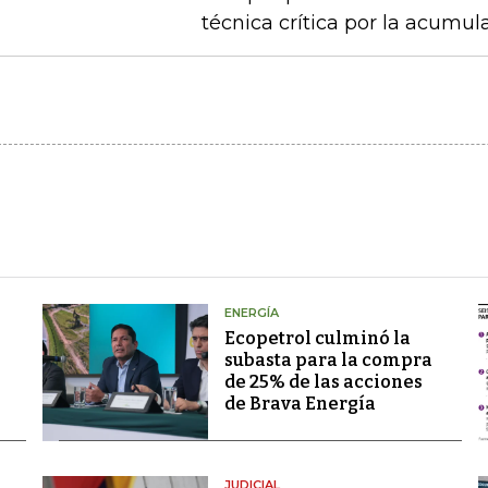
técnica crítica por la acumu
ENERGÍA
Ecopetrol culminó la
subasta para la compra
de 25% de las acciones
de Brava Energía
JUDICIAL