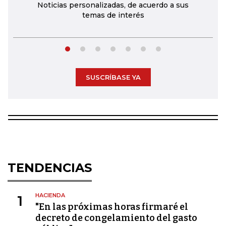
Noticias personalizadas, de acuerdo a sus
temas de interés
SUSCRÍBASE YA
TENDENCIAS
HACIENDA
1
"En las próximas horas firmaré el
decreto de congelamiento del gasto