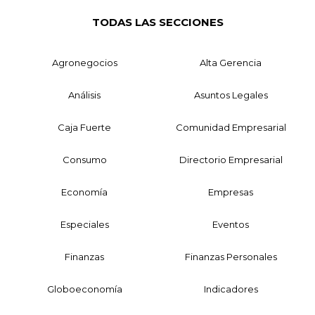
TODAS LAS SECCIONES
Agronegocios
Alta Gerencia
Análisis
Asuntos Legales
Caja Fuerte
Comunidad Empresarial
Consumo
Directorio Empresarial
Economía
Empresas
Especiales
Eventos
Finanzas
Finanzas Personales
Globoeconomía
Indicadores