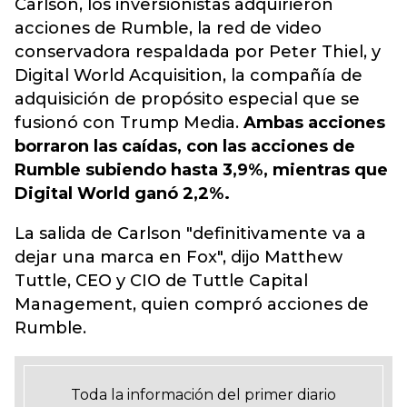
Carlson, los inversionistas adquirieron
acciones de Rumble, la red de video
conservadora respaldada por Peter Thiel, y
Digital World Acquisition, la compañía de
adquisición de propósito especial que se
fusionó con Trump Media.
Ambas acciones
borraron las caídas, con las acciones de
Rumble subiendo hasta 3,9%, mientras que
Digital World ganó 2,2%.
La salida de Carlson "definitivamente va a
dejar una marca en Fox", dijo Matthew
Tuttle, CEO y CIO de Tuttle Capital
Management, quien compró acciones de
Rumble.
Toda la información del primer diario