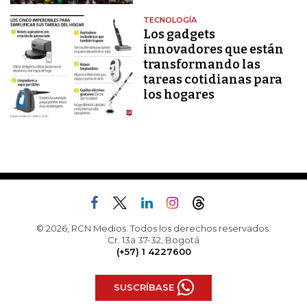
TECNOLOGÍA
Los gadgets
innovadores que están
transformando las
tareas cotidianas para
los hogares
© 2026, RCN Medios. Todos los derechos reservados.
Cr. 13a 37-32, Bogotá
(+57) 1 4227600
SUSCRÍBASE