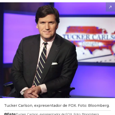
Tucker Carlson, expresentador de FOX. Foto: Bloomberg.
Foto:
Tucker Carlson, expresentador de FOX. Foto: Bloomberg.