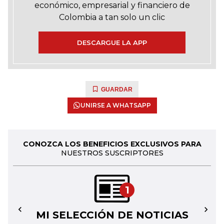
económico, empresarial y financiero de
Colombia a tan solo un clic
DESCARGUE LA APP
GUARDAR
UNIRSE A WHATSAPP
CONOZCA LOS BENEFICIOS EXCLUSIVOS PARA
NUESTROS SUSCRIPTORES
1
MI SELECCIÓN DE NOTICIAS
←
→