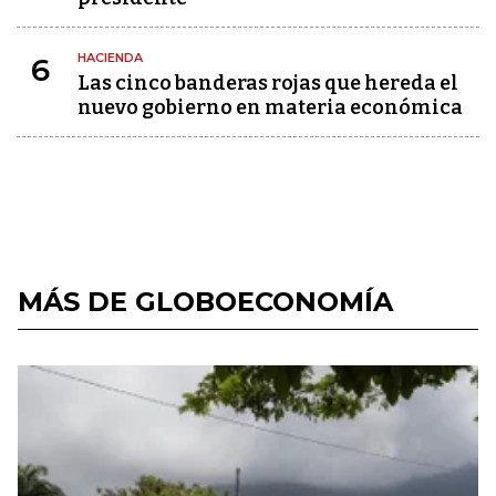
HACIENDA
6
Las cinco banderas rojas que hereda el
nuevo gobierno en materia económica
MÁS DE GLOBOECONOMÍA