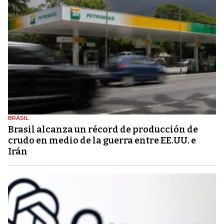
BRASIL
Brasil alcanza un récord de producción de
crudo en medio de la guerra entre EE.UU. e
Irán