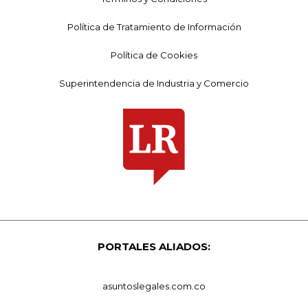
Política de Tratamiento de Información
Política de Cookies
Superintendencia de Industria y Comercio
PORTALES ALIADOS:
asuntoslegales.com.co