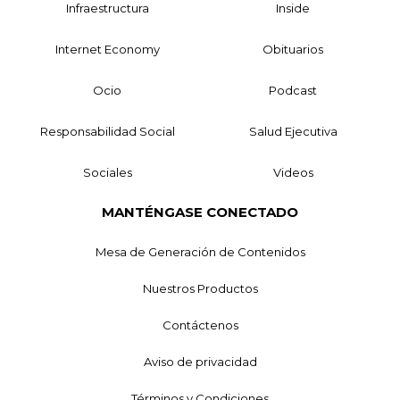
Infraestructura
Inside
Internet Economy
Obituarios
Ocio
Podcast
Responsabilidad Social
Salud Ejecutiva
Sociales
Videos
MANTÉNGASE CONECTADO
Mesa de Generación de Contenidos
Nuestros Productos
Contáctenos
Aviso de privacidad
Términos y Condiciones