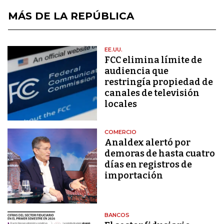
MÁS DE LA REPÚBLICA
EE.UU.
FCC elimina límite de
audiencia que
restringía propiedad de
canales de televisión
locales
COMERCIO
Analdex alertó por
demoras de hasta cuatro
días en registros de
importación
BANCOS