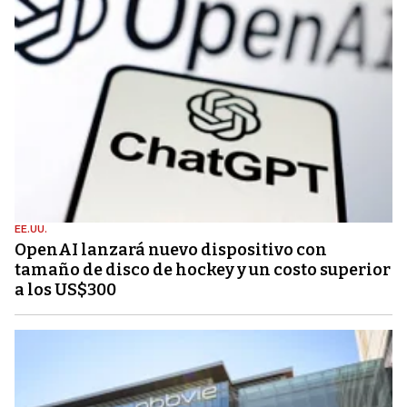
EE.UU.
OpenAI lanzará nuevo dispositivo con
tamaño de disco de hockey y un costo superior
a los US$300