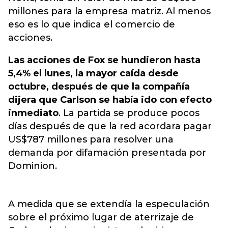
millones para la empresa matriz. Al menos
eso es lo que indica el comercio de
acciones.
Las acciones de Fox se hundieron hasta
5,4% el lunes, la mayor caída desde
octubre, después de que la compañía
dijera que Carlson se había ido con efecto
inmediato
. La partida se produce pocos
días después de que la red acordara pagar
US$787 millones para resolver una
demanda por difamación presentada por
Dominion.
A medida que se extendía la especulación
sobre el próximo lugar de aterrizaje de