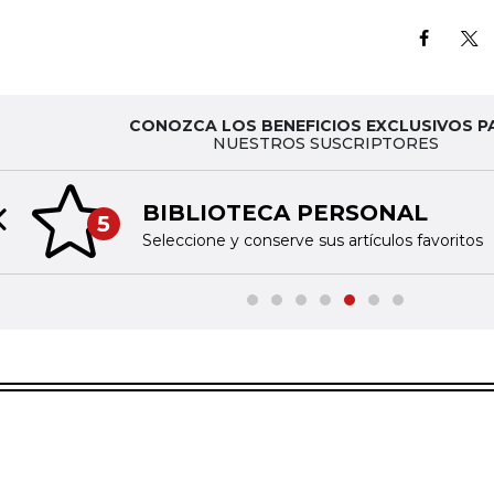
CONOZCA LOS BENEFICIOS EXCLUSIVOS P
NUESTROS SUSCRIPTORES
BIBLIOTECA PERSONAL
5
Previous slide
Seleccione y conserve sus artículos favoritos