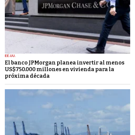
EE.UU.
El banco JPMorgan planea invertir al menos
US$750.000 millones en vivienda para la
próxima década