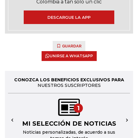
Colombia a tan solo un clic
DESCARGUE LA APP
GUARDAR
UNIRSE A WHATSAPP
CONOZCA LOS BENEFICIOS EXCLUSIVOS PARA
NUESTROS SUSCRIPTORES
1
MI SELECCIÓN DE NOTICIAS
←
→
Noticias personalizadas, de acuerdo a sus