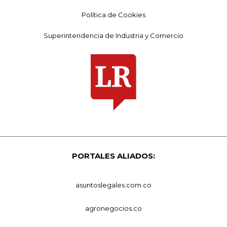
Política de Cookies
Superintendencia de Industria y Comercio
PORTALES ALIADOS:
asuntoslegales.com.co
agronegocios.co