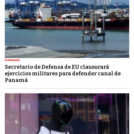
PANAMÁ
Secretario de Defensa de EU clausurará
ejercicios militares para defender canal de
Panamá