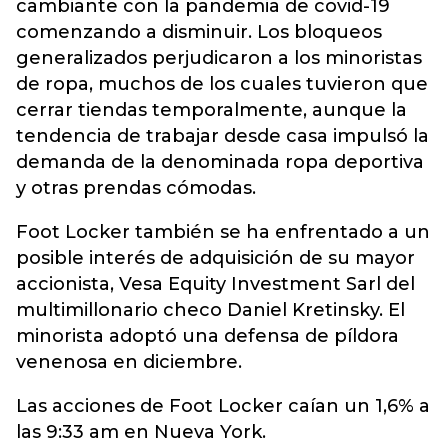
cambiante con la pandemia de covid-19
comenzando a disminuir. Los bloqueos
generalizados perjudicaron a los minoristas
de ropa, muchos de los cuales tuvieron que
cerrar tiendas temporalmente, aunque la
tendencia de trabajar desde casa impulsó la
demanda de la denominada ropa deportiva
y otras prendas cómodas.
Foot Locker también se ha enfrentado a un
posible interés de adquisición de su mayor
accionista, Vesa Equity Investment Sarl del
multimillonario checo Daniel Kretinsky. El
minorista adoptó una defensa de píldora
venenosa en diciembre.
Las acciones de Foot Locker caían un 1,6% a
las 9:33 am en Nueva York.