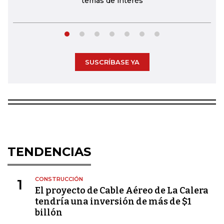
temas de interés
SUSCRÍBASE YA
TENDENCIAS
CONSTRUCCIÓN
1
El proyecto de Cable Aéreo de La Calera
tendría una inversión de más de $1
billón