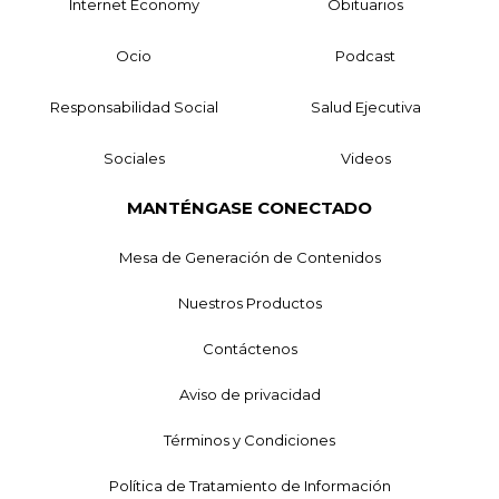
Internet Economy
Obituarios
Ocio
Podcast
Responsabilidad Social
Salud Ejecutiva
Sociales
Videos
MANTÉNGASE CONECTADO
Mesa de Generación de Contenidos
Nuestros Productos
Contáctenos
Aviso de privacidad
Términos y Condiciones
Política de Tratamiento de Información