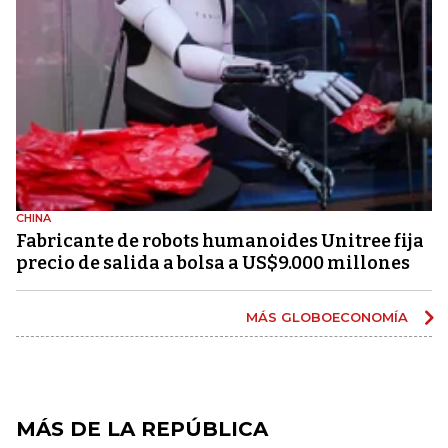
CHINA
Fabricante de robots humanoides Unitree fija
precio de salida a bolsa a US$9.000 millones
MÁS GLOBOECONOMÍA
MÁS DE LA REPÚBLICA