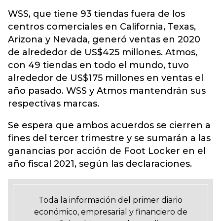
WSS, que tiene 93 tiendas fuera de los
centros comerciales en California, Texas,
Arizona y Nevada, generó ventas en 2020
de alrededor de US$425 millones. Atmos,
con 49 tiendas en todo el mundo, tuvo
alrededor de US$175 millones en ventas el
año pasado. WSS y Atmos mantendrán sus
respectivas marcas.
Se espera que ambos acuerdos se cierren a
fines del tercer trimestre y se sumarán a las
ganancias por acción de Foot Locker en el
año fiscal 2021, según las declaraciones.
Toda la información del primer diario
económico, empresarial y financiero de