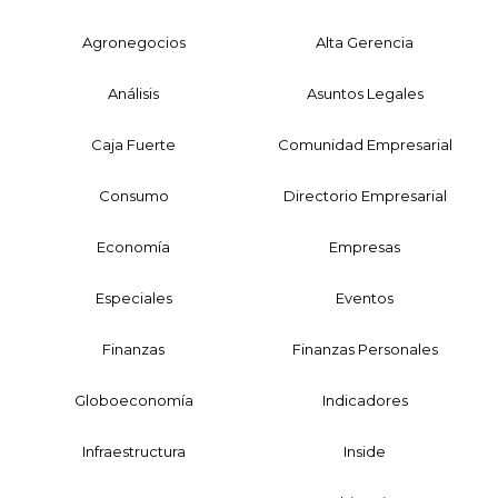
Agronegocios
Alta Gerencia
Análisis
Asuntos Legales
Caja Fuerte
Comunidad Empresarial
Consumo
Directorio Empresarial
Economía
Empresas
Especiales
Eventos
Finanzas
Finanzas Personales
Globoeconomía
Indicadores
Infraestructura
Inside