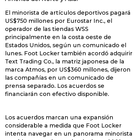
El minorista de artículos deportivos pagará
US$750 millones por Eurostar Inc., el
operador de las tiendas WSS
principalmente en la costa oeste de
Estados Unidos, según un comunicado el
lunes. Foot Locker también acordó adquirir
Text Trading Co., la matriz japonesa de la
marca Atmos, por US$360 millones, dijeron
las compañías en un comunicado de
prensa separado. Los acuerdos se
financiarán con efectivo disponible.
Los acuerdos marcan una expansión
considerable a medida que Foot Locker
intenta navegar en un panorama minorista