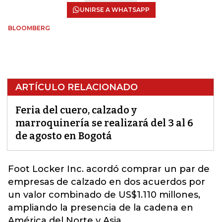
UNIRSE A WHATSAPP
BLOOMBERG
ARTÍCULO RELACIONADO
Feria del cuero, calzado y
marroquinería se realizará del 3 al 6
de agosto en Bogotá
Foot Locker Inc.
acordó comprar un par de
empresas de calzado en dos acuerdos por
un valor combinado de US$1.110 millones,
ampliando la presencia de la cadena en
América del Norte y Asia.