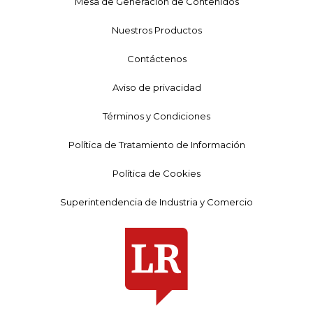
Mesa de Generación de Contenidos
Nuestros Productos
Contáctenos
Aviso de privacidad
Términos y Condiciones
Política de Tratamiento de Información
Política de Cookies
Superintendencia de Industria y Comercio