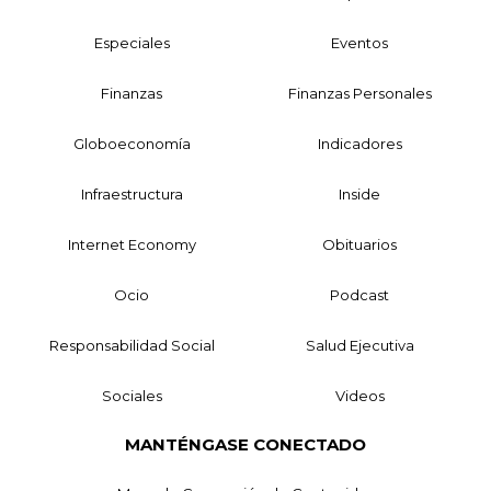
Especiales
Eventos
Finanzas
Finanzas Personales
Globoeconomía
Indicadores
Infraestructura
Inside
Internet Economy
Obituarios
Ocio
Podcast
Responsabilidad Social
Salud Ejecutiva
Sociales
Videos
MANTÉNGASE CONECTADO