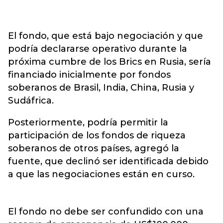
El fondo, que está bajo negociación y que
podría declararse operativo durante la
próxima cumbre de los Brics en Rusia, sería
financiado inicialmente por fondos
soberanos de Brasil, India, China, Rusia y
Sudáfrica.
Posteriormente, podría permitir la
participación de los fondos de riqueza
soberanos de otros países, agregó la
fuente, que declinó ser identificada debido
a que las negociaciones están en curso.
El fondo no debe ser confundido con una