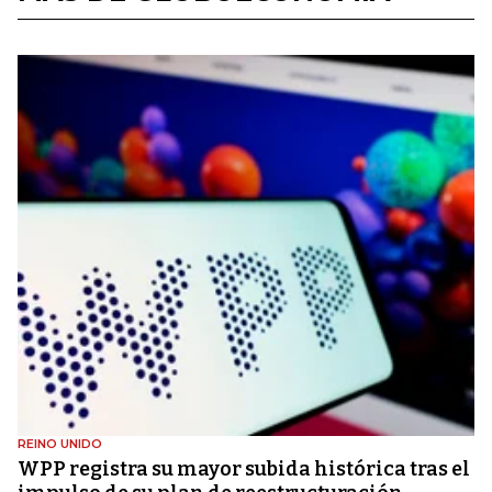
REINO UNIDO
WPP registra su mayor subida histórica tras el