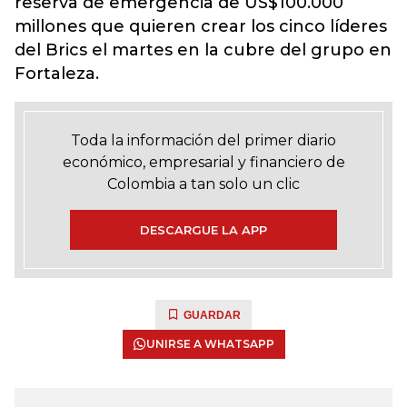
reserva de emergencia de US$100.000
millones que quieren crear los cinco líderes
del Brics el martes en la cubre del grupo en
Fortaleza.
Toda la información del primer diario
económico, empresarial y financiero de
Colombia a tan solo un clic
DESCARGUE LA APP
GUARDAR
UNIRSE A WHATSAPP