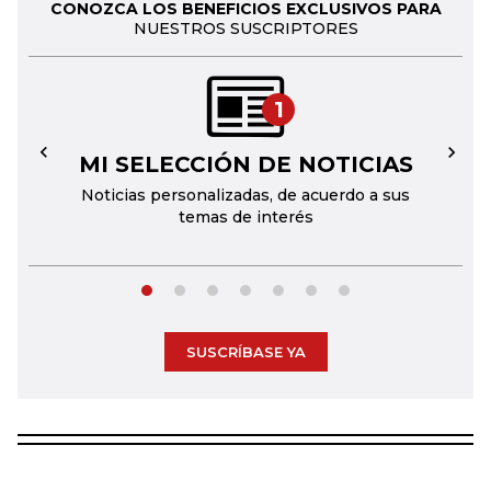
CONOZCA LOS BENEFICIOS EXCLUSIVOS PARA
NUESTROS SUSCRIPTORES
1
MI SELECCIÓN DE NOTICIAS
←
→
Noticias personalizadas, de acuerdo a sus
temas de interés
SUSCRÍBASE YA