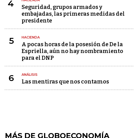
HACIENDA
4
Seguridad, grupos armados y
embajadas, las primeras medidas del
presidente
HACIENDA
5
A pocas horas de la posesión de De la
Espriella, aún no hay nombramiento
para el DNP
ANÁLISIS
6
Las mentiras que nos contamos
MÁS DE GLOBOECONOMÍA