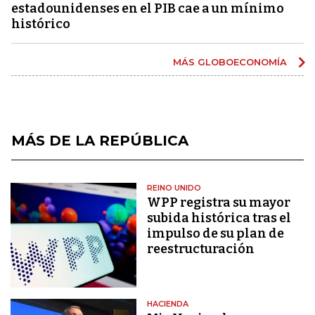
estadounidenses en el PIB cae a un mínimo
histórico
MÁS GLOBOECONOMÍA
MÁS DE LA REPÚBLICA
REINO UNIDO
WPP registra su mayor
subida histórica tras el
impulso de su plan de
reestructuración
HACIENDA