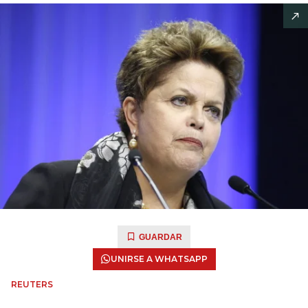
GUARDAR
UNIRSE A WHATSAPP
REUTERS