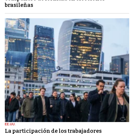
brasileñas
EE.UU.
La participación de los trabajadores