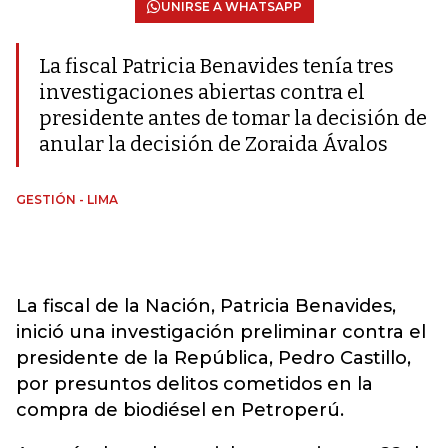
UNIRSE A WHATSAPP
La fiscal Patricia Benavides tenía tres
investigaciones abiertas contra el
presidente antes de tomar la decisión de
anular la decisión de Zoraida Ávalos
GESTIÓN - LIMA
La fiscal de la Nación, Patricia Benavides,
inició una investigación preliminar contra el
presidente de la República, Pedro Castillo,
por presuntos delitos cometidos en la
compra de biodiésel en Petroperú.