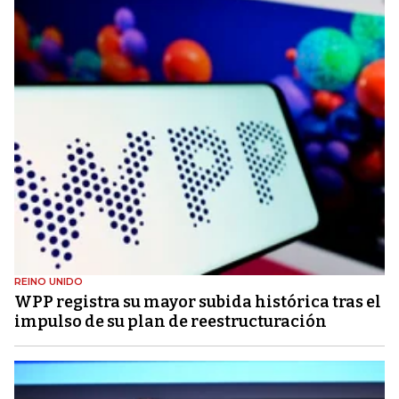
REINO UNIDO
WPP registra su mayor subida histórica tras el
impulso de su plan de reestructuración