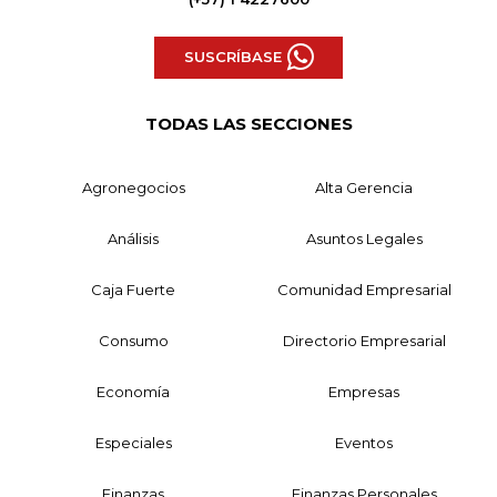
SUSCRÍBASE
TODAS LAS SECCIONES
Agronegocios
Alta Gerencia
Análisis
Asuntos Legales
Caja Fuerte
Comunidad Empresarial
Consumo
Directorio Empresarial
Economía
Empresas
Especiales
Eventos
Finanzas
Finanzas Personales