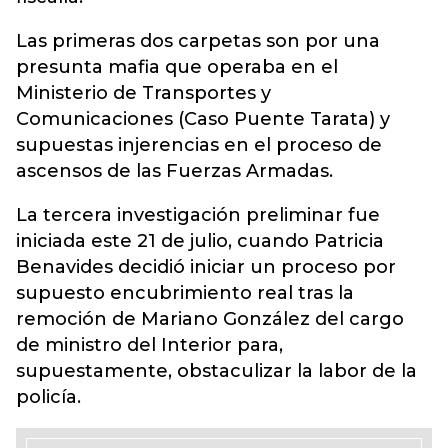
Las primeras dos carpetas son por una
presunta mafia que operaba en el
Ministerio de Transportes y
Comunicaciones (Caso Puente Tarata) y
supuestas injerencias en el proceso de
ascensos de las Fuerzas Armadas.
La tercera investigación preliminar fue
iniciada este 21 de julio, cuando Patricia
Benavides decidió iniciar un proceso por
supuesto encubrimiento real tras la
remoción de Mariano González del cargo
de ministro del Interior para,
supuestamente, obstaculizar la labor de la
policía.