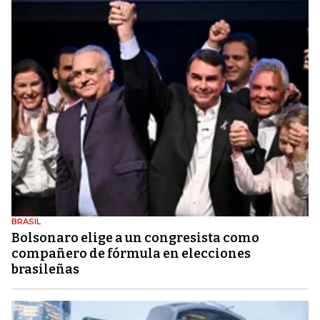
BRASIL
Bolsonaro elige a un congresista como
compañero de fórmula en elecciones
brasileñas