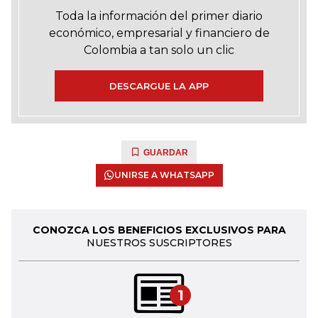
Toda la información del primer diario
económico, empresarial y financiero de
Colombia a tan solo un clic
DESCARGUE LA APP
GUARDAR
UNIRSE A WHATSAPP
CONOZCA LOS BENEFICIOS EXCLUSIVOS PARA
NUESTROS SUSCRIPTORES
1