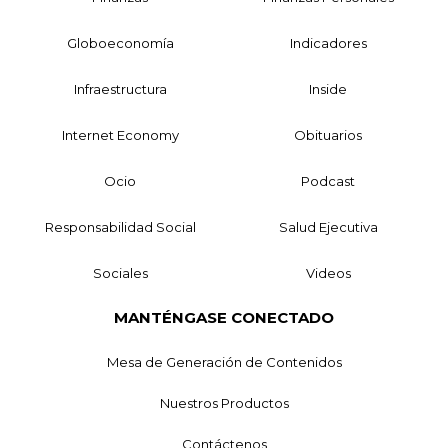
Globoeconomía
Indicadores
Infraestructura
Inside
Internet Economy
Obituarios
Ocio
Podcast
Responsabilidad Social
Salud Ejecutiva
Sociales
Videos
MANTÉNGASE CONECTADO
Mesa de Generación de Contenidos
Nuestros Productos
Contáctenos