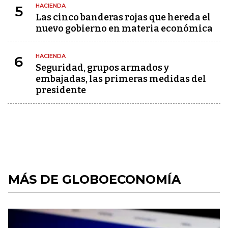
HACIENDA
5
Las cinco banderas rojas que hereda el
nuevo gobierno en materia económica
HACIENDA
6
Seguridad, grupos armados y
embajadas, las primeras medidas del
presidente
MÁS DE GLOBOECONOMÍA