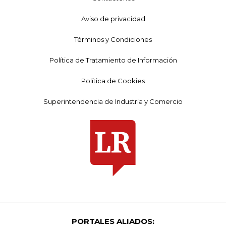
Aviso de privacidad
Términos y Condiciones
Política de Tratamiento de Información
Política de Cookies
Superintendencia de Industria y Comercio
PORTALES ALIADOS: