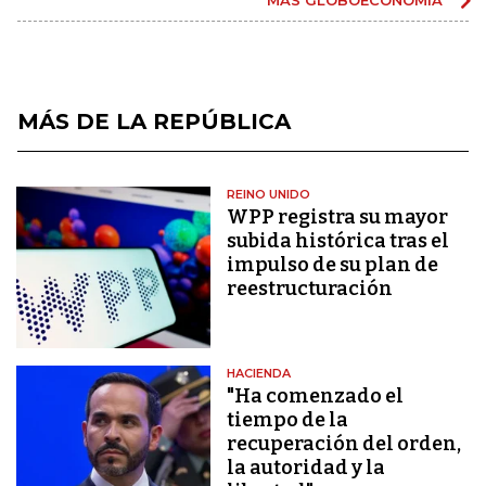
MÁS DE LA REPÚBLICA
REINO UNIDO
WPP registra su mayor
subida histórica tras el
impulso de su plan de
reestructuración
HACIENDA
"Ha comenzado el
tiempo de la
recuperación del orden,
la autoridad y la