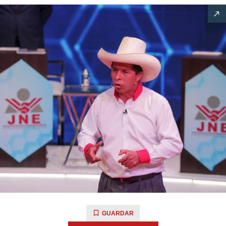
GUARDAR