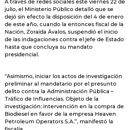
A través de redes sociales este viernes 22 de
julio, el Ministerio Público detalló que se
dejó sin efecto la disposición del 4 de enero
de este año, cuando la entonces fiscal de la
Nación, Zoraida Ávalos, suspendió el inicio
de las indagaciones contra el jefe de Estado
hasta que concluya su mandato
presidencial.
“Asimismo, iniciar los actos de investigación
preliminar al mandatario por el presunto
delito contra la Administración Pública –
Tráfico de Influencias. Objeto de la
investigación: intervención en la compra de
Biodiesel en favor de la empresa Heaven
Petroleum Operators S.A.”, manifestó la
fiscalía.