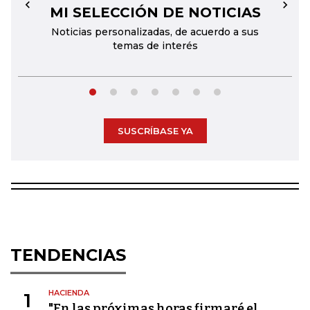
MI SELECCIÓN DE NOTICIAS
←
→
Noticias personalizadas, de acuerdo a sus
temas de interés
SUSCRÍBASE YA
TENDENCIAS
HACIENDA
1
"En las próximas horas firmaré el