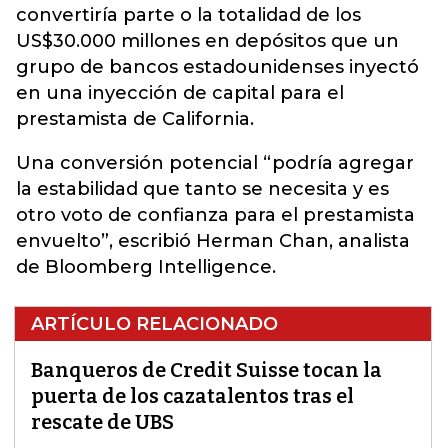
convertiría parte o la totalidad de los
US$30.000 millones en depósitos que un
grupo de bancos estadounidenses inyectó
en una inyección de capital para el
prestamista de California.
Una conversión potencial “podría agregar
la estabilidad que tanto se necesita y es
otro voto de confianza para el prestamista
envuelto”, escribió Herman Chan, analista
de Bloomberg Intelligence.
ARTÍCULO RELACIONADO
Banqueros de Credit Suisse tocan la
puerta de los cazatalentos tras el
rescate de UBS