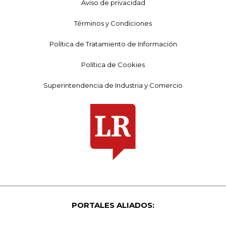
Aviso de privacidad
Términos y Condiciones
Política de Tratamiento de Información
Política de Cookies
Superintendencia de Industria y Comercio
PORTALES ALIADOS: