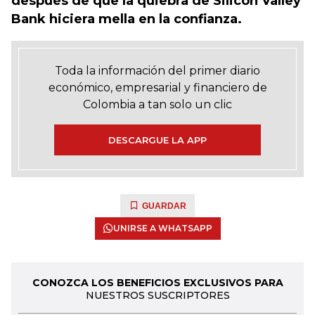
después de que la quiebra de Silicon Valley
Bank hiciera mella en la confianza.
Toda la información del primer diario
económico, empresarial y financiero de
Colombia a tan solo un clic
DESCARGUE LA APP
GUARDAR
UNIRSE A WHATSAPP
CONOZCA LOS BENEFICIOS EXCLUSIVOS PARA
NUESTROS SUSCRIPTORES