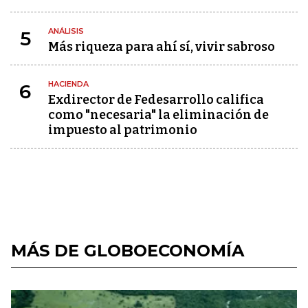
ANÁLISIS
5
Más riqueza para ahí sí, vivir sabroso
HACIENDA
6
Exdirector de Fedesarrollo califica
como "necesaria" la eliminación de
impuesto al patrimonio
MÁS DE GLOBOECONOMÍA