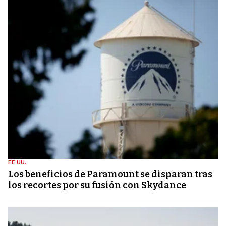
EE.UU.
Los beneficios de Paramount se disparan tras
los recortes por su fusión con Skydance