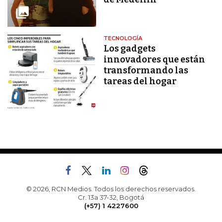
TECNOLOGÍA
Los gadgets
innovadores que están
transformando las
tareas del hogar
© 2026, RCN Medios. Todos los derechos reservados.
Cr. 13a 37-32, Bogotá
(+57) 1 4227600