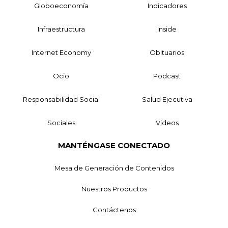
Globoeconomía
Indicadores
Infraestructura
Inside
Internet Economy
Obituarios
Ocio
Podcast
Responsabilidad Social
Salud Ejecutiva
Sociales
Videos
MANTÉNGASE CONECTADO
Mesa de Generación de Contenidos
Nuestros Productos
Contáctenos