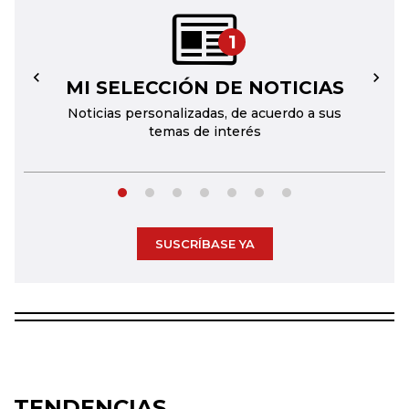
1
MI SELECCIÓN DE NOTICIAS
←
→
Noticias personalizadas, de acuerdo a sus
temas de interés
SUSCRÍBASE YA
TENDENCIAS