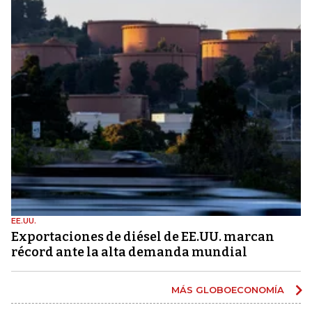
EE.UU.
Exportaciones de diésel de EE.UU. marcan
récord ante la alta demanda mundial
MÁS GLOBOECONOMÍA