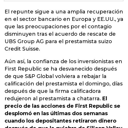
El repunte sigue a una amplia recuperación
en el sector bancario en Europa y EE.UU., ya
que las preocupaciones por
el contagio
disminuyen tras el acuerdo de rescate de
UBS Group AG para el prestamista suizo
Credit Suisse.
Aún así, la confianza de los inversionistas en
First Republic se ha desvanecido después
de que S&P Global volviera a rebajar la
calificación del prestamista el domingo, días
después de que la firma calificadora
redujeron al prestamista a chatarra.
El
precio de las acciones de First Republic se
desplomó en las últimas dos semanas
cuando los depositantes retiraron dinero