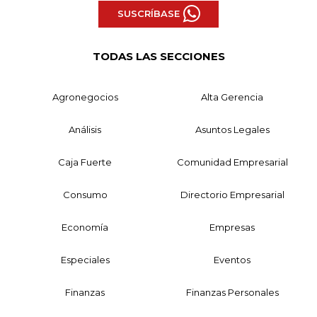
SUSCRÍBASE
TODAS LAS SECCIONES
Agronegocios
Alta Gerencia
Análisis
Asuntos Legales
Caja Fuerte
Comunidad Empresarial
Consumo
Directorio Empresarial
Economía
Empresas
Especiales
Eventos
Finanzas
Finanzas Personales