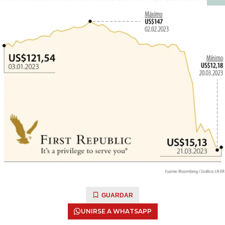
GUARDAR
UNIRSE A WHATSAPP