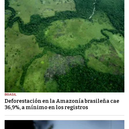
BRASIL
Deforestación en la Amazonía brasileña cae
36,9%, a mínimo en los registros