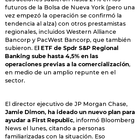
futuros de la Bolsa de Nueva York (pero una
vez empezó la operación se confirmó la
tendencia al alza) con otros prestamistas
regionales, incluidos Western Alliance
Bancorp y PacWest Bancorp, que también
subieron. E
l ETF de Spdr S&P Regional
Banking sube hasta 4,5% en las
operaciones previas a la comercialización
,
en medio de un amplio repunte en el
sector.
El director ejecutivo de JP Morgan Chase,
Jamie Dimon, ha ideado un nuevo plan para
ayudar a First Republic
, informó Bloomberg
News el lunes, citando a personas
familiarizadas con la situación. Eso