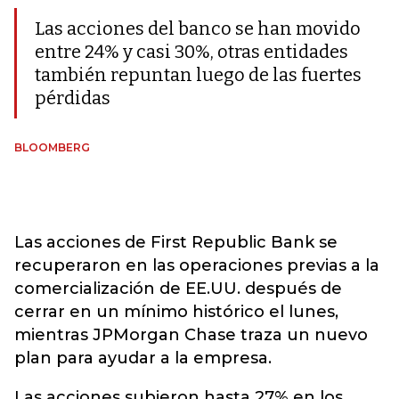
Las acciones del banco se han movido
entre 24% y casi 30%, otras entidades
también repuntan luego de las fuertes
pérdidas
BLOOMBERG
Las acciones de First Republic Bank se
recuperaron en las operaciones previas a la
comercialización de EE.UU. después de
cerrar en un mínimo histórico el lunes,
mientras JPMorgan Chase traza un nuevo
plan para ayudar a la empresa.
Las acciones subieron hasta 27% en los