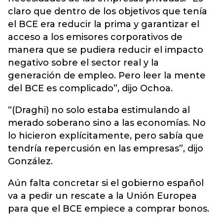
claro que dentro de los objetivos que tenía
el BCE era reducir la prima y garantizar el
acceso a los emisores corporativos de
manera que se pudiera reducir el impacto
negativo sobre el sector real y la
generación de empleo. Pero leer la mente
del BCE es complicado”, dijo Ochoa.
“(Draghi) no solo estaba estimulando al
merado soberano sino a las economías. No
lo hicieron explícitamente, pero sabía que
tendría repercusión en las empresas”, dijo
González.
Aún falta concretar si el gobierno español
va a pedir un rescate a la Unión Europea
para que el BCE empiece a comprar bonos.