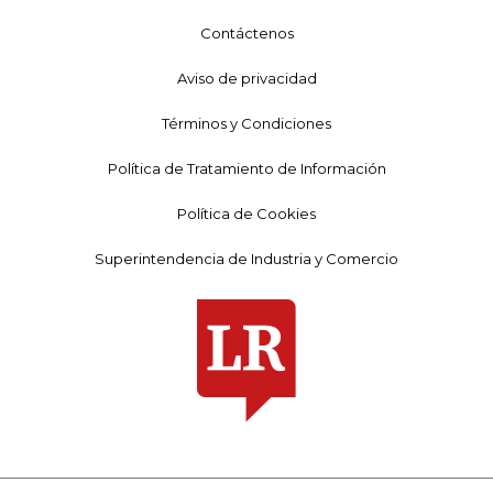
Contáctenos
Aviso de privacidad
Términos y Condiciones
Política de Tratamiento de Información
Política de Cookies
Superintendencia de Industria y Comercio