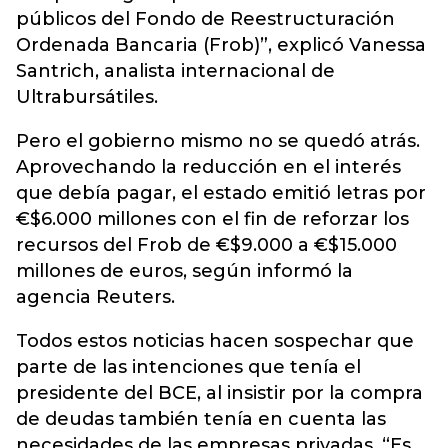
públicos del Fondo de Reestructuración
Ordenada Bancaria (Frob)”, explicó Vanessa
Santrich, analista internacional de
Ultrabursátiles.
Pero el gobierno mismo no se quedó atrás.
Aprovechando la reducción en el interés
que debía pagar, el estado emitió letras por
€$6.000 millones con el fin de reforzar los
recursos del Frob de €$9.000 a €$15.000
millones de euros, según informó la
agencia Reuters.
Todos estos noticias hacen sospechar que
parte de las intenciones que tenía el
presidente del BCE, al insistir por la compra
de deudas también tenía en cuenta las
necesidades de las empresas privadas. “Es