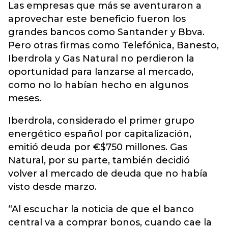
Las empresas que más se aventuraron a
aprovechar este beneficio fueron los
grandes bancos como Santander y Bbva.
Pero otras firmas como Telefónica, Banesto,
Iberdrola y Gas Natural no perdieron la
oportunidad para lanzarse al mercado,
como no lo habían hecho en algunos
meses.
Iberdrola, considerado el primer grupo
energético español por capitalización,
emitió deuda por €$750 millones. Gas
Natural, por su parte, también decidió
volver al mercado de deuda que no había
visto desde marzo.
“Al escuchar la noticia de que el banco
central va a comprar bonos, cuando cae la