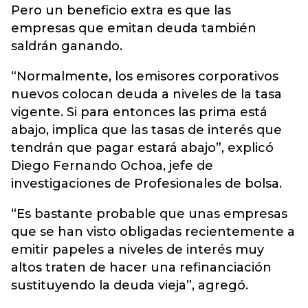
Pero un beneficio extra es que las
empresas que emitan deuda también
saldrán ganando.
“Normalmente, los emisores corporativos
nuevos colocan deuda a niveles de la tasa
vigente. Si para entonces las prima está
abajo, implica que las tasas de interés que
tendrán que pagar estará abajo”, explicó
Diego Fernando Ochoa, jefe de
investigaciones de Profesionales de bolsa.
“Es bastante probable que unas empresas
que se han visto obligadas recientemente a
emitir papeles a niveles de interés muy
altos traten de hacer una refinanciación
sustituyendo la deuda vieja”, agregó.