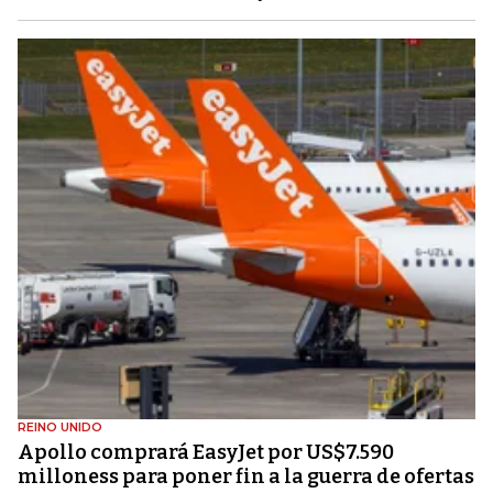
REINO UNIDO
Apollo comprará EasyJet por US$7.590
milloness para poner fin a la guerra de ofertas