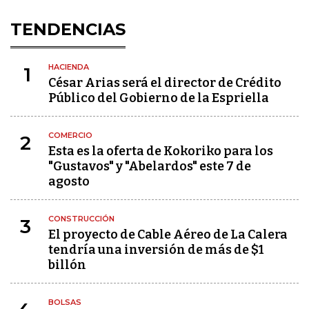
TENDENCIAS
HACIENDA
1
César Arias será el director de Crédito
Público del Gobierno de la Espriella
COMERCIO
2
Esta es la oferta de Kokoriko para los
"Gustavos" y "Abelardos" este 7 de
agosto
CONSTRUCCIÓN
3
El proyecto de Cable Aéreo de La Calera
tendría una inversión de más de $1
billón
BOLSAS