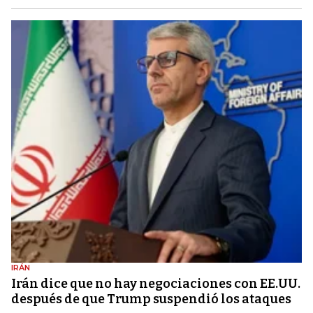
IRÁN
Irán dice que no hay negociaciones con EE.UU.
después de que Trump suspendió los ataques