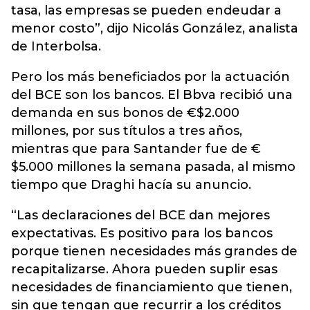
tasa, las empresas se pueden endeudar a
menor costo”, dijo Nicolás González, analista
de Interbolsa.
Pero los más beneficiados por la actuación
del BCE son los bancos. El Bbva recibió una
demanda en sus bonos de €$2.000
millones, por sus títulos a tres años,
mientras que para Santander fue de €
$5.000 millones la semana pasada, al mismo
tiempo que Draghi hacía su anuncio.
“Las declaraciones del BCE dan mejores
expectativas. Es positivo para los bancos
porque tienen necesidades más grandes de
recapitalizarse. Ahora pueden suplir esas
necesidades de financiamiento que tienen,
sin que tengan que recurrir a los créditos