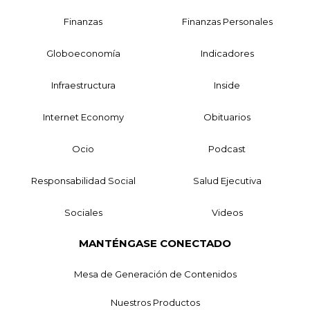
Finanzas
Finanzas Personales
Globoeconomía
Indicadores
Infraestructura
Inside
Internet Economy
Obituarios
Ocio
Podcast
Responsabilidad Social
Salud Ejecutiva
Sociales
Videos
MANTÉNGASE CONECTADO
Mesa de Generación de Contenidos
Nuestros Productos