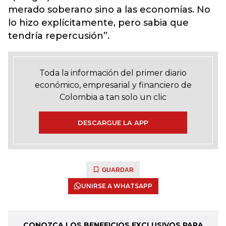
merado soberano sino a las economías. No
lo hizo explícitamente, pero sabia que
tendría repercusión”.
Toda la información del primer diario
económico, empresarial y financiero de
Colombia a tan solo un clic
DESCARGUE LA APP
GUARDAR
UNIRSE A WHATSAPP
CONOZCA LOS BENEFICIOS EXCLUSIVOS PARA