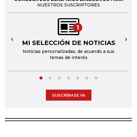
NUESTROS SUSCRIPTORES
1
MI SELECCIÓN DE NOTICIAS
←
→
Noticias personalizadas, de acuerdo a sus
temas de interés
SUSCRÍBASE YA