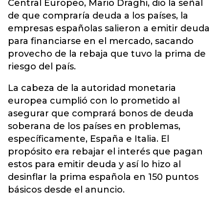
Central Europeo, Mario Draghi, dio la señal
de que compraría deuda a los países, la
empresas españolas salieron a emitir deuda
para financiarse en el mercado, sacando
provecho de la rebaja que tuvo la prima de
riesgo del país.
La cabeza de la autoridad monetaria
europea cumplió con lo prometido al
asegurar que comprará bonos de deuda
soberana de los países en problemas,
específicamente, España e Italia. El
propósito era rebajar el interés que pagan
estos para emitir deuda y así lo hizo al
desinflar la prima española en 150 puntos
básicos desde el anuncio.