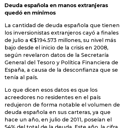
Deuda española en manos extranjeras
quedó en mínimos
La cantidad de deuda española que tienen
los inversionistas extranjeros cayó a finales
de julio a €$194.573 millones, su nivel más
bajo desde el inicio de la crisis en 2008,
según revelaron datos de la Secretaría
General del Tesoro y Política Financiera de
España, a causa de la desconfianza que se
tenía al país.
Lo que dicen esos datos es que los
acreedores no residentes en el país
redujeron de forma notable el volumen de
deuda española en sus carteras, ya que
hace un año, en julio de 2011, poseían el
54% del total de la deuda. Este año, la cifra