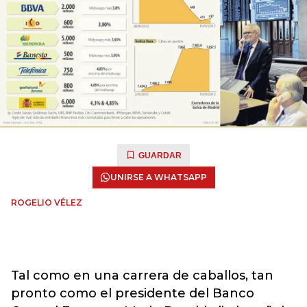
GUARDAR
UNIRSE A WHATSAPP
ROGELIO VÉLEZ
Tal como en una carrera de caballos, tan
pronto como el presidente del Banco