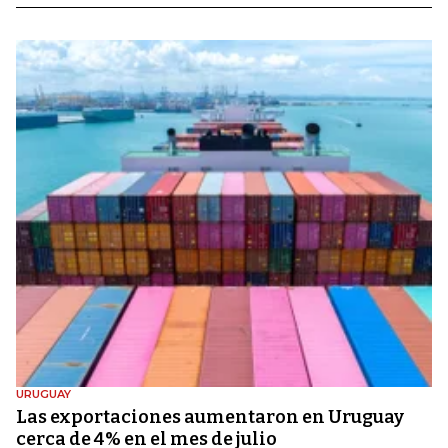
URUGUAY
Las exportaciones aumentaron en Uruguay
cerca de 4% en el mes de julio