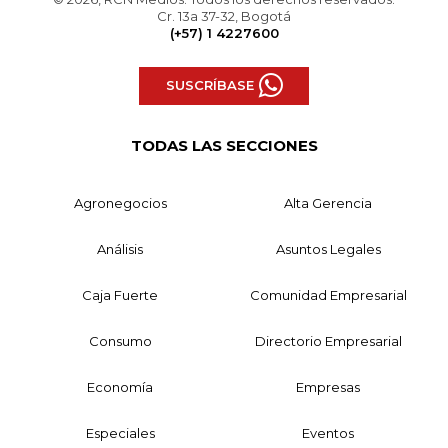
Cr. 13a 37-32, Bogotá
(+57) 1 4227600
SUSCRÍBASE
TODAS LAS SECCIONES
Agronegocios
Alta Gerencia
Análisis
Asuntos Legales
Caja Fuerte
Comunidad Empresarial
Consumo
Directorio Empresarial
Economía
Empresas
Especiales
Eventos