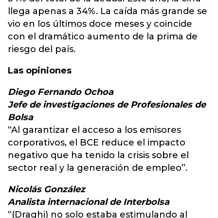
llega apenas a 34%. La caída más grande se
vio en los últimos doce meses y coincide
con el dramático aumento de la prima de
riesgo del país.
Las opiniones
Diego Fernando Ochoa
Jefe de investigaciones de Profesionales de
Bolsa
“Al garantizar el acceso a los emisores
corporativos, el BCE reduce el impacto
negativo que ha tenido la crisis sobre el
sector real y la generación de empleo”.
Nicolás González
Analista internacional de Interbolsa
“(Draghi) no solo estaba estimulando al