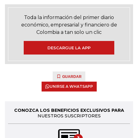
Toda la información del primer diario
económico, empresarial y financiero de
Colombia a tan solo un clic
DESCARGUE LA APP
GUARDAR
UNIRSE A WHATSAPP
CONOZCA LOS BENEFICIOS EXCLUSIVOS PARA
NUESTROS SUSCRIPTORES