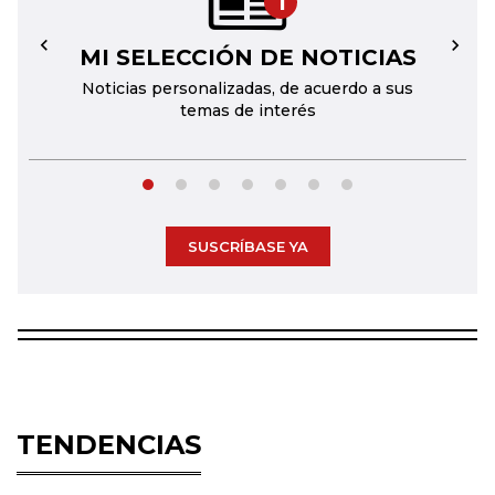
1
MI SELECCIÓN DE NOTICIAS
←
→
Noticias personalizadas, de acuerdo a sus
temas de interés
SUSCRÍBASE YA
TENDENCIAS