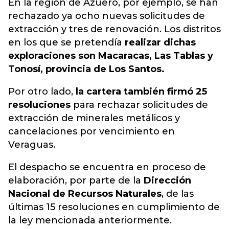
En la región de Azuero, por ejemplo, se han
rechazado ya ocho nuevas solicitudes de
extracción y tres de renovación. Los distritos
en los que se pretendía
realizar dichas
exploraciones son Macaracas, Las Tablas y
Tonosí, provincia de Los Santos.
Por otro lado,
la cartera también firmó 25
resoluciones
para rechazar solicitudes de
extracción de minerales metálicos y
cancelaciones por vencimiento en
Veraguas.
El despacho se encuentra en proceso de
elaboración, por parte de la
Dirección
Nacional de Recursos Naturales
, de las
últimas 15 resoluciones en cumplimiento de
la ley mencionada anteriormente.