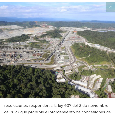
resoluciones responden a la ley 407 del 3 de noviembre
de 2023 que prohibió el otorgamiento de concesiones de