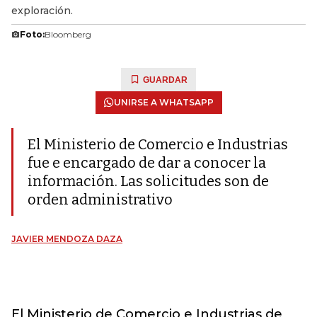
exploración.
Foto:
Bloomberg
GUARDAR
UNIRSE A WHATSAPP
El Ministerio de Comercio e Industrias
fue e encargado de dar a conocer la
información. Las solicitudes son de
orden administrativo
JAVIER MENDOZA DAZA
El
Ministerio de Comercio e Industrias de