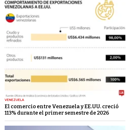
VENEZUELA
El comercio entre Venezuela y EE.UU. creció
113% durante el primer semestre de 2026