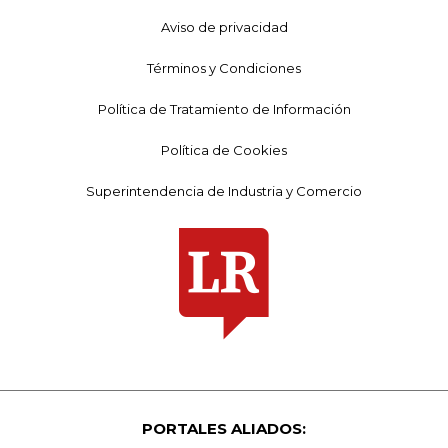
Aviso de privacidad
Términos y Condiciones
Política de Tratamiento de Información
Política de Cookies
Superintendencia de Industria y Comercio
PORTALES ALIADOS: