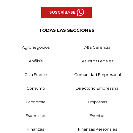
SUSCRÍBASE
TODAS LAS SECCIONES
Agronegocios
Alta Gerencia
Análisis
Asuntos Legales
Caja Fuerte
Comunidad Empresarial
Consumo
Directorio Empresarial
Economía
Empresas
Especiales
Eventos
Finanzas
Finanzas Personales