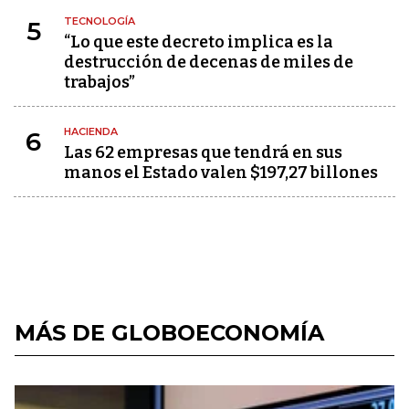
TECNOLOGÍA
5
“Lo que este decreto implica es la
destrucción de decenas de miles de
trabajos”
HACIENDA
6
Las 62 empresas que tendrá en sus
manos el Estado valen $197,27 billones
MÁS DE GLOBOECONOMÍA