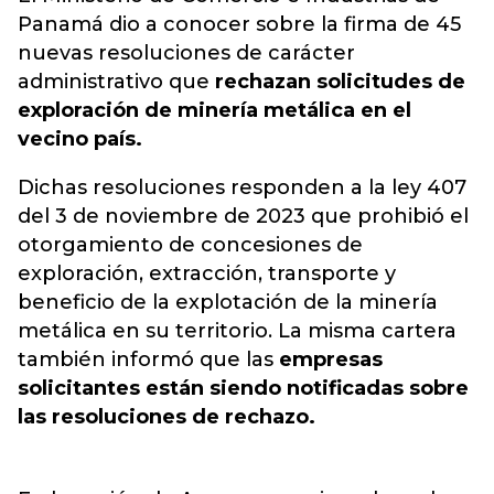
Panamá
dio a conocer sobre la firma de 45
nuevas resoluciones de carácter
administrativo que
rechazan solicitudes de
exploración de minería metálica en el
vecino país.
Dichas resoluciones responden a la ley 407
del 3 de noviembre de 2023 que prohibió el
otorgamiento de concesiones de
exploración, extracción, transporte y
beneficio de la explotación de la minería
metálica en su territorio. La misma cartera
también informó que las
empresas
solicitantes están siendo notificadas sobre
las resoluciones de rechazo.