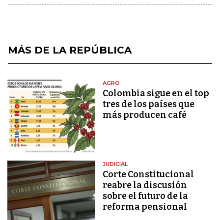
MÁS DE LA REPÚBLICA
AGRO
Colombia sigue en el top
tres de los países que
más producen café
JUDICIAL
Corte Constitucional
reabre la discusión
sobre el futuro de la
reforma pensional