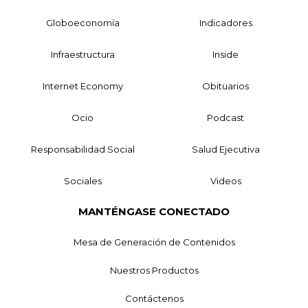
Globoeconomía
Indicadores
Infraestructura
Inside
Internet Economy
Obituarios
Ocio
Podcast
Responsabilidad Social
Salud Ejecutiva
Sociales
Videos
MANTÉNGASE CONECTADO
Mesa de Generación de Contenidos
Nuestros Productos
Contáctenos