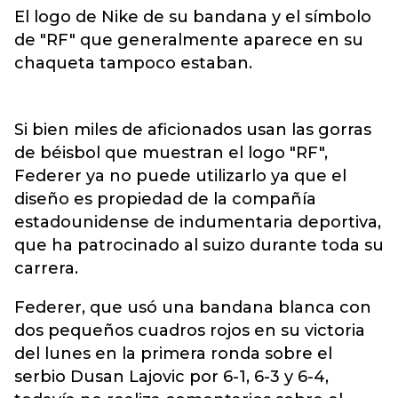
El logo de Nike de su bandana y el símbolo
de "RF" que generalmente aparece en su
chaqueta tampoco estaban.
Si bien miles de aficionados usan las gorras
de béisbol que muestran el logo "RF",
Federer ya no puede utilizarlo ya que el
diseño es propiedad de la compañía
estadounidense de indumentaria deportiva,
que ha patrocinado al suizo durante toda su
carrera.
Federer, que usó una bandana blanca con
dos pequeños cuadros rojos en su victoria
del lunes en la primera ronda sobre el
serbio Dusan Lajovic por 6-1, 6-3 y 6-4,