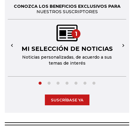
CONOZCA LOS BENEFICIOS EXCLUSIVOS PARA
NUESTROS SUSCRIPTORES
1
MI SELECCIÓN DE NOTICIAS
←
→
Noticias personalizadas, de acuerdo a sus
temas de interés
SUSCRÍBASE YA