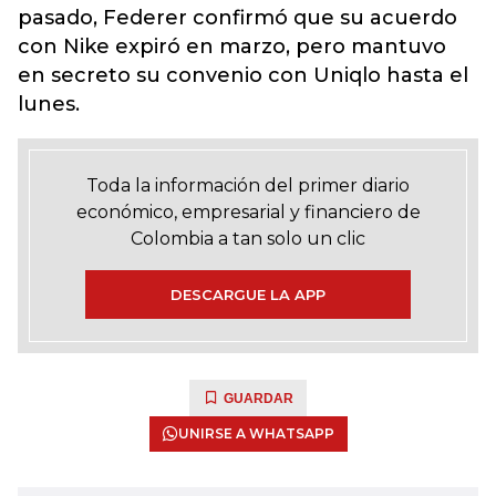
pasado, Federer confirmó que su acuerdo
con Nike expiró en marzo, pero mantuvo
en secreto su convenio con Uniqlo hasta el
lunes.
Toda la información del primer diario
económico, empresarial y financiero de
Colombia a tan solo un clic
DESCARGUE LA APP
GUARDAR
UNIRSE A WHATSAPP