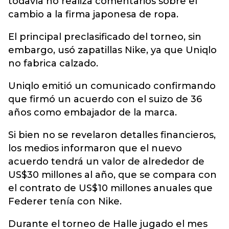
todavía no realiza comentarios sobre el
cambio a la firma japonesa de ropa.
El principal preclasificado del torneo, sin
embargo, usó zapatillas Nike, ya que Uniqlo
no fabrica calzado.
Uniqlo emitió un comunicado confirmando
que firmó un acuerdo con el suizo de 36
años como embajador de la marca.
Si bien no se revelaron detalles financieros,
los medios informaron que el nuevo
acuerdo tendrá un valor de alrededor de
US$30 millones al año, que se compara con
el contrato de US$10 millones anuales que
Federer tenía con Nike.
Durante el torneo de Halle jugado el mes