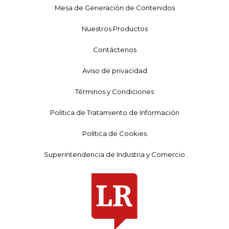
Mesa de Generación de Contenidos
Nuestros Productos
Contáctenos
Aviso de privacidad
Términos y Condiciones
Política de Tratamiento de Información
Política de Cookies
Superintendencia de Industria y Comercio