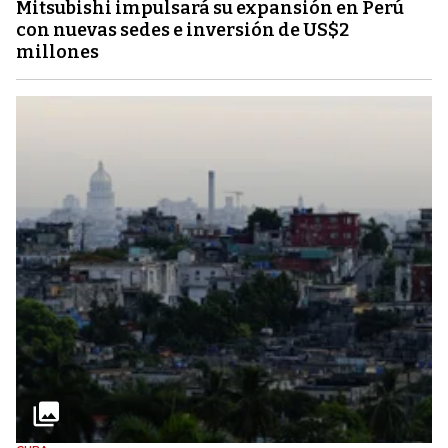
Mitsubishi impulsará su expansión en Perú
con nuevas sedes e inversión de US$2
millones