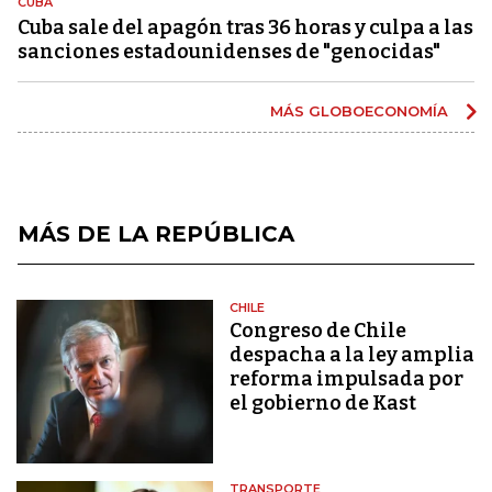
CUBA
Cuba sale del apagón tras 36 horas y culpa a las
sanciones estadounidenses de "genocidas"
MÁS GLOBOECONOMÍA
MÁS DE LA REPÚBLICA
CHILE
Congreso de Chile
despacha a la ley amplia
reforma impulsada por
el gobierno de Kast
TRANSPORTE