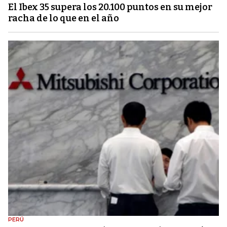
El Ibex 35 supera los 20.100 puntos en su mejor
racha de lo que en el año
PERÚ