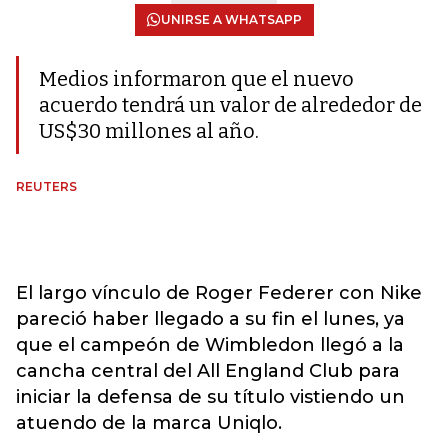
UNIRSE A WHATSAPP
Medios informaron que el nuevo
acuerdo tendrá un valor de alrededor de
US$30 millones al año.
REUTERS
El largo vínculo de Roger Federer con Nike
pareció haber llegado a su fin el lunes, ya
que el campeón de Wimbledon llegó a la
cancha central del All England Club para
iniciar la defensa de su título vistiendo un
atuendo de la marca Uniqlo.