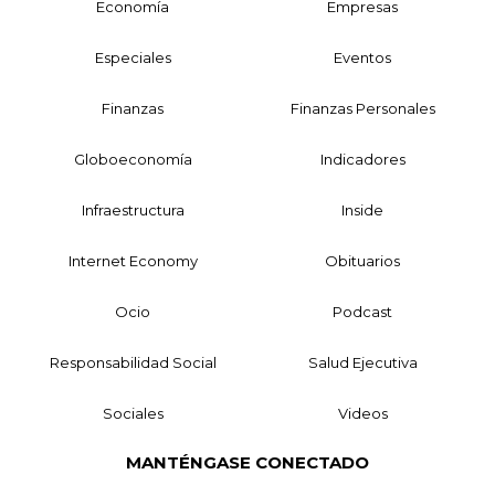
Economía
Empresas
Especiales
Eventos
Finanzas
Finanzas Personales
Globoeconomía
Indicadores
Infraestructura
Inside
Internet Economy
Obituarios
Ocio
Podcast
Responsabilidad Social
Salud Ejecutiva
Sociales
Videos
MANTÉNGASE CONECTADO