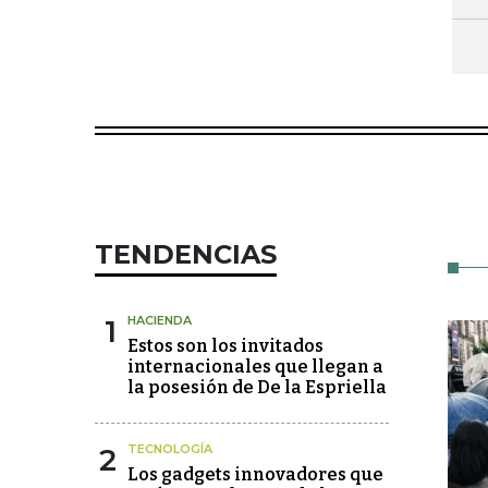
TENDENCIAS
1
HACIENDA
Estos son los invitados
internacionales que llegan a
la posesión de De la Espriella
2
TECNOLOGÍA
Los gadgets innovadores que