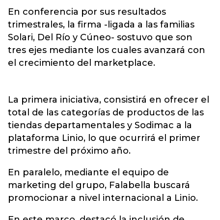
En conferencia por sus resultados
trimestrales, la firma -ligada a las familias
Solari, Del Río y Cúneo- sostuvo que son
tres ejes mediante los cuales avanzará con
el crecimiento del marketplace.
La primera iniciativa, consistirá en ofrecer el
total de las categorías de productos de las
tiendas departamentales y Sodimac a la
plataforma Linio, lo que ocurrirá el primer
trimestre del próximo año.
En paralelo, mediante el equipo de
marketing del grupo, Falabella buscará
promocionar a nivel internacional a Linio.
En este marco, destacó la inclusión de