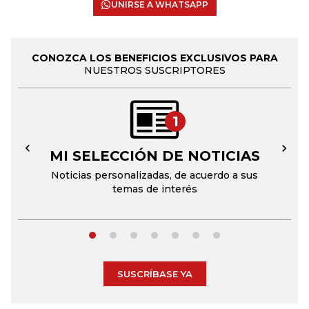
UNIRSE A WHATSAPP
CONOZCA LOS BENEFICIOS EXCLUSIVOS PARA
NUESTROS SUSCRIPTORES
1
MI SELECCIÓN DE NOTICIAS
←
→
Noticias personalizadas, de acuerdo a sus
temas de interés
SUSCRÍBASE YA