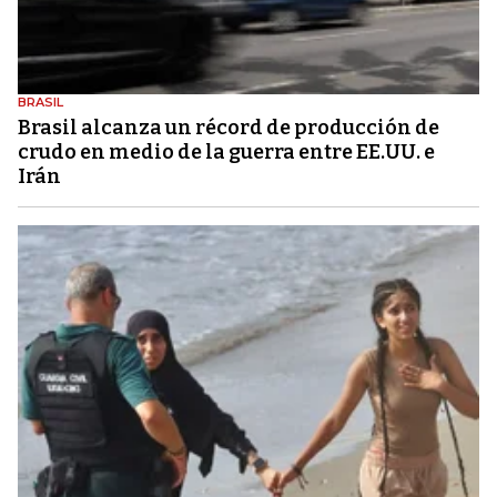
BRASIL
Brasil alcanza un récord de producción de
crudo en medio de la guerra entre EE.UU. e
Irán