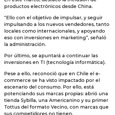
productos electrónicos desde China.
“Ello con el objetivo de impulsar, y seguir
impulsando a los nuevos vendedores, tanto
locales como internacionales, y apoyando
eso con inversiones en marketing”, señaló
la administración.
Por último, se apuntará a continuar las
inversiones en TI (tecnología informática).
Pese a ello, reconoció que en Chile el e-
commerce se ha visto impactado por el
escenario del consumo. Por ello, está
potenciando sus marcas propias: abrió una
tienda Sybilla, una Americanino y su primer
Tottus del formato Vecino, con marcas que
sus competidores no tienen.