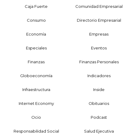
Caja Fuerte
Comunidad Empresarial
Consumo
Directorio Empresarial
Economía
Empresas
Especiales
Eventos
Finanzas
Finanzas Personales
Globoeconomía
Indicadores
Infraestructura
Inside
Internet Economy
Obituarios
Ocio
Podcast
Responsabilidad Social
Salud Ejecutiva