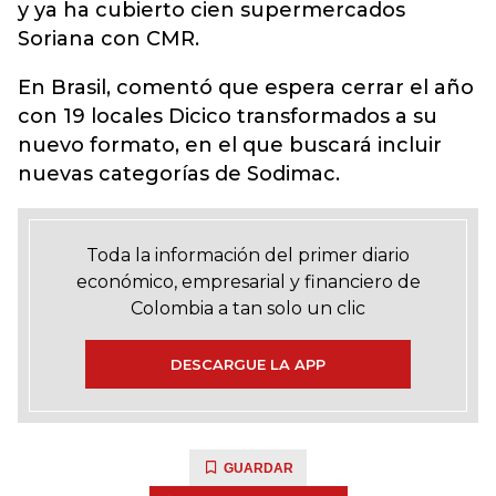
y ya ha cubierto cien supermercados
Soriana con CMR.
En Brasil, comentó que espera cerrar el año
con 19 locales Dicico transformados a su
nuevo formato, en el que buscará incluir
nuevas categorías de Sodimac.
Toda la información del primer diario
económico, empresarial y financiero de
Colombia a tan solo un clic
DESCARGUE LA APP
GUARDAR