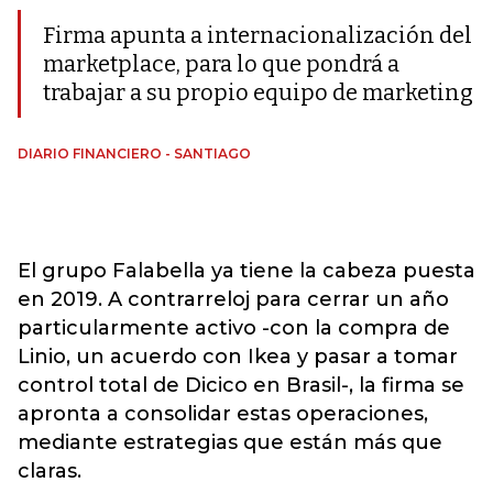
Firma apunta a internacionalización del
marketplace, para lo que pondrá a
trabajar a su propio equipo de marketing
DIARIO FINANCIERO - SANTIAGO
El grupo Falabella ya tiene la cabeza puesta
en 2019. A contrarreloj para cerrar un año
particularmente activo -con la compra de
Linio, un acuerdo con Ikea y pasar a tomar
control total de Dicico en Brasil-, la firma se
apronta a consolidar estas operaciones,
mediante estrategias que están más que
claras.