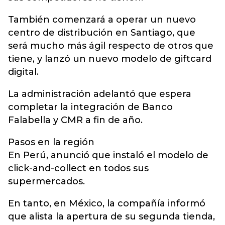
También comenzará a operar un nuevo
centro de distribución en Santiago, que
será mucho más ágil respecto de otros que
tiene, y lanzó un nuevo modelo de giftcard
digital.
La administración adelantó que espera
completar la integración de Banco
Falabella y CMR a fin de año.
Pasos en la región
En Perú, anunció que instaló el modelo de
click-and-collect en todos sus
supermercados.
En tanto, en México, la compañía informó
que alista la apertura de su segunda tienda,