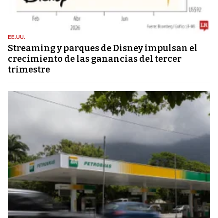
EE.UU.
Streaming y parques de Disney impulsan el
crecimiento de las ganancias del tercer
trimestre