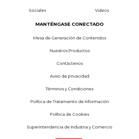
Sociales
Videos
MANTÉNGASE CONECTADO
Mesa de Generación de Contenidos
Nuestros Productos
Contáctenos
Aviso de privacidad
Términos y Condiciones
Política de Tratamiento de Información
Política de Cookies
Superintendencia de Industria y Comercio