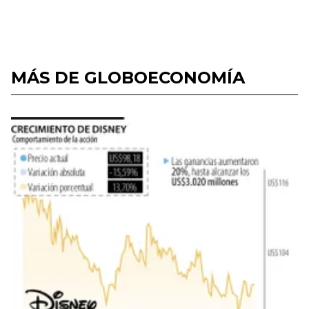
MÁS DE GLOBOECONOMÍA