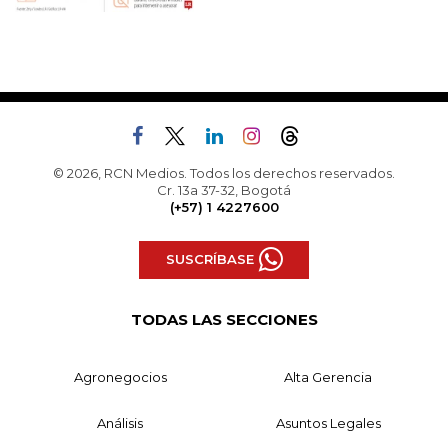
© 2026, RCN Medios. Todos los derechos reservados.
Cr. 13a 37-32, Bogotá
(+57) 1 4227600
SUSCRÍBASE
TODAS LAS SECCIONES
Agronegocios
Alta Gerencia
Análisis
Asuntos Legales