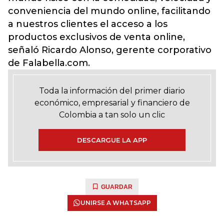
conveniencia del mundo online, facilitando
a nuestros clientes el acceso a los
productos exclusivos de venta online,
señaló Ricardo Alonso, gerente corporativo
de Falabella.com.
Toda la información del primer diario
económico, empresarial y financiero de
Colombia a tan solo un clic
DESCARGUE LA APP
GUARDAR
UNIRSE A WHATSAPP