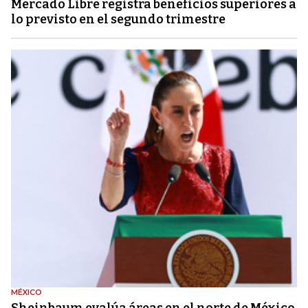
Mercado Libre registra beneficios superiores a
lo previsto en el segundo trimestre
MÉXICO