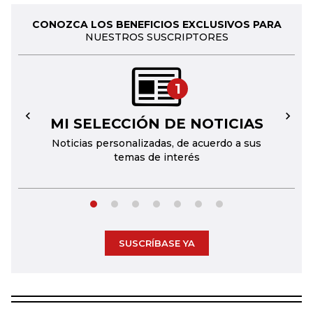
CONOZCA LOS BENEFICIOS EXCLUSIVOS PARA
NUESTROS SUSCRIPTORES
1
MI SELECCIÓN DE NOTICIAS
←
→
Noticias personalizadas, de acuerdo a sus
temas de interés
SUSCRÍBASE YA