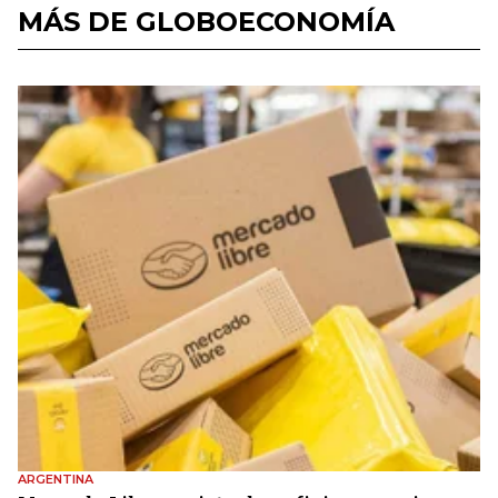
MÁS DE GLOBOECONOMÍA
ARGENTINA