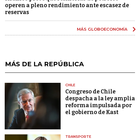
operen a pleno rendimiento ante escasez de
reservas
MÁS GLOBOECONOMÍA
MÁS DE LA REPÚBLICA
CHILE
Congreso de Chile
despacha a la ley amplia
reforma impulsada por
el gobierno de Kast
TRANSPORTE