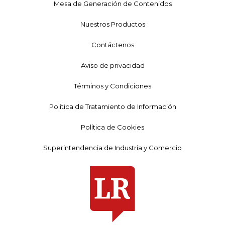
Mesa de Generación de Contenidos
Nuestros Productos
Contáctenos
Aviso de privacidad
Términos y Condiciones
Política de Tratamiento de Información
Política de Cookies
Superintendencia de Industria y Comercio