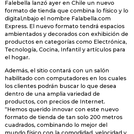
Falebella lanzó ayer en Chile un nuevo
formato de tienda que combina lo físico y lo
digital,nbajo el nombre Falabella.com
Express. El nuevo formato tendrá espacios
ambientados y decorados con exhibición de
productos en categorías como Electrónica,
Tecnología, Cocina, Infantil y artículos para
el hogar.
Además, el sitio contará con un salón
habilitado con computadores en los cuales
los clientes podrán buscar lo que desea
dentro de una amplia variedad de
productos, con precios de Internet.
“Hemos querido innovar con este nuevo
formato de tienda de tan solo 200 metros
cuadrados, combinando lo mejor del
mundo físico con la comodidad, velocidad y