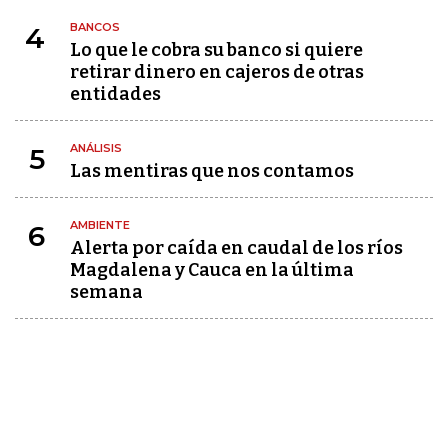
BANCOS
4
Lo que le cobra su banco si quiere
retirar dinero en cajeros de otras
entidades
ANÁLISIS
5
Las mentiras que nos contamos
AMBIENTE
6
Alerta por caída en caudal de los ríos
Magdalena y Cauca en la última
semana