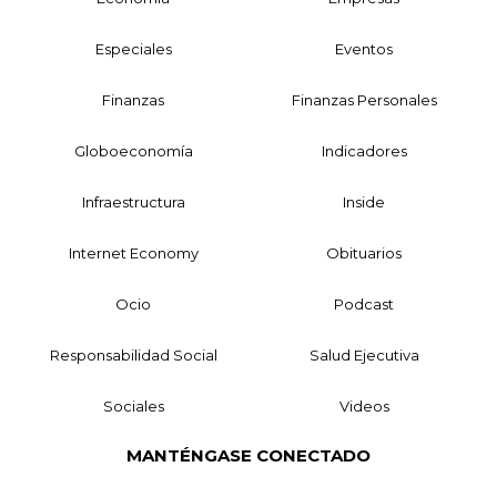
Especiales
Eventos
Finanzas
Finanzas Personales
Globoeconomía
Indicadores
Infraestructura
Inside
Internet Economy
Obituarios
Ocio
Podcast
Responsabilidad Social
Salud Ejecutiva
Sociales
Videos
MANTÉNGASE CONECTADO