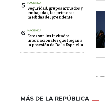
5
HACIENDA
Seguridad, grupos armados y
embajadas, las primeras
medidas del presidente
6
HACIENDA
Estos son los invitados
internacionales que llegan a
la posesión de De la Espriella
MÁS DE LA REPÚBLICA