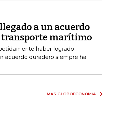
 llegado a un acuerdo
 transporte marítimo
epetidamente haber logrado
un acuerdo duradero siempre ha
MÁS GLOBOECONOMÍA