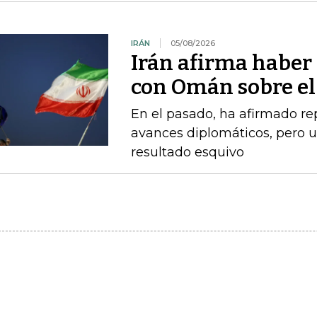
IRÁN
05/08/2026
Irán afirma haber
con Omán sobre el
En el pasado, ha afirmado r
avances diplomáticos, pero 
resultado esquivo