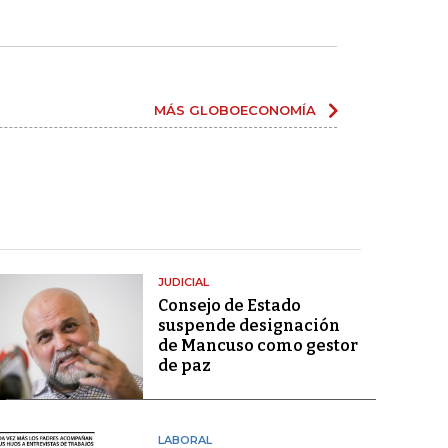
MÁS GLOBOECONOMÍA
JUDICIAL
Consejo de Estado
suspende designación
de Mancuso como gestor
de paz
LABORAL