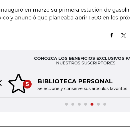
inauguró en marzo su primera estación de gasoli
ico y anunció que planeaba abrir 1.500 en los pró
CONOZCA LOS BENEFICIOS EXCLUSIVOS P
NUESTROS SUSCRIPTORES
BIBLIOTECA PERSONAL
5
Previous slide
Seleccione y conserve sus artículos favoritos