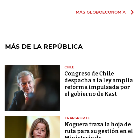
MÁS GLOBOECONOMÍA
MÁS DE LA REPÚBLICA
CHILE
Congreso de Chile
despacha a la ley amplia
reforma impulsada por
el gobierno de Kast
TRANSPORTE
Noguera traza la hoja de
ruta para su gestión en el