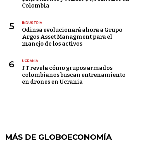
Colombia
INDUSTRIA
5
Odinsa evolucionará ahora a Grupo
Argos Asset Managment para el
manejo de los activos
UCRANIA
6
FT revela cómo grupos armados
colombianos buscan entrenamiento
en drones en Ucrania
MÁS DE GLOBOECONOMÍA