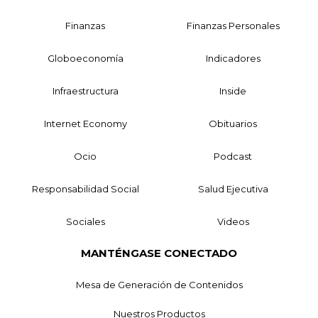
Finanzas
Finanzas Personales
Globoeconomía
Indicadores
Infraestructura
Inside
Internet Economy
Obituarios
Ocio
Podcast
Responsabilidad Social
Salud Ejecutiva
Sociales
Videos
MANTÉNGASE CONECTADO
Mesa de Generación de Contenidos
Nuestros Productos