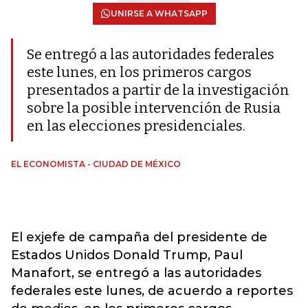
UNIRSE A WHATSAPP
Se entregó a las autoridades federales
este lunes, en los primeros cargos
presentados a partir de la investigación
sobre la posible intervención de Rusia
en las elecciones presidenciales.
EL ECONOMISTA - CIUDAD DE MÉXICO
El exjefe de campaña del presidente de
Estados Unidos Donald Trump, Paul
Manafort, se entregó a las autoridades
federales este lunes, de acuerdo a reportes