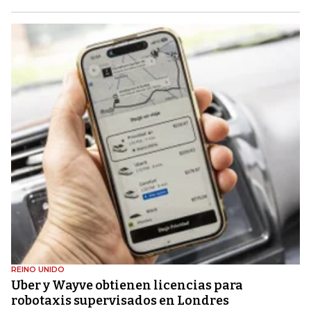
REINO UNIDO
Uber y Wayve obtienen licencias para
robotaxis supervisados ​​en Londres