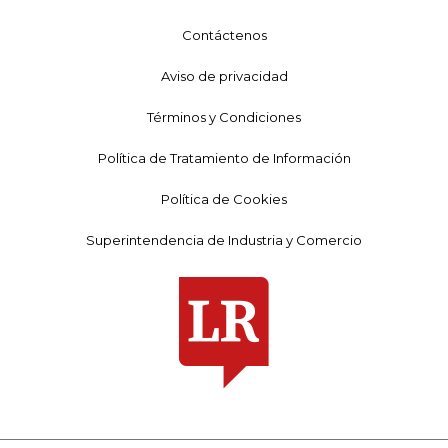
Contáctenos
Aviso de privacidad
Términos y Condiciones
Política de Tratamiento de Información
Política de Cookies
Superintendencia de Industria y Comercio