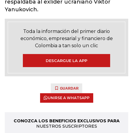
respaldaba al exlíder ucraniano Viktor
Yanukovich.
Toda la información del primer diario
económico, empresarial y financiero de
Colombia a tan solo un clic
DESCARGUE LA APP
GUARDAR
UNIRSE A WHATSAPP
CONOZCA LOS BENEFICIOS EXCLUSIVOS PARA
NUESTROS SUSCRIPTORES