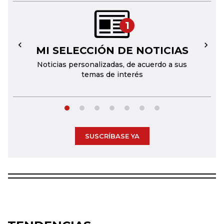
1
MI SELECCIÓN DE NOTICIAS
←
→
Noticias personalizadas, de acuerdo a sus
temas de interés
SUSCRÍBASE YA