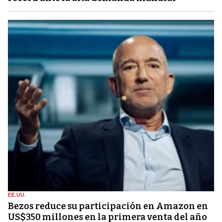
EE.UU.
Bezos reduce su participación en Amazon en
US$350 millones en la primera venta del año