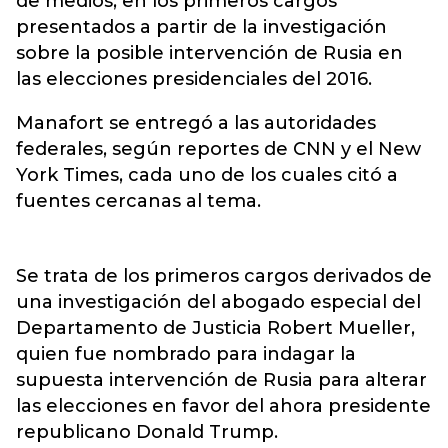
de medios, en los primeros cargos
presentados a partir de la investigación
sobre la posible intervención de Rusia en
las elecciones presidenciales del 2016.
Manafort se entregó a las autoridades
federales, según reportes de CNN y el New
York Times, cada uno de los cuales citó a
fuentes cercanas al tema.
Se trata de los primeros cargos derivados de
una investigación del abogado especial del
Departamento de Justicia Robert Mueller,
quien fue nombrado para indagar la
supuesta intervención de Rusia para alterar
las elecciones en favor del ahora presidente
republicano Donald Trump.