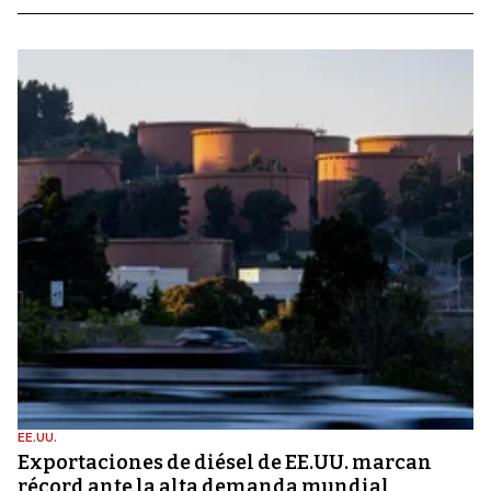
EE.UU.
Exportaciones de diésel de EE.UU. marcan
récord ante la alta demanda mundial