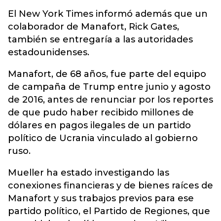
El New York Times informó además que un
colaborador de Manafort, Rick Gates,
también se entregaría a las autoridades
estadounidenses.
Manafort, de 68 años, fue parte del equipo
de campaña de Trump entre junio y agosto
de 2016, antes de renunciar por los reportes
de que pudo haber recibido millones de
dólares en pagos ilegales de un partido
político de Ucrania vinculado al gobierno
ruso.
Mueller ha estado investigando las
conexiones financieras y de bienes raíces de
Manafort y sus trabajos previos para ese
partido político, el Partido de Regiones, que