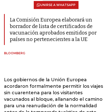
UNIRSE A WHATSAPP
La Comisión Europea elaborará un
borrador de lista de certificados de
vacunación aprobados emitidos por
países no pertenecientes a la UE
BLOOMBERG
Los gobiernos de la Unión Europea
acordaron formalmente permitir los viajes
sin cuarentena para los visitantes
vacunados al bloque, allanando el camino
para una reanudación de la normalidad