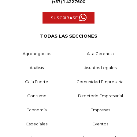
(+57) 1 4227600
SUSCRÍBASE
TODAS LAS SECCIONES
Agronegocios
Alta Gerencia
Análisis
Asuntos Legales
Caja Fuerte
Comunidad Empresarial
Consumo
Directorio Empresarial
Economía
Empresas
Especiales
Eventos