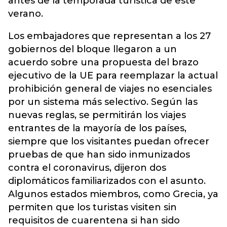
antes de la temporada turística de este
verano.
Los embajadores que representan a los 27
gobiernos del bloque llegaron a un
acuerdo sobre una propuesta del brazo
ejecutivo de la UE para reemplazar la actual
prohibición general de viajes no esenciales
por un sistema más selectivo. Según las
nuevas reglas, se permitirán los viajes
entrantes de la mayoría de los países,
siempre que los visitantes puedan ofrecer
pruebas de que han sido inmunizados
contra el coronavirus, dijeron dos
diplomáticos familiarizados con el asunto.
Algunos estados miembros, como Grecia, ya
permiten que los turistas visiten sin
requisitos de cuarentena si han sido