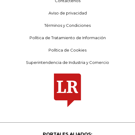
Contáctenos
Aviso de privacidad
Términos y Condiciones
Política de Tratamiento de Información
Política de Cookies
Superintendencia de Industria y Comercio
PORTALES ALIADOS: