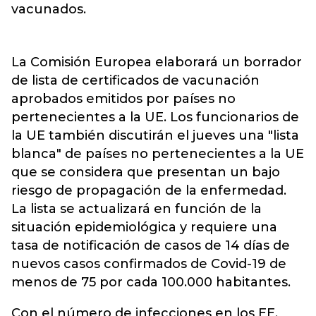
vacunados.
La Comisión Europea elaborará un borrador
de lista de certificados de vacunación
aprobados emitidos por países no
pertenecientes a la UE. Los funcionarios de
la UE también discutirán el jueves una "lista
blanca" de países no pertenecientes a la UE
que se considera que presentan un bajo
riesgo de propagación de la enfermedad.
La lista se actualizará en función de la
situación epidemiológica y requiere una
tasa de notificación de casos de 14 días de
nuevos casos confirmados de Covid-19 de
menos de 75 por cada 100.000 habitantes.
Con el número de infecciones en los EE.