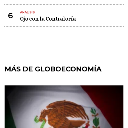
ANÁLISIS
6
Ojo con la Contraloría
MÁS DE GLOBOECONOMÍA