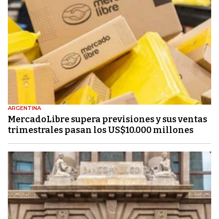
ARGENTINA
MercadoLibre supera previsiones y sus ventas
trimestrales pasan los US$10.000 millones