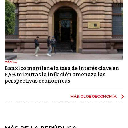
MÉXICO
Banxico mantiene la tasa de interés clave en
6,5% mientras la inflación amenaza las
perspectivas económicas
MÁS GLOBOECONOMÍA