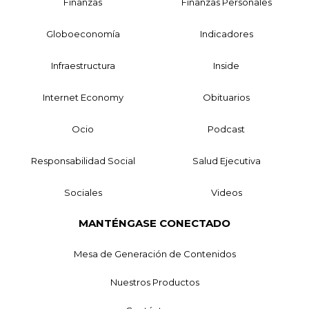
Finanzas
Finanzas Personales
Globoeconomía
Indicadores
Infraestructura
Inside
Internet Economy
Obituarios
Ocio
Podcast
Responsabilidad Social
Salud Ejecutiva
Sociales
Videos
MANTÉNGASE CONECTADO
Mesa de Generación de Contenidos
Nuestros Productos