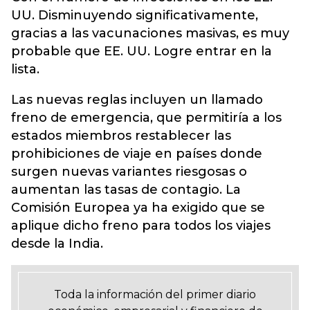
UU. Disminuyendo significativamente,
gracias a las vacunaciones masivas, es muy
probable que EE. UU. Logre entrar en la
lista.
Las nuevas reglas incluyen un llamado
freno de emergencia, que permitiría a los
estados miembros restablecer las
prohibiciones de viaje en países donde
surgen nuevas variantes riesgosas o
aumentan las tasas de contagio. La
Comisión Europea ya ha exigido que se
aplique dicho freno para todos los viajes
desde la India.
Toda la información del primer diario