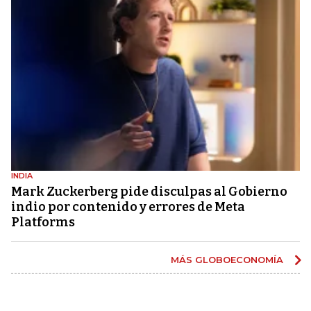
INDIA
Mark Zuckerberg pide disculpas al Gobierno
indio por contenido y errores de Meta
Platforms
MÁS GLOBOECONOMÍA