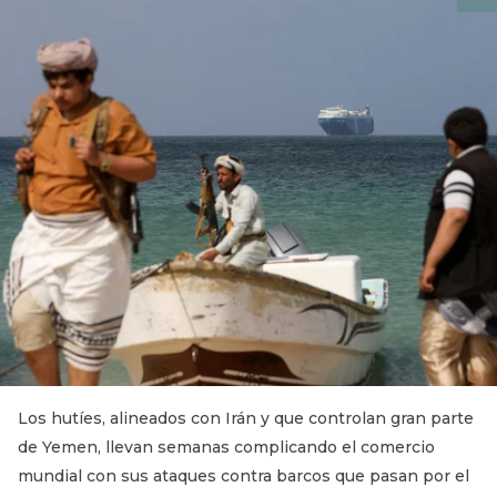
Los hutíes, alineados con Irán y que controlan gran parte
de Yemen, llevan semanas complicando el comercio
mundial con sus ataques contra barcos que pasan por el