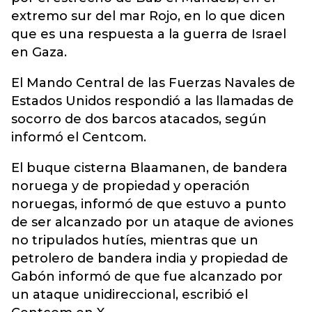
extremo sur del mar Rojo, en lo que dicen
que es una respuesta a la guerra de Israel
en Gaza.
El Mando Central de las Fuerzas Navales de
Estados Unidos respondió a las llamadas de
socorro de dos barcos atacados, según
informó el Centcom.
El buque cisterna Blaamanen, de bandera
noruega y de propiedad y operación
noruegas, informó de que estuvo a punto
de ser alcanzado por un ataque de aviones
no tripulados hutíes, mientras que un
petrolero de bandera india y propiedad de
Gabón informó de que fue alcanzado por
un ataque unidireccional, escribió el