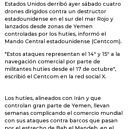
Estados Unidos derribó ayer sábado cuatro
drones dirigidos contra un destructor
estadounidense en el sur del mar Rojo y
lanzados desde zonas de Yemen
controladas por los hutíes, informó el
Mando Central estadounidense (Centcom).
"Estos ataques representan el 14º y 15º a la
navegación comercial por parte de
militantes hutíes desde el 17 de octubre",
escribió el Centcom en la red social X.
Los hutíes, alineados con Irán y que
controlan gran parte de Yemen, llevan
semanas complicando el comercio mundial
con sus ataques contra barcos que pasan
por el estrecho de Bab el Mandeb, en el