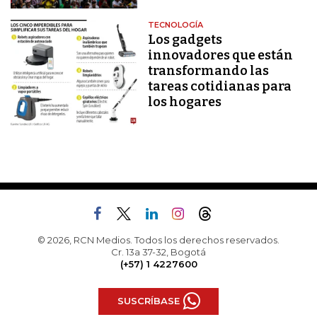
TECNOLOGÍA
Los gadgets
innovadores que están
transformando las
tareas cotidianas para
los hogares
© 2026, RCN Medios. Todos los derechos reservados.
Cr. 13a 37-32, Bogotá
(+57) 1 4227600
SUSCRÍBASE