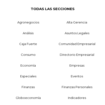
TODAS LAS SECCIONES
Agronegocios
Alta Gerencia
Análisis
Asuntos Legales
Caja Fuerte
Comunidad Empresarial
Consumo
Directorio Empresarial
Economía
Empresas
Especiales
Eventos
Finanzas
Finanzas Personales
Globoeconomía
Indicadores