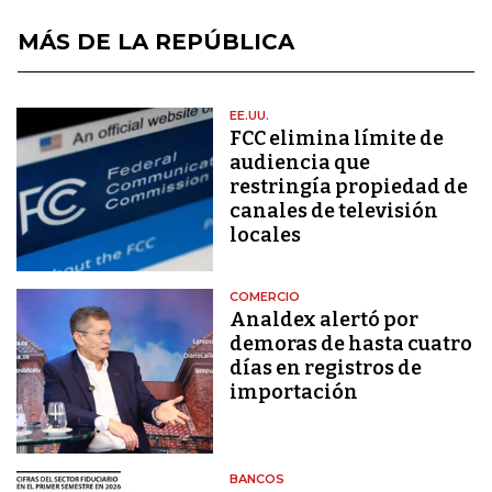
MÁS DE LA REPÚBLICA
EE.UU.
FCC elimina límite de
audiencia que
restringía propiedad de
canales de televisión
locales
COMERCIO
Analdex alertó por
demoras de hasta cuatro
días en registros de
importación
BANCOS