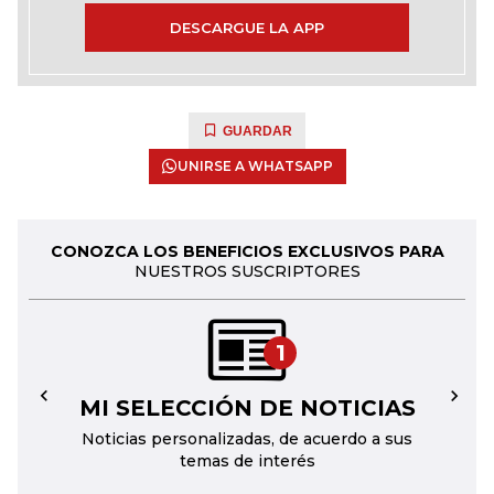
DESCARGUE LA APP
GUARDAR
UNIRSE A WHATSAPP
CONOZCA LOS BENEFICIOS EXCLUSIVOS PARA
NUESTROS SUSCRIPTORES
1
MI SELECCIÓN DE NOTICIAS
←
→
Noticias personalizadas, de acuerdo a sus
temas de interés