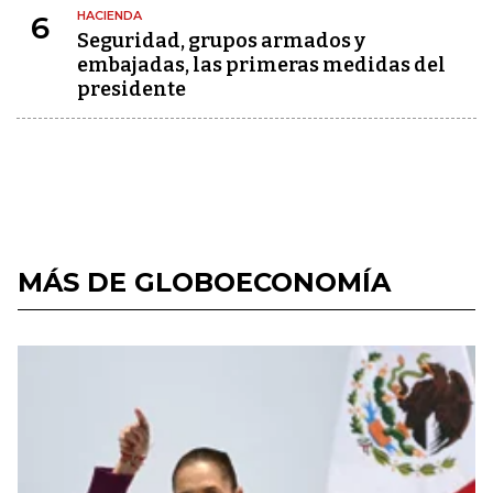
HACIENDA
6
Seguridad, grupos armados y
embajadas, las primeras medidas del
presidente
MÁS DE GLOBOECONOMÍA