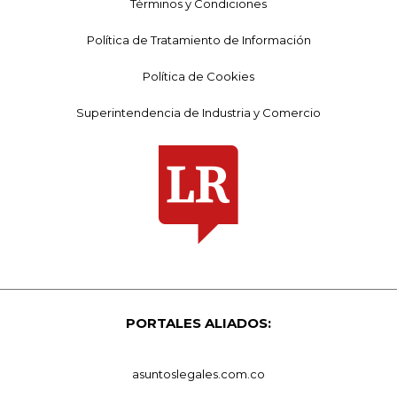
Términos y Condiciones
Política de Tratamiento de Información
Política de Cookies
Superintendencia de Industria y Comercio
PORTALES ALIADOS:
asuntoslegales.com.co