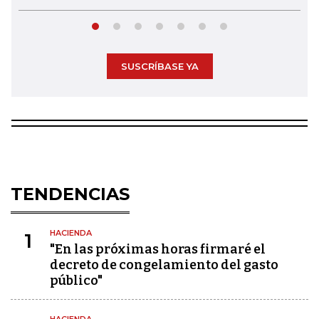
SUSCRÍBASE YA
TENDENCIAS
HACIENDA
1
"En las próximas horas firmaré el
decreto de congelamiento del gasto
público"