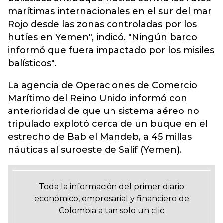
marítimas internacionales en el sur del mar
Rojo desde las zonas controladas por los
hutíes en Yemen", indicó. "Ningún barco
informó que fuera impactado por los misiles
balísticos".
La agencia de Operaciones de Comercio
Marítimo del Reino Unido informó con
anterioridad de que un sistema aéreo no
tripulado explotó cerca de un buque en el
estrecho de Bab el Mandeb, a 45 millas
náuticas al suroeste de Salif (Yemen).
Toda la información del primer diario
económico, empresarial y financiero de
Colombia a tan solo un clic