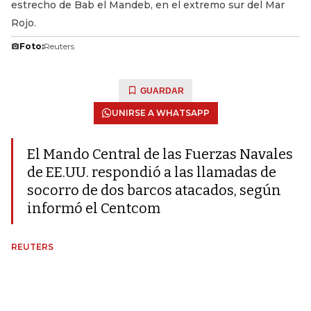
estrecho de Bab el Mandeb, en el extremo sur del Mar
Rojo.
Foto:
Reuters
GUARDAR
UNIRSE A WHATSAPP
El Mando Central de las Fuerzas Navales
de EE.UU. respondió a las llamadas de
socorro de dos barcos atacados, según
informó el Centcom
REUTERS