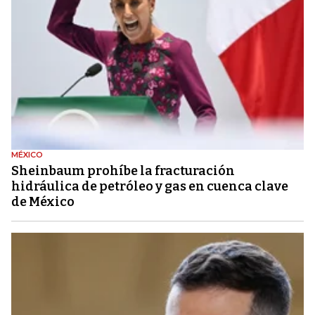
MÉXICO
Sheinbaum prohíbe la fracturación
hidráulica de petróleo y gas en cuenca clave
de México