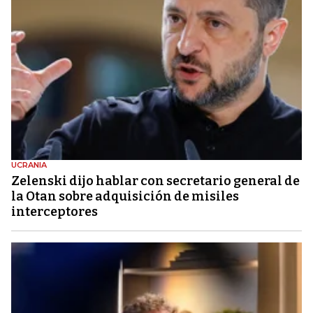
UCRANIA
Zelenski dijo hablar con secretario general de
la Otan sobre adquisición de misiles
interceptores