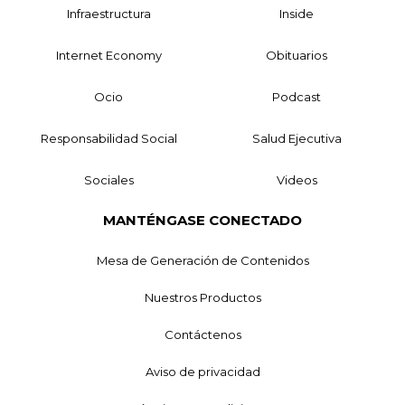
Infraestructura
Inside
Internet Economy
Obituarios
Ocio
Podcast
Responsabilidad Social
Salud Ejecutiva
Sociales
Videos
MANTÉNGASE CONECTADO
Mesa de Generación de Contenidos
Nuestros Productos
Contáctenos
Aviso de privacidad