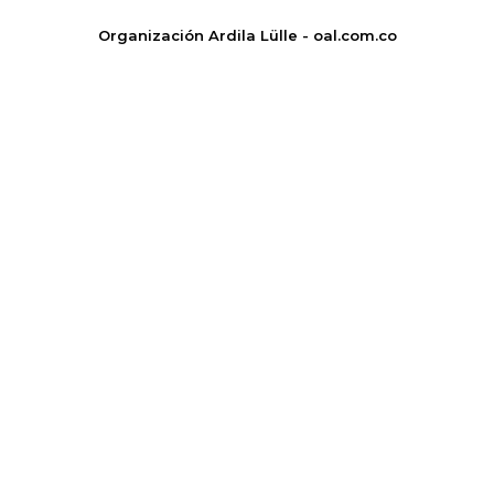
Organización Ardila Lülle - oal.com.co