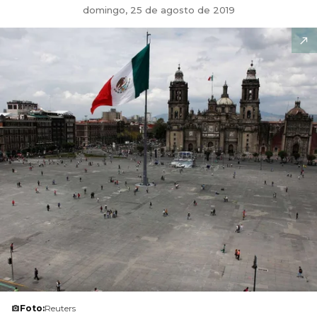
domingo, 25 de agosto de 2019
Foto:
Reuters