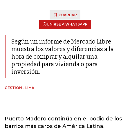
GUARDAR
UNIRSE A WHATSAPP
Según un informe de Mercado Libre
muestra los valores y diferencias a la
hora de comprar y alquilar una
propiedad para vivienda o para
inversión.
GESTIÓN - LIMA
Puerto Madero continúa en el podio de los
barrios más caros de América Latina.