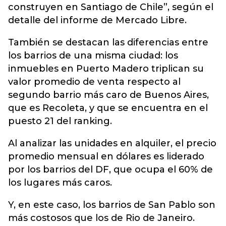
construyen en Santiago de Chile”, según el
detalle del informe de Mercado Libre.
También se destacan las diferencias entre
los barrios de una misma ciudad: los
inmuebles en Puerto Madero triplican su
valor promedio de venta respecto al
segundo barrio más caro de Buenos Aires,
que es Recoleta, y que se encuentra en el
puesto 21 del ranking.
Al analizar las unidades en alquiler, el precio
promedio mensual en dólares es liderado
por los barrios del DF, que ocupa el 60% de
los lugares más caros.
Y, en este caso, los barrios de San Pablo son
más costosos que los de Rio de Janeiro.