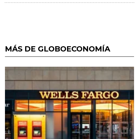
MÁS DE GLOBOECONOMÍA