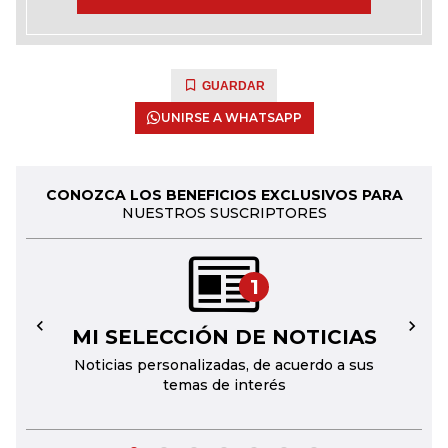
GUARDAR
UNIRSE A WHATSAPP
CONOZCA LOS BENEFICIOS EXCLUSIVOS PARA
NUESTROS SUSCRIPTORES
1
MI SELECCIÓN DE NOTICIAS
←
→
Noticias personalizadas, de acuerdo a sus
temas de interés