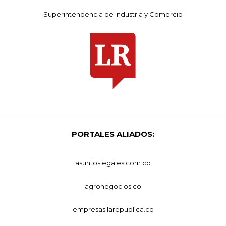
Superintendencia de Industria y Comercio
PORTALES ALIADOS:
asuntoslegales.com.co
agronegocios.co
empresas.larepublica.co