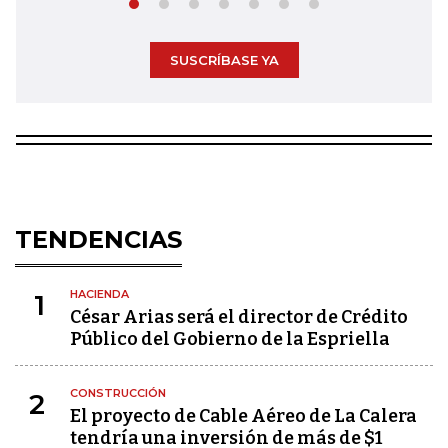
SUSCRÍBASE YA
TENDENCIAS
HACIENDA
1
César Arias será el director de Crédito
Público del Gobierno de la Espriella
CONSTRUCCIÓN
2
El proyecto de Cable Aéreo de La Calera
tendría una inversión de más de $1