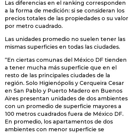
Las diferencias en el ranking corresponden
a la forma de medición: si se consideran los
precios totales de las propiedades o su valor
por metro cuadrado.
Las unidades promedio no suelen tener las
mismas superficies en todas las ciudades.
“En ciertas comunas del México DF tienden
a tener mucha más superficie que en el
resto de las principales ciudades de la
región. Solo Higienópolis y Cerqueira Cesar
en San Pablo y Puerto Madero en Buenos
Aires presentan unidades de dos ambientes
con un promedio de superficie mayores a
100 metros cuadrados fuera de México DF.
En promedio, los apartamentos de dos
ambientes con menor superficie se