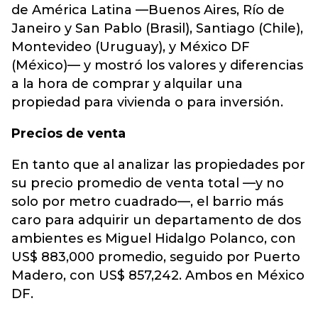
de América Latina —Buenos Aires, Río de
Janeiro y San Pablo (Brasil), Santiago (Chile),
Montevideo (Uruguay), y México DF
(México)— y mostró los valores y diferencias
a la hora de comprar y alquilar una
propiedad para vivienda o para inversión.
Precios de venta
En tanto que al analizar las propiedades por
su precio promedio de venta total —y no
solo por metro cuadrado—, el barrio más
caro para adquirir un departamento de dos
ambientes es Miguel Hidalgo Polanco, con
US$ 883,000 promedio, seguido por Puerto
Madero, con US$ 857,242. Ambos en México
DF.