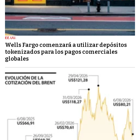
EE.UU.
Wells Fargo comenzará a utilizar depósitos
tokenizados para los pagos comerciales
globales