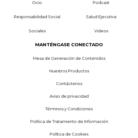
Ocio
Podcast
Responsabilidad Social
Salud Ejecutiva
Sociales
Videos
MANTÉNGASE CONECTADO
Mesa de Generación de Contenidos
Nuestros Productos
Contáctenos
Aviso de privacidad
Términos y Condiciones
Política de Tratamiento de Información
Política de Cookies