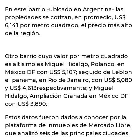
En este barrio -ubicado en Argentina- las
propiedades se cotizan, en promedio, US$
6,141 por metro cuadrado, el precio más alto
de la región.
Otro barrio cuyo valor por metro cuadrado
es altísimo es Miguel Hidalgo, Polanco, en
México DF con US$ 5,107; seguido de Leblon
e Ipanema, en Rio de Janeiro, con US$ 5,080
y US$ 4,613respectivamente; y Miguel
Hidalgo, Ampliación Granada en México DF
con US$ 3,890.
Estos datos fueron dados a conocer por la
plataforma de inmuebles de Mercado Libre,
que analizó seis de las principales ciudades