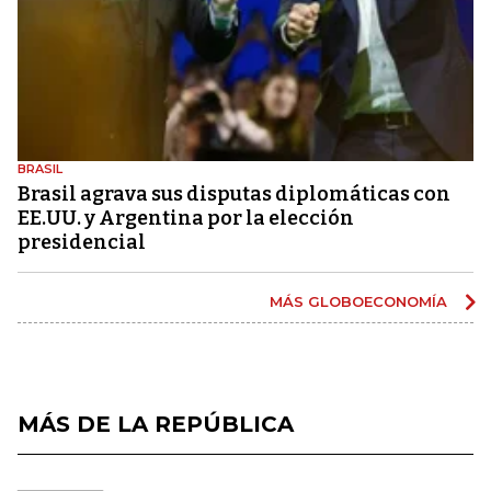
BRASIL
Brasil agrava sus disputas diplomáticas con
EE.UU. y Argentina por la elección
presidencial
MÁS GLOBOECONOMÍA
MÁS DE LA REPÚBLICA