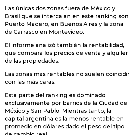
Las únicas dos zonas fuera de México y
Brasil que se intercalan en este ranking son
Puerto Madero, en Buenos Aires y la zona
de Carrasco en Montevideo.
El informe analizó también la rentabilidad,
que compara los precios de venta y alquiler
de las propiedades.
Las zonas más rentables no suelen coincidir
con las más caras.
Esta parte del ranking es dominado
exclusivamente por barrios de la Ciudad de
México y San Pablo. Mientras tanto, la
capital argentina es la menos rentable en
promedio en dólares dado el peso del tipo
de cambio real.