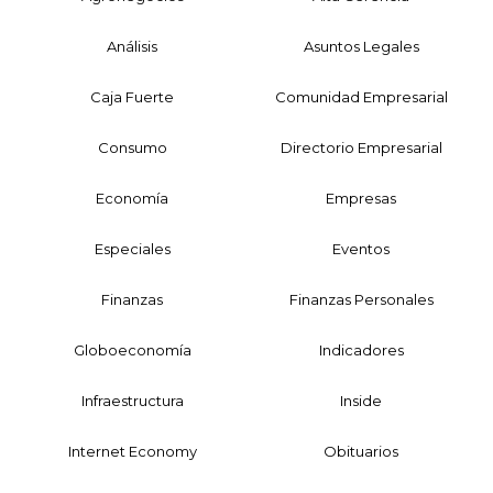
Análisis
Asuntos Legales
Caja Fuerte
Comunidad Empresarial
Consumo
Directorio Empresarial
Economía
Empresas
Especiales
Eventos
Finanzas
Finanzas Personales
Globoeconomía
Indicadores
Infraestructura
Inside
Internet Economy
Obituarios