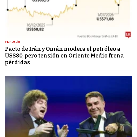
ENERGÍA
Pacto de Irán y Omán modera el petróleo a
US$80, pero tensión en Oriente Medio frena
pérdidas