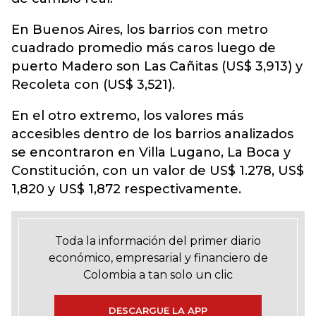
En Buenos Aires, los barrios con metro
cuadrado promedio más caros luego de
puerto Madero son Las Cañitas (US$ 3,913) y
Recoleta con (US$ 3,521).
En el otro extremo, los valores más
accesibles dentro de los barrios analizados
se encontraron en Villa Lugano, La Boca y
Constitución, con un valor de US$ 1.278, US$
1,820 y US$ 1,872 respectivamente.
Toda la información del primer diario
económico, empresarial y financiero de
Colombia a tan solo un clic
DESCARGUE LA APP