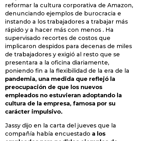
reformar la cultura corporativa de Amazon,
denunciando ejemplos de burocracia e
instando a los trabajadores a trabajar más
rápido y a hacer más con menos . Ha
supervisado recortes de costos que
implicaron despidos para decenas de miles
de trabajadores y exigió al resto que se
presentara a la oficina diariamente,
poniendo fin a la flexibilidad de la era de la
pandemia, una medida que reflejó la
preocupación de que los nuevos
empleados no estuvieran adoptando la
cultura de la empresa, famosa por su
carácter impulsivo.
Jassy dijo en la carta del jueves que la
compañía había encuestado
a los