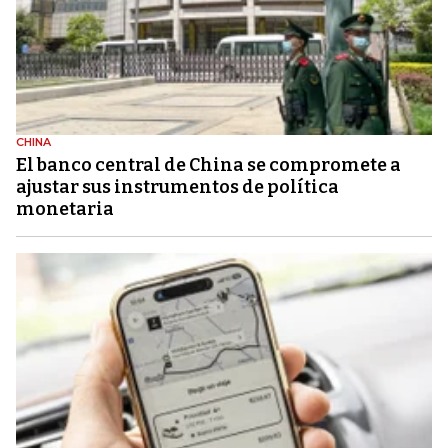
CHINA
El banco central de China se compromete a
ajustar sus instrumentos de política
monetaria