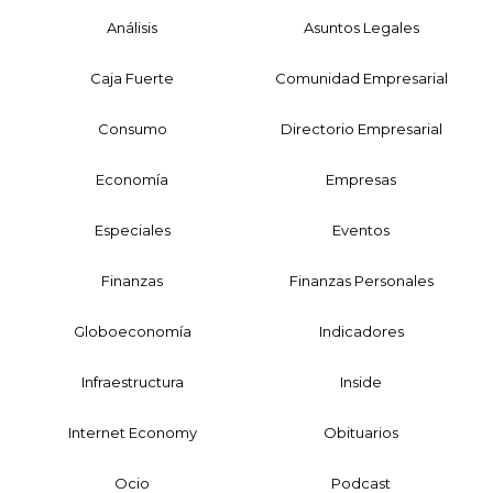
Análisis
Asuntos Legales
Caja Fuerte
Comunidad Empresarial
Consumo
Directorio Empresarial
Economía
Empresas
Especiales
Eventos
Finanzas
Finanzas Personales
Globoeconomía
Indicadores
Infraestructura
Inside
Internet Economy
Obituarios
Ocio
Podcast