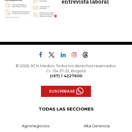
entrevista laboral
© 2026, RCN Medios. Todos los derechos reservados.
Cr. 13a 37-32, Bogotá
(+57) 1 4227600
SUSCRÍBASE
TODAS LAS SECCIONES
Agronegocios
Alta Gerencia