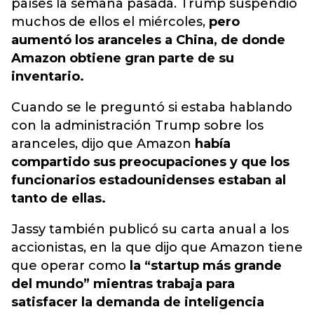
países la semana pasada. Trump suspendió
muchos de ellos el miércoles,
pero
aumentó los aranceles a China, de donde
Amazon obtiene gran parte de su
inventario.
Cuando se le preguntó si estaba hablando
con la administración Trump sobre los
aranceles, dijo que Amazon
había
compartido sus preocupaciones y que los
funcionarios estadounidenses estaban al
tanto de ellas.
Jassy también publicó su carta anual a los
accionistas, en la que dijo que Amazon tiene
que operar como
la “startup más grande
del mundo” mientras trabaja para
satisfacer la demanda de inteligencia