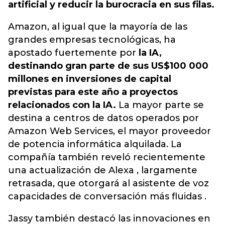
artificial y reducir la burocracia en sus filas.
Amazon, al igual que la mayoría de las
grandes empresas tecnológicas, ha
apostado fuertemente por
la IA,
destinando gran parte de sus US$100 000
millones en inversiones de capital
previstas para este año a proyectos
relacionados con la IA.
La mayor parte se
destina a centros de datos operados por
Amazon Web Services, el mayor proveedor
de potencia informática alquilada. La
compañía también reveló recientemente
una actualización de Alexa , largamente
retrasada, que otorgará al asistente de voz
capacidades de conversación más fluidas .
Jassy también destacó las innovaciones en