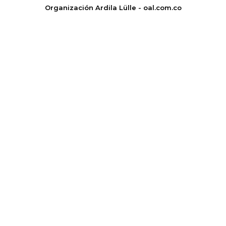
Organización Ardila Lülle - oal.com.co