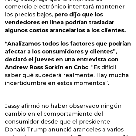
comercio electrónico intentará mantener
los precios bajos,
pero dijo que los
vendedores en línea podrían trasladar
algunos costos arancelarios a los clientes.
“Analizamos todos los factores que podrían
afectar a los consumidores y clientes”,
declaró el jueves en una entrevista con
Andrew Ross Sorkin en Cnbc
. “Es difícil
saber qué sucederá realmente. Hay mucha
incertidumbre en estos momentos”.
Jassy afirmó no haber observado ningún
cambio en el comportamiento del
consumidor desde que el presidente
Donald Trump anunció aranceles a varios