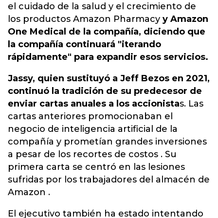
el cuidado de la salud y el crecimiento de
los productos Amazon Pharmacy
y Amazon
One Medical de la compañía, diciendo que
la compañía continuará "iterando
rápidamente" para expandir esos servicios.
Jassy, ​​quien sustituyó a Jeff Bezos en 2021,
continuó la tradición de su predecesor de
enviar cartas anuales a los accionista
s. Las
cartas anteriores promocionaban el
negocio de inteligencia artificial de la
compañía y prometían grandes inversiones
a pesar de los recortes de costos . Su
primera carta se centró en las lesiones
sufridas por los trabajadores del almacén de
Amazon .
El ejecutivo también ha estado intentando