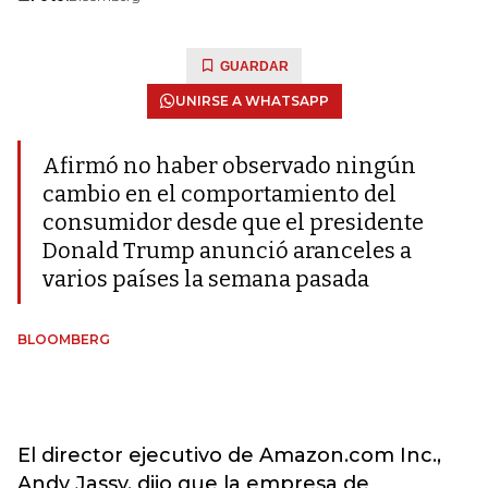
GUARDAR
UNIRSE A WHATSAPP
Afirmó no haber observado ningún
cambio en el comportamiento del
consumidor desde que el presidente
Donald Trump anunció aranceles a
varios países la semana pasada
BLOOMBERG
El director ejecutivo de Amazon.com Inc.,
Andy Jassy, ​​dijo que la empresa de