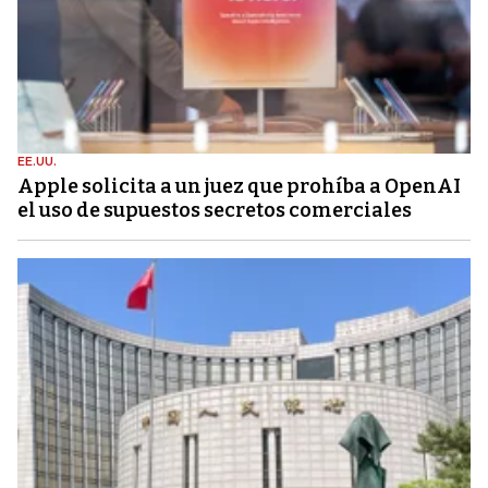
EE.UU.
Apple solicita a un juez que prohíba a OpenAI
el uso de supuestos secretos comerciales