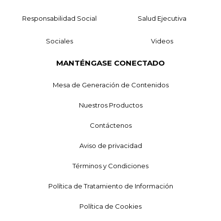
Responsabilidad Social
Salud Ejecutiva
Sociales
Videos
MANTÉNGASE CONECTADO
Mesa de Generación de Contenidos
Nuestros Productos
Contáctenos
Aviso de privacidad
Términos y Condiciones
Política de Tratamiento de Información
Política de Cookies