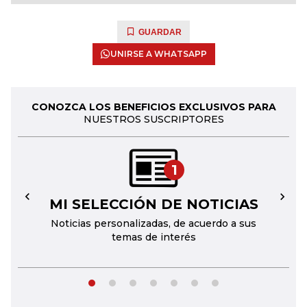
GUARDAR
UNIRSE A WHATSAPP
CONOZCA LOS BENEFICIOS EXCLUSIVOS PARA
NUESTROS SUSCRIPTORES
1
MI SELECCIÓN DE NOTICIAS
←
→
Noticias personalizadas, de acuerdo a sus
temas de interés