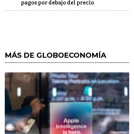
pagos por debajo del precio
MÁS DE GLOBOECONOMÍA