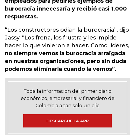
empleados para pedirles ejemplos de
burocracia innecesaria y recibió casi 1.000
respuestas.
“Los constructores odian la burocracia”, dijo
Jassy. “Los frena, los frustra y les impide
hacer lo que vinieron a hacer. Como líderes,
no siempre vemos la burocracia arraigada
en nuestras organizaciones, pero sin duda
podemos eliminarla cuando la vemos”.
Toda la información del primer diario
económico, empresarial y financiero de
Colombia a tan solo un clic
DESCARGUE LA APP