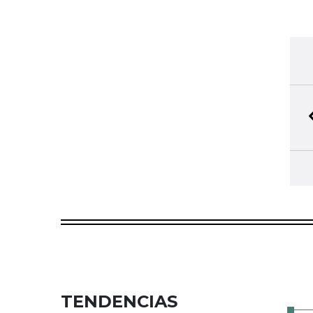
TENDENCIAS