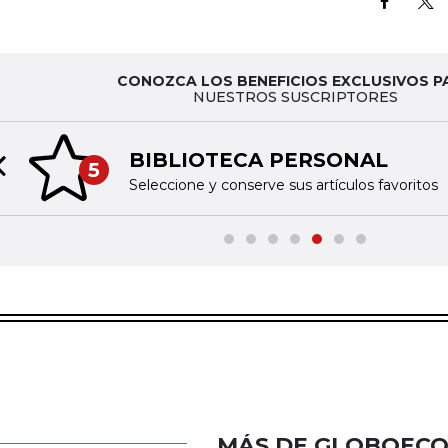
CONOZCA LOS BENEFICIOS EXCLUSIVOS P
NUESTROS SUSCRIPTORES
BIBLIOTECA PERSONAL
5
Previous slide
Seleccione y conserve sus artículos favoritos
MÁS DE GLOBOEC