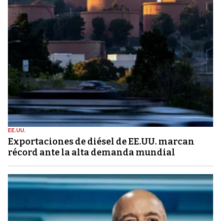
EE.UU.
Exportaciones de diésel de EE.UU. marcan
récord ante la alta demanda mundial