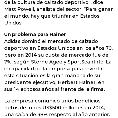
de la cultura de calzado deportivo”, dice
Matt Powell, analista del sector. “Para ganar
el mundo, hay que triunfar en Estados
Unidos”.
Un problema para Hainer
Adidas dominó el mercado de calzado
deportivo en Estados Unidos en los años 70,
pero en 2014 su cuota de mercado fue de
7%, según Sterne Agee y SportScanInfo. La
incapacidad de la empresa para revertir
esta situación es la gran mancha de su
presidente ejecutivo, Herbert Hainer, en
sus 14 exitosos años al frente de la firma.
La empresa comunicó unos beneficios
netos de unos US$500 millones en 2014,
una caída de 38% respecto al año anterior.