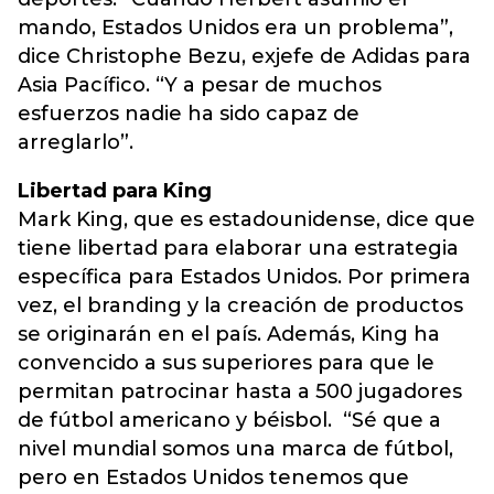
mando, Estados Unidos era un problema”,
dice Christophe Bezu, exjefe de Adidas para
Asia Pacífico. “Y a pesar de muchos
esfuerzos nadie ha sido capaz de
arreglarlo”.
Libertad para King
Mark King, que es estadounidense, dice que
tiene libertad para elaborar una estrategia
específica para Estados Unidos. Por primera
vez, el branding y la creación de productos
se originarán en el país. Además, King ha
convencido a sus superiores para que le
permitan patrocinar hasta a 500 jugadores
de fútbol americano y béisbol. “Sé que a
nivel mundial somos una marca de fútbol,
pero en Estados Unidos tenemos que