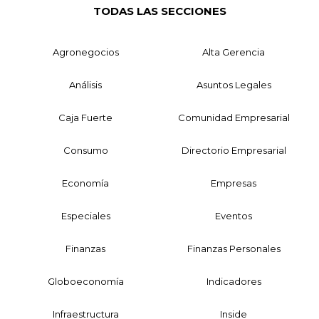
TODAS LAS SECCIONES
Agronegocios
Alta Gerencia
Análisis
Asuntos Legales
Caja Fuerte
Comunidad Empresarial
Consumo
Directorio Empresarial
Economía
Empresas
Especiales
Eventos
Finanzas
Finanzas Personales
Globoeconomía
Indicadores
Infraestructura
Inside