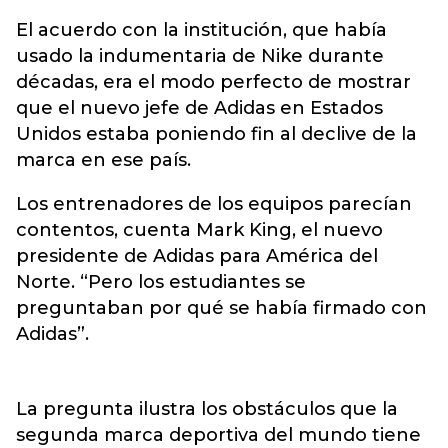
El acuerdo con la institución, que había
usado la indumentaria de Nike durante
décadas, era el modo perfecto de mostrar
que el nuevo jefe de Adidas en Estados
Unidos estaba poniendo fin al declive de la
marca en ese país.
Los entrenadores de los equipos parecían
contentos, cuenta Mark King, el nuevo
presidente de Adidas para América del
Norte. “Pero los estudiantes se
preguntaban por qué se había firmado con
Adidas”.
La pregunta ilustra los obstáculos que la
segunda marca deportiva del mundo tiene