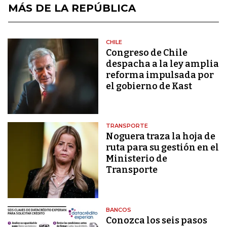
MÁS DE LA REPÚBLICA
CHILE
Congreso de Chile
despacha a la ley amplia
reforma impulsada por
el gobierno de Kast
TRANSPORTE
Noguera traza la hoja de
ruta para su gestión en el
Ministerio de
Transporte
BANCOS
Conozca los seis pasos