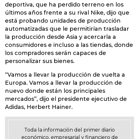
deportiva, que ha perdido terreno en los
últimos años frente a su rival Nike, dijo que
está probando unidades de producción
automatizadas que le permitirían trasladar
la producción desde Asia y acercarla a
consumidores e incluso a las tiendas, donde
los compradores serán capaces de
personalizar sus bienes.
“Vamos a llevar la producción de vuelta a
Europa. Vamos a llevar la producción de
nuevo donde están los principales
mercados”, dijo el presidente ejecutivo de
Adidas, Herbert Hainer.
Toda la información del primer diario
económico, empresarial y financiero de