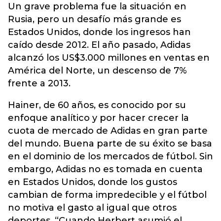
Un grave problema fue la situación en
Rusia, pero un desafío más grande es
Estados Unidos, donde los ingresos han
caído desde 2012. El año pasado, Adidas
alcanzó los US$3.000 millones en ventas en
América del Norte, un descenso de 7%
frente a 2013.
Hainer, de 60 años, es conocido por su
enfoque analítico y por hacer crecer la
cuota de mercado de Adidas en gran parte
del mundo. Buena parte de su éxito se basa
en el dominio de los mercados de fútbol. Sin
embargo, Adidas no es tomada en cuenta
en Estados Unidos, donde los gustos
cambian de forma impredecible y el fútbol
no motiva el gasto al igual que otros
deportes. “Cuando Herbert asumió el