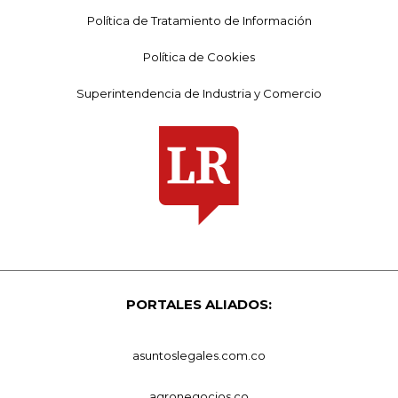
Política de Tratamiento de Información
Política de Cookies
Superintendencia de Industria y Comercio
PORTALES ALIADOS:
asuntoslegales.com.co
agronegocios.co