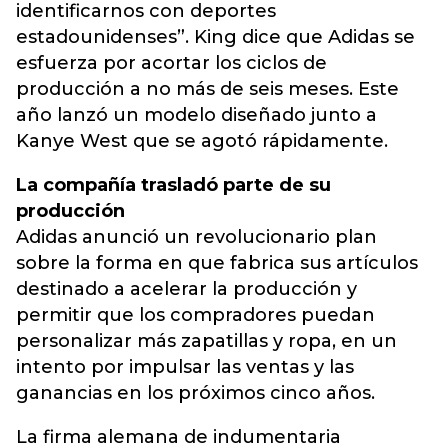
identificarnos con deportes
estadounidenses”. King dice que Adidas se
esfuerza por acortar los ciclos de
producción a no más de seis meses. Este
año lanzó un modelo diseñado junto a
Kanye West que se agotó rápidamente.
La compañía trasladó parte de su
producción
Adidas anunció un revolucionario plan
sobre la forma en que fabrica sus artículos
destinado a acelerar la producción y
permitir que los compradores puedan
personalizar más zapatillas y ropa, en un
intento por impulsar las ventas y las
ganancias en los próximos cinco años.
La firma alemana de indumentaria