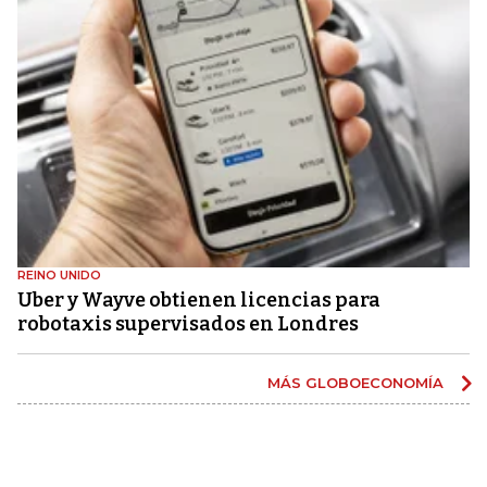
REINO UNIDO
Uber y Wayve obtienen licencias para
robotaxis supervisados ​​en Londres
MÁS GLOBOECONOMÍA