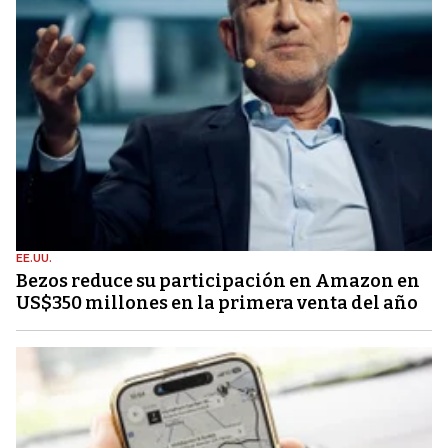
EE.UU.
Bezos reduce su participación en Amazon en
US$350 millones en la primera venta del año