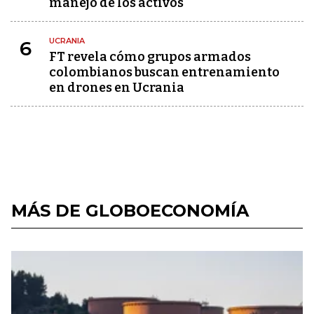
manejo de los activos
UCRANIA
6
FT revela cómo grupos armados
colombianos buscan entrenamiento
en drones en Ucrania
MÁS DE GLOBOECONOMÍA