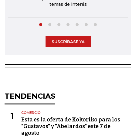
temas de interés
SUSCRÍBASE YA
TENDENCIAS
COMERCIO
1
Esta es la oferta de Kokoriko para los
"Gustavos" y "Abelardos" este 7 de
agosto