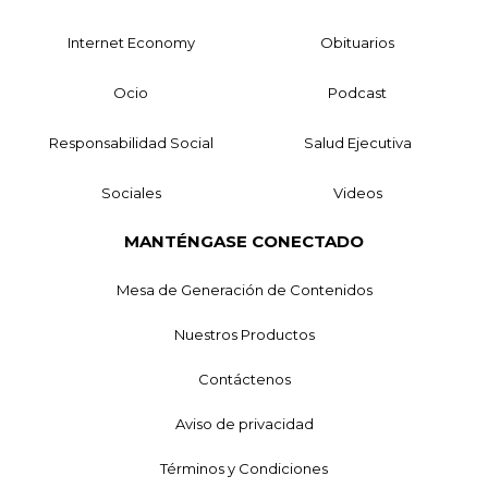
Internet Economy
Obituarios
Ocio
Podcast
Responsabilidad Social
Salud Ejecutiva
Sociales
Videos
MANTÉNGASE CONECTADO
Mesa de Generación de Contenidos
Nuestros Productos
Contáctenos
Aviso de privacidad
Términos y Condiciones