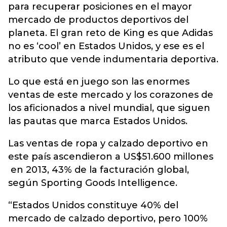
para recuperar posiciones en el mayor
mercado de productos deportivos del
planeta. El gran reto de King es que Adidas
no es ‘cool’ en Estados Unidos, y ese es el
atributo que vende indumentaria deportiva.
Lo que está en juego son las enormes
ventas de este mercado y los corazones de
los aficionados a nivel mundial, que siguen
las pautas que marca Estados Unidos.
Las ventas de ropa y calzado deportivo en
este país ascendieron a US$51.600 millones
en 2013, 43% de la facturación global,
según Sporting Goods Intelligence.
“Estados Unidos constituye 40% del
mercado de calzado deportivo, pero 100%