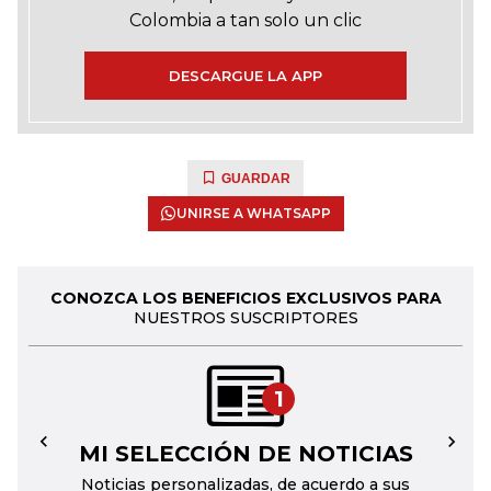
Colombia a tan solo un clic
DESCARGUE LA APP
GUARDAR
UNIRSE A WHATSAPP
CONOZCA LOS BENEFICIOS EXCLUSIVOS PARA
NUESTROS SUSCRIPTORES
1
MI SELECCIÓN DE NOTICIAS
←
→
Noticias personalizadas, de acuerdo a sus