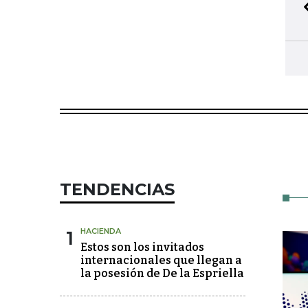
TENDENCIAS
1
HACIENDA
Estos son los invitados
internacionales que llegan a
la posesión de De la Espriella