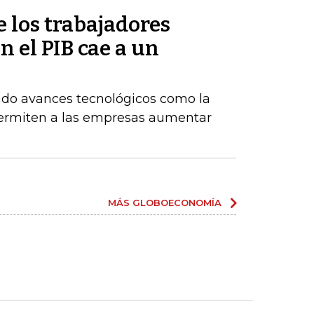
e los trabajadores
 el PIB cae a un
do avances tecnológicos como la
permiten a las empresas aumentar
MÁS GLOBOECONOMÍA