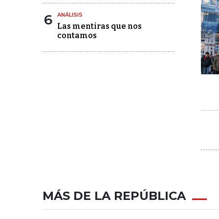
6
ANÁLISIS
Las mentiras que nos
contamos
MÁS DE LA REPÚBLICA