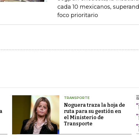
cada 10 mexicanos, superand
foco prioritario
TRANSPORTE
Noguera traza la hoja de
a
ruta para su gestión en
el Ministerio de
Transporte