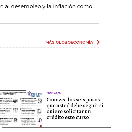
o al desempleo y la inflación como
MÁS GLOBOECONOMÍA
BANCOS
Conozca los seis pasos
que usted debe seguir si
quiere solicitar un
crédito este curso