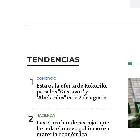
TENDENCIAS
1
COMERCIO
Esta es la oferta de Kokoriko
para los "Gustavos" y
"Abelardos" este 7 de agosto
2
HACIENDA
Las cinco banderas rojas que
hereda el nuevo gobierno en
materia económica