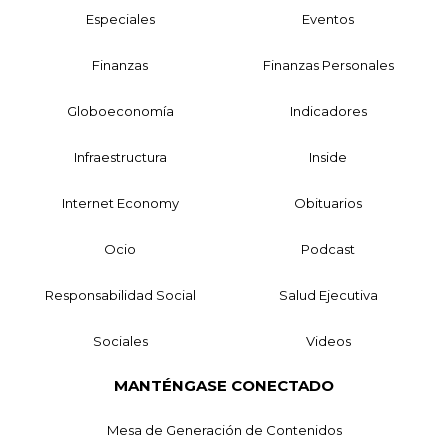
Especiales
Eventos
Finanzas
Finanzas Personales
Globoeconomía
Indicadores
Infraestructura
Inside
Internet Economy
Obituarios
Ocio
Podcast
Responsabilidad Social
Salud Ejecutiva
Sociales
Videos
MANTÉNGASE CONECTADO
Mesa de Generación de Contenidos