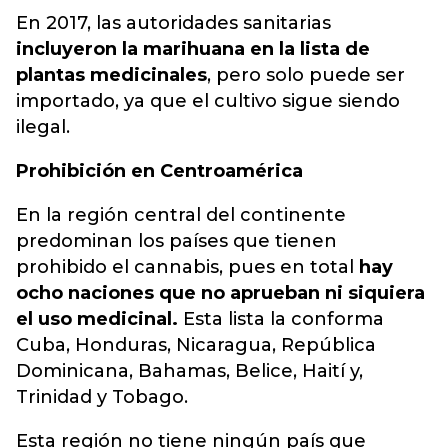
En 2017, las autoridades sanitarias
incluyeron la marihuana en la lista de
plantas medicinales
, pero solo puede ser
importado, ya que el cultivo sigue siendo
ilegal.
Prohibición en Centroamérica
En la región central del continente
predominan los países que tienen
prohibido el cannabis, pues en total
hay
ocho naciones que no aprueban ni siquiera
el uso medicinal.
Esta lista la conforma
Cuba, Honduras, Nicaragua, República
Dominicana, Bahamas, Belice, Haití y,
Trinidad y Tobago.
Esta región no tiene ningún país que