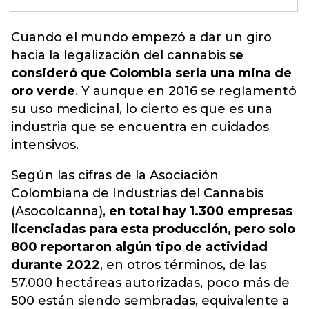
Cuando el mundo empezó a dar un giro
hacia la legalización del cannabis
s
e
consideró que Colombia sería una mina de
oro verde
. Y aunque en 2016 se reglamentó
su uso medicinal, lo cierto es que es una
industria que se encuentra en cuidados
intensivos.
Según las cifras de la Asociación
Colombiana de Industrias del Cannabis
(Asocolcanna),
en total hay 1.300 empresas
licenciadas para esta producción, pero solo
800 reportaron algún tipo de actividad
durante 2022
, en otros términos, de las
57.000 hectáreas autorizadas, poco más de
500 están siendo sembradas, equivalente a