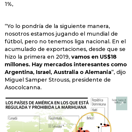
1%,
“Yo lo pondría de la siguiente manera,
nosotros estamos jugando el mundial de
fútbol, pero no tenemos liga nacional. En el
acumulado de exportaciones, desde que se
hizo la primera en 2019,
vamos en US$18
millones. Hay mercados interesantes como
Argentina, Israel, Australia o Alemania
”, dijo
Miguel Samper Strouss, presidente de
Asocolcanna.