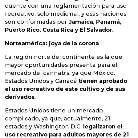
cuente con una reglamentación para uso
recreativo, solo medicinal, y esas naciones
son conformadas por
Jamaica, Panamá,
Puerto Rico, Costa Rica y El Salvador
.
Norteamérica: joya de la corona
La región norte del continente es la que
mayor oportunidades presenta para el
mercado del cannabis, ya que México,
Estados Unidos y Canadá
tienen aprobado
el uso recreativo de este cultivo y de sus
derivados
.
Estados Unidos tiene un mercado
complicado, ya que, actualmente, 21
estados y Washington D.C.
legalizaron el
uso recreativo para adultos mayores de 21