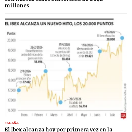
millones
ESPAÑA
El Ibex alcanza hoy por primera vez en la