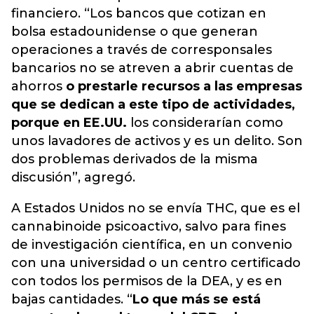
financiero. “Los bancos que cotizan en
bolsa estadounidense o que generan
operaciones a través de corresponsales
bancarios no se atreven a abrir cuentas de
ahorros
o prestarle recursos a las empresas
que se dedican a este tipo de actividades,
porque en EE.UU.
los considerarían como
unos lavadores de activos y es un delito. Son
dos problemas derivados de la misma
discusión”, agregó.
A Estados Unidos no se envía THC, que es el
cannabinoide psicoactivo, salvo para fines
de investigación científica, en un convenio
con una universidad o un centro certificado
con todos los permisos de la DEA, y es en
bajas cantidades. “
Lo que más se está