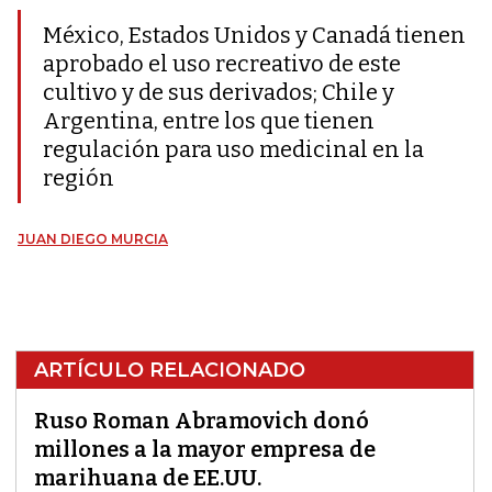
México, Estados Unidos y Canadá tienen
aprobado el uso recreativo de este
cultivo y de sus derivados; Chile y
Argentina, entre los que tienen
regulación para uso medicinal en la
región
JUAN DIEGO MURCIA
ARTÍCULO RELACIONADO
Ruso Roman Abramovich donó
millones a la mayor empresa de
marihuana de EE.UU.