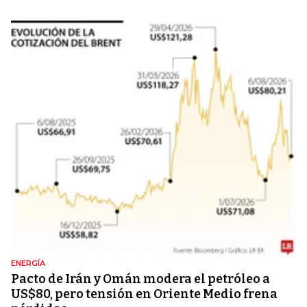
ENERGÍA
Pacto de Irán y Omán modera el petróleo a
US$80, pero tensión en Oriente Medio frena