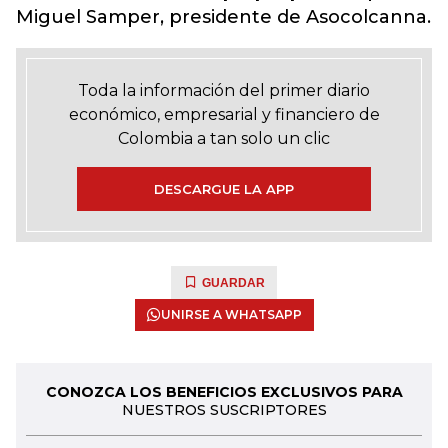
Miguel Samper, presidente de Asocolcanna.
Toda la información del primer diario
económico, empresarial y financiero de
Colombia a tan solo un clic
DESCARGUE LA APP
GUARDAR
UNIRSE A WHATSAPP
CONOZCA LOS BENEFICIOS EXCLUSIVOS PARA
NUESTROS SUSCRIPTORES