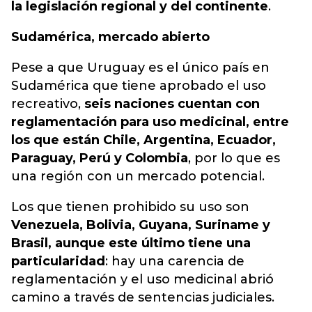
la legislación regional y del continente
.
Sudamérica, mercado abierto
Pese a que Uruguay es el único país en
Sudamérica que tiene aprobado el uso
recreativo,
seis naciones cuentan con
reglamentación para uso medicinal, entre
los que están Chile, Argentina, Ecuador,
Paraguay, Perú y Colombia
, por lo que es
una región con un mercado potencial.
Los que tienen prohibido su uso son
Venezuela, Bolivia, Guyana, Suriname y
Brasil, aunque este último tiene una
particularidad
: hay una carencia de
reglamentación y el uso medicinal abrió
camino a través de sentencias judiciales.