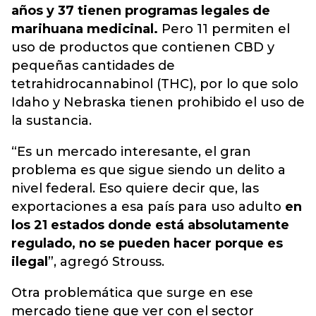
años y 37 tienen programas legales de
marihuana medicinal.
Pero 11 permiten el
uso de productos que contienen CBD y
pequeñas cantidades de
tetrahidrocannabinol (THC), por lo que solo
Idaho y Nebraska tienen prohibido el uso de
la sustancia.
“Es un mercado interesante, el gran
problema es que sigue siendo un delito a
nivel federal. Eso quiere decir que, las
exportaciones a esa país para uso adulto
en
los 21 estados donde está absolutamente
regulado, no se pueden hacer porque es
ilegal
”, agregó Strouss.
Otra problemática que surge en ese
mercado tiene que ver con el sector