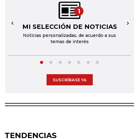
1
MI SELECCIÓN DE NOTICIAS
←
→
Noticias personalizadas, de acuerdo a sus
temas de interés
SUSCRÍBASE YA
TENDENCIAS