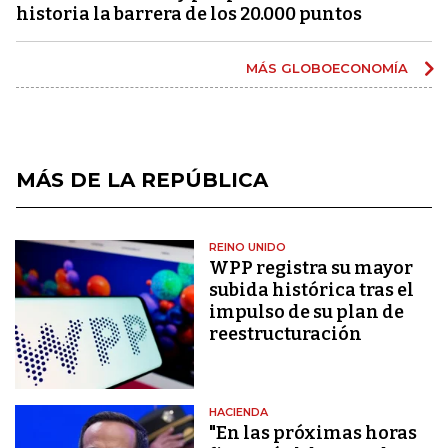
historia la barrera de los 20.000 puntos
MÁS GLOBOECONOMÍA
MÁS DE LA REPÚBLICA
REINO UNIDO
WPP registra su mayor
subida histórica tras el
impulso de su plan de
reestructuración
HACIENDA
"En las próximas horas