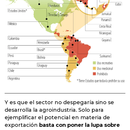
Y es que el sector no despegaría sino se
desarrolla la agroindustria. Solo para
ejemplificar el potencial en materia de
exportación
basta con poner la lupa sobre