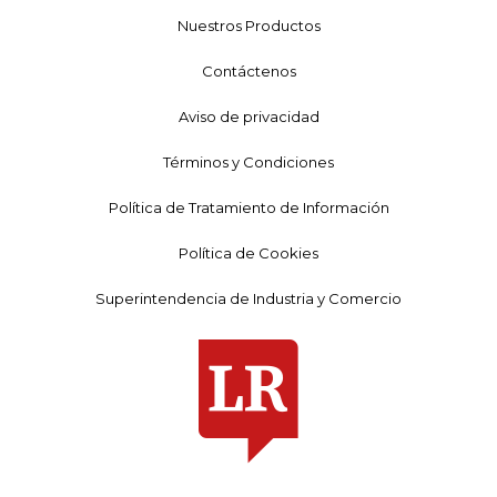
Nuestros Productos
Contáctenos
Aviso de privacidad
Términos y Condiciones
Política de Tratamiento de Información
Política de Cookies
Superintendencia de Industria y Comercio