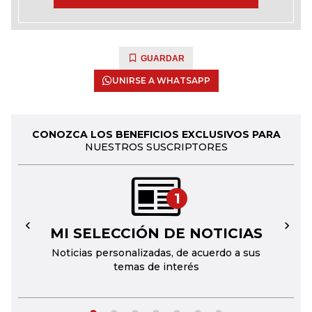
GUARDAR
UNIRSE A WHATSAPP
CONOZCA LOS BENEFICIOS EXCLUSIVOS PARA
NUESTROS SUSCRIPTORES
1
MI SELECCIÓN DE NOTICIAS
←
→
Noticias personalizadas, de acuerdo a sus
temas de interés