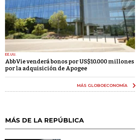
EE.UU.
AbbVie venderá bonos por US$10.000 millones
por la adquisición de Apogee
MÁS GLOBOECONOMÍA
MÁS DE LA REPÚBLICA