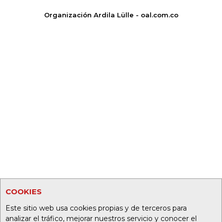
Organización Ardila Lülle - oal.com.co
COOKIES
Este sitio web usa cookies propias y de terceros para
analizar el tráfico, mejorar nuestros servicio y conocer el