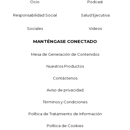
Ocio
Podcast
Responsabilidad Social
Salud Ejecutiva
Sociales
Videos
MANTÉNGASE CONECTADO
Mesa de Generación de Contenidos
Nuestros Productos
Contáctenos
Aviso de privacidad
Términos y Condiciones
Política de Tratamiento de Información
Política de Cookies