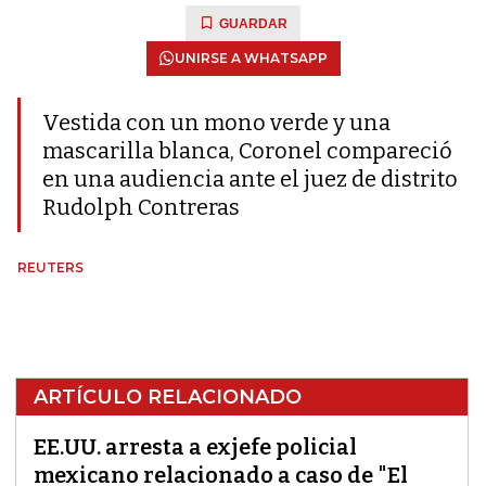
GUARDAR
UNIRSE A WHATSAPP
Vestida con un mono verde y una
mascarilla blanca, Coronel compareció
en una audiencia ante el juez de distrito
Rudolph Contreras
REUTERS
ARTÍCULO RELACIONADO
EE.UU. arresta a exjefe policial
mexicano relacionado a caso de "El