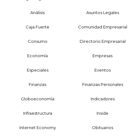
Análisis
Asuntos Legales
Caja Fuerte
Comunidad Empresarial
Consumo
Directorio Empresarial
Economía
Empresas
Especiales
Eventos
Finanzas
Finanzas Personales
Globoeconomía
Indicadores
Infraestructura
Inside
Internet Economy
Obituarios