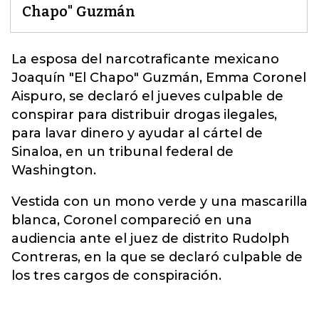
Chapo" Guzmán
La esposa del narcotraficante mexicano
Joaquín "
El Chapo
" Guzmán, Emma Coronel
Aispuro, se declaró el jueves culpable de
conspirar para distribuir drogas ilegales,
para lavar dinero y ayudar al cártel de
Sinaloa, en un tribunal federal de
Washington.
Vestida con un mono verde y una mascarilla
blanca, Coronel compareció en una
audiencia ante el juez de distrito Rudolph
Contreras, en la que se declaró culpable de
los tres cargos de conspiración.