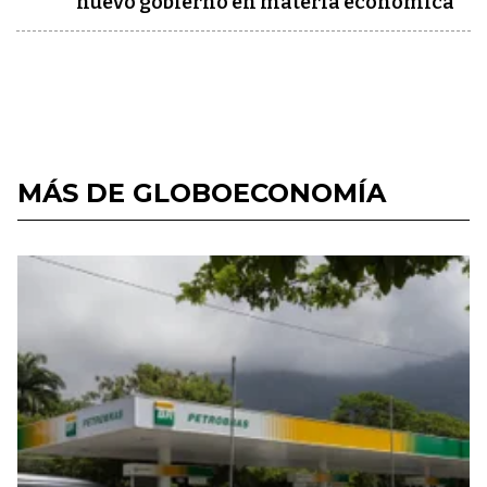
nuevo gobierno en materia económica
MÁS DE GLOBOECONOMÍA