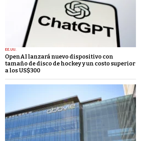
EE.UU.
OpenAI lanzará nuevo dispositivo con
tamaño de disco de hockey y un costo superior
a los US$300