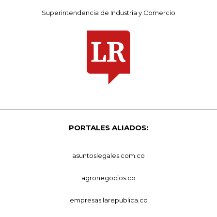
Superintendencia de Industria y Comercio
PORTALES ALIADOS:
asuntoslegales.com.co
agronegocios.co
empresas.larepublica.co