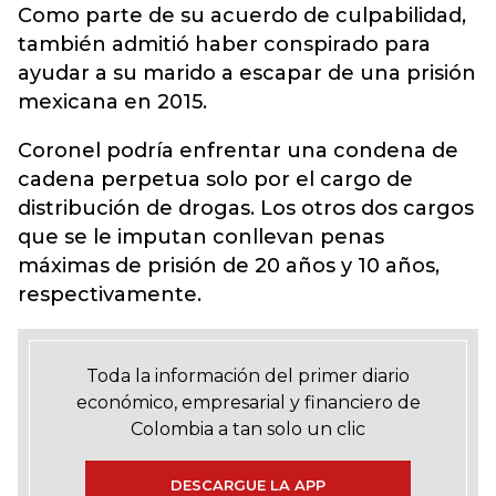
Como parte de su acuerdo de culpabilidad,
también admitió haber conspirado para
ayudar a su marido a escapar de una prisión
mexicana en 2015.
Coronel podría enfrentar una condena de
cadena perpetua solo por el cargo de
distribución de drogas. Los otros dos cargos
que se le imputan conllevan penas
máximas de prisión de 20 años y 10 años,
respectivamente.
Toda la información del primer diario
económico, empresarial y financiero de
Colombia a tan solo un clic
DESCARGUE LA APP