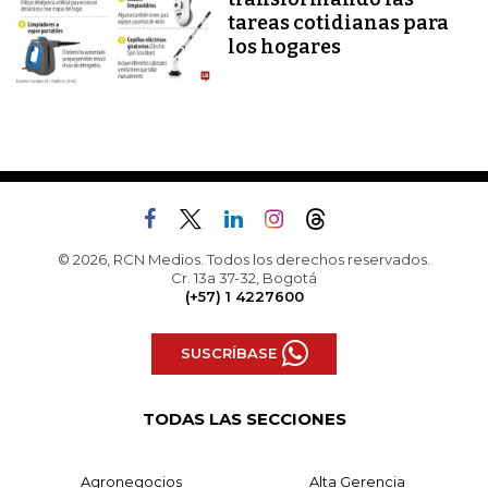
tareas cotidianas para
los hogares
© 2026, RCN Medios. Todos los derechos reservados.
Cr. 13a 37-32, Bogotá
(+57) 1 4227600
SUSCRÍBASE
TODAS LAS SECCIONES
Agronegocios
Alta Gerencia