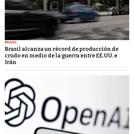
BRASIL
Brasil alcanza un récord de producción de
crudo en medio de la guerra entre EE.UU. e
Irán