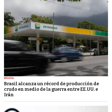
BRASIL
Brasil alcanza un récord de producción de
crudo en medio de la guerra entre EE.UU. e
Irán