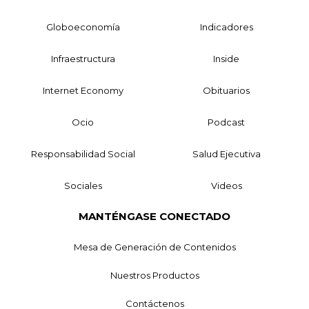
Globoeconomía
Indicadores
Infraestructura
Inside
Internet Economy
Obituarios
Ocio
Podcast
Responsabilidad Social
Salud Ejecutiva
Sociales
Videos
MANTÉNGASE CONECTADO
Mesa de Generación de Contenidos
Nuestros Productos
Contáctenos