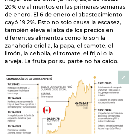
20% de alimentos en las primeras semanas
de enero. El 6 de enero el abastecimiento
cayó 19,2%. Esto no solo causa la escasez,
también eleva el alza de los precios en
diferentes alimentos como lo son la
zanahoria criolla, la papa, el camote, el
limón, la cebolla, el tomate, el frijol o la
arveja. La fruta por su parte no ha caído.