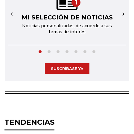
1
MI SELECCIÓN DE NOTICIAS
←
→
Noticias personalizadas, de acuerdo a sus
temas de interés
SUSCRÍBASE YA
TENDENCIAS