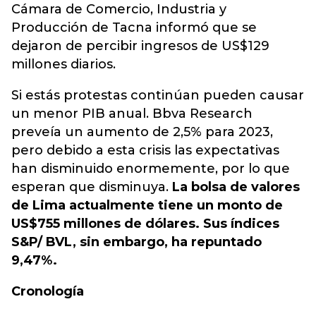
Cámara de Comercio, Industria y
Producción de Tacna informó que se
dejaron de percibir ingresos de US$129
millones diarios.
Si estás protestas continúan pueden causar
un menor PIB anual. Bbva Research
preveía un aumento de 2,5% para 2023,
pero debido a esta crisis las expectativas
han disminuido enormemente, por lo que
esperan que disminuya.
La bolsa de valores
de Lima actualmente tiene un monto de
US$755 millones de dólares. Sus índices
S&P/ BVL, sin embargo, ha repuntado
9,47%.
Cronología