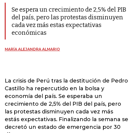
Se espera un crecimiento de 2,5% del PIB
del país, pero las protestas disminuyen
cada vez más estas expectativas
económicas
MARÍA ALEJANDRA ALMARIO
La crisis de Perú tras la destitución de Pedro
Castillo ha repercutido en la bolsa y
economía del país. Se esperaba un
crecimiento de 2,5% del PIB del país, pero
las protestas disminuyen cada vez más
estás expectativas. Finalizando la semana se
decretó un estado de emergencia por 30