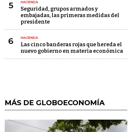
HACIENDA
5
Seguridad, grupos armados y
embajadas, las primeras medidas del
presidente
HACIENDA
6
Las cinco banderas rojas que hereda el
nuevo gobierno en materia económica
MÁS DE GLOBOECONOMÍA