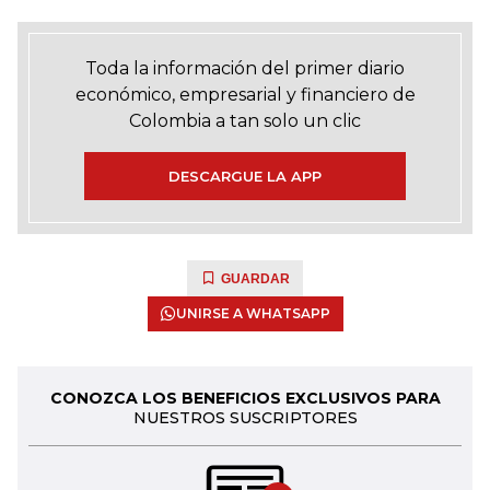
Toda la información del primer diario
económico, empresarial y financiero de
Colombia a tan solo un clic
DESCARGUE LA APP
GUARDAR
UNIRSE A WHATSAPP
CONOZCA LOS BENEFICIOS EXCLUSIVOS PARA
NUESTROS SUSCRIPTORES