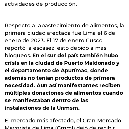
actividades de producción.
Respecto al abastecimiento de alimentos, la
primera ciudad afectada fue Lima el 6 de
enero de 2023. El 17 de enero Cusco
reportó la escasez, esto debido a más
bloqueos.
En el sur del país también hubo
crisis en la ciudad de Puerto Maldonado y
el departamento de Apurímac, donde
además no tenían productos de primera
necesidad. Aun así manifestantes reciben
múltiples donaciones de alimentos cuando
se manifestaban dentro de las
instalaciones de la Unmsm.
El mercado más afectado, el Gran Mercado
Mayorista de Lima (Gmml) dejó de recibir