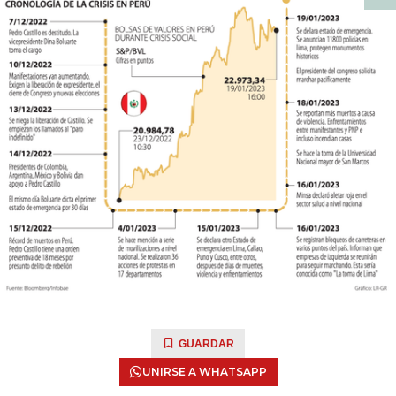
GUARDAR
UNIRSE A WHATSAPP