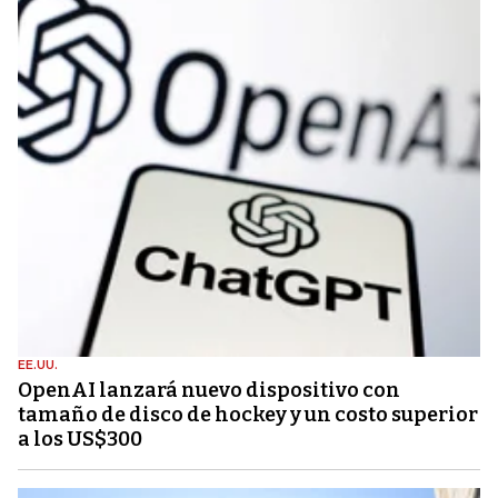
EE.UU.
OpenAI lanzará nuevo dispositivo con
tamaño de disco de hockey y un costo superior
a los US$300