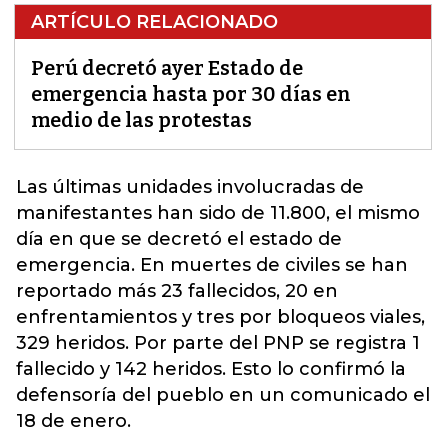
ARTÍCULO RELACIONADO
Perú decretó ayer Estado de
emergencia hasta por 30 días en
medio de las protestas
Las últimas unidades involucradas de
manifestantes han sido de 11.800,
el mismo
día en que se decretó el estado de
emergencia. En muertes de civiles se han
reportado más 23 fallecidos, 20 en
enfrentamientos y tres por bloqueos viales,
329 heridos. Por parte del PNP se registra 1
fallecido y 142 heridos. Esto lo confirmó la
defensoría del pueblo en un comunicado el
18 de enero.