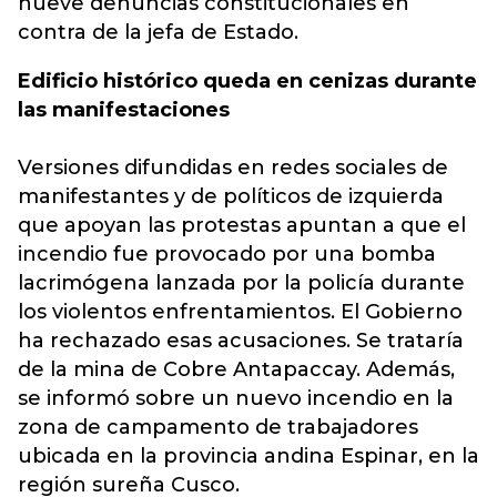
nueve denuncias constitucionales en
contra de la jefa de Estado.
Edificio histórico queda en cenizas durante
las manifestaciones
Versiones difundidas en redes sociales de
manifestantes y de políticos de izquierda
que apoyan las protestas apuntan a que el
incendio fue provocado por una bomba
lacrimógena lanzada por la policía durante
los violentos enfrentamientos. El Gobierno
ha rechazado esas acusaciones. Se trataría
de la mina de Cobre Antapaccay. Además,
se informó sobre un nuevo incendio en la
zona de campamento de trabajadores
ubicada en la provincia andina Espinar, en la
región sureña Cusco.