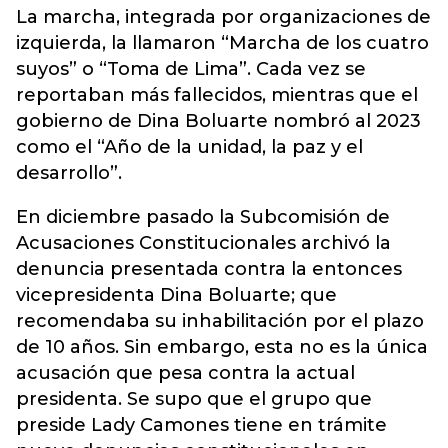
La marcha, integrada por organizaciones de
izquierda, la llamaron “Marcha de los cuatro
suyos” o “Toma de Lima”. Cada vez se
reportaban más fallecidos, mientras que el
gobierno de Dina Boluarte nombró al 2023
como el “Año de la unidad, la paz y el
desarrollo”.
En diciembre pasado la Subcomisión de
Acusaciones Constitucionales archivó la
denuncia presentada contra la entonces
vicepresidenta Dina Boluarte; que
recomendaba su inhabilitación por el plazo
de 10 años. Sin embargo, esta no es la única
acusación que pesa contra la actual
presidenta. Se supo que el grupo que
preside Lady Camones tiene en trámite