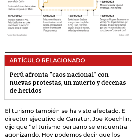
ARTÍCULO RELACIONADO
Perú afronta "caos nacional" con
nuevas protestas, un muerto y decenas
de heridos
El turismo también se ha visto afectado. El
director ejecutivo de Canatur, Joe Koechlin,
dijo que “el turismo peruano se encuentra
agonizando. Hoy podemos decir que los