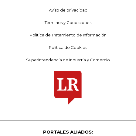
Aviso de privacidad
Términos y Condiciones
Política de Tratamiento de Información
Política de Cookies
Superintendencia de Industria y Comercio
PORTALES ALIADOS: