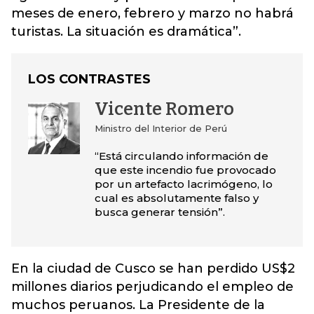
meses de enero, febrero y marzo no habrá
turistas.
La situación es dramática”.
LOS CONTRASTES
Vicente Romero
Ministro del Interior de Perú
“Está circulando información de
que este incendio fue provocado
por un artefacto lacrimógeno, lo
cual es absolutamente falso y
busca generar tensión”.
En la ciudad de Cusco se han perdido US$2
millones diarios perjudicando el empleo de
muchos peruanos. La Presidente de la