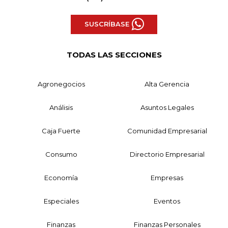
SUSCRÍBASE
TODAS LAS SECCIONES
Agronegocios
Alta Gerencia
Análisis
Asuntos Legales
Caja Fuerte
Comunidad Empresarial
Consumo
Directorio Empresarial
Economía
Empresas
Especiales
Eventos
Finanzas
Finanzas Personales