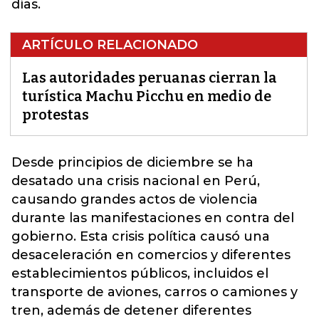
días.
ARTÍCULO RELACIONADO
Las autoridades peruanas cierran la
turística Machu Picchu en medio de
protestas
Desde principios de diciembre se ha
desatado una crisis nacional en Perú,
causando grandes actos de violencia
durante las manifestaciones en contra del
gobierno. Esta
crisis política
causó una
desaceleración en comercios y diferentes
establecimientos públicos, incluidos el
transporte de aviones, carros o camiones y
tren, además de detener diferentes