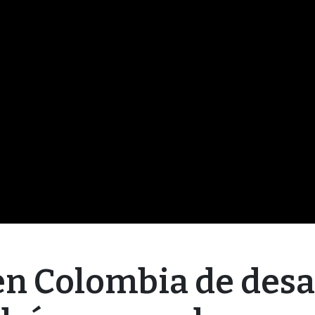
en Colombia de desa