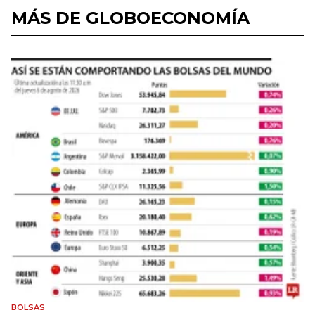
MÁS DE GLOBOECONOMÍA
BOLSAS