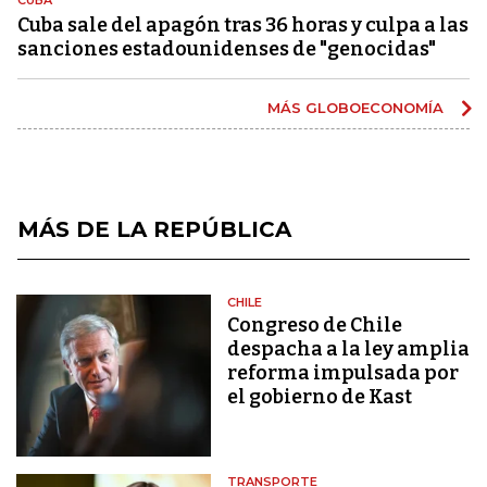
Cuba sale del apagón tras 36 horas y culpa a las
sanciones estadounidenses de "genocidas"
MÁS GLOBOECONOMÍA
MÁS DE LA REPÚBLICA
CHILE
Congreso de Chile
despacha a la ley amplia
reforma impulsada por
el gobierno de Kast
TRANSPORTE