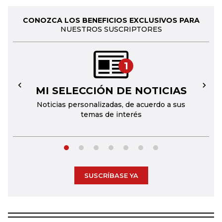
CONOZCA LOS BENEFICIOS EXCLUSIVOS PARA
NUESTROS SUSCRIPTORES
1
MI SELECCIÓN DE NOTICIAS
←
→
Noticias personalizadas, de acuerdo a sus
temas de interés
SUSCRÍBASE YA