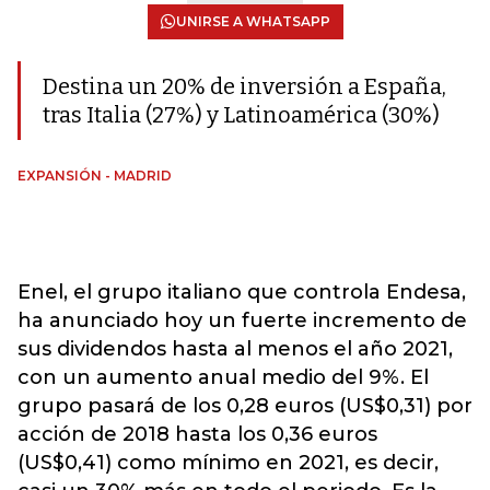
UNIRSE A WHATSAPP
Destina un 20% de inversión a España,
tras Italia (27%) y Latinoamérica (30%)
EXPANSIÓN - MADRID
Enel, el grupo italiano que controla Endesa,
ha anunciado hoy un fuerte incremento de
sus dividendos hasta al menos el año 2021,
con un aumento anual medio del 9%. El
grupo pasará de los 0,28 euros (US$0,31) por
acción de 2018 hasta los 0,36 euros
(US$0,41) como mínimo en 2021, es decir,