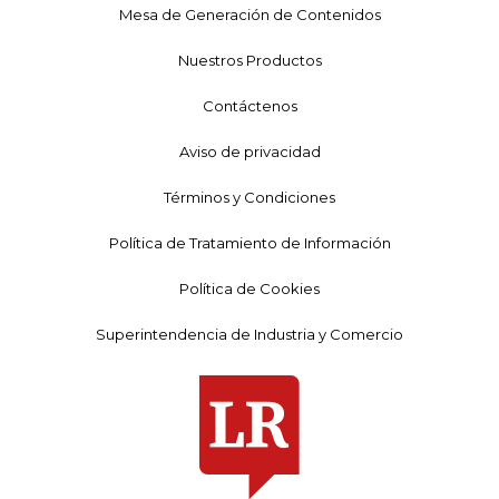
Mesa de Generación de Contenidos
Nuestros Productos
Contáctenos
Aviso de privacidad
Términos y Condiciones
Política de Tratamiento de Información
Política de Cookies
Superintendencia de Industria y Comercio