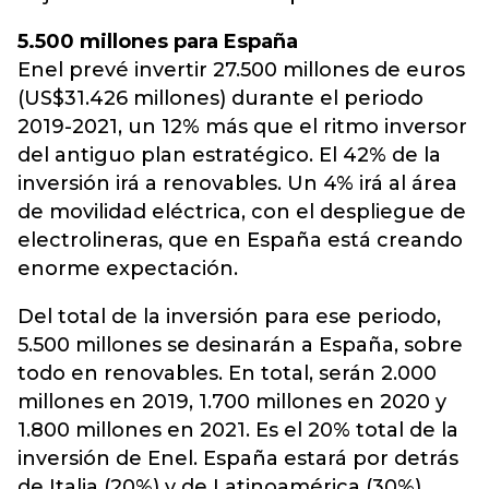
5.500 millones para España
Enel prevé invertir 27.500 millones de euros
(US$31.426 millones) durante el periodo
2019-2021, un 12% más que el ritmo inversor
del antiguo plan estratégico. El 42% de la
inversión irá a renovables. Un 4% irá al área
de movilidad eléctrica, con el despliegue de
electrolineras, que en España está creando
enorme expectación.
Del total de la inversión para ese periodo,
5.500 millones se desinarán a España, sobre
todo en renovables. En total, serán 2.000
millones en 2019, 1.700 millones en 2020 y
1.800 millones en 2021. Es el 20% total de la
inversión de Enel. España estará por detrás
de Italia (20%) y de Latinoamérica (30%),