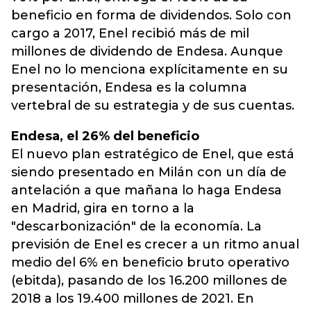
beneficio en forma de dividendos. Solo con
cargo a 2017, Enel recibió más de mil
millones de dividendo de Endesa. Aunque
Enel no lo menciona explícitamente en su
presentación, Endesa es la columna
vertebral de su estrategia y de sus cuentas.
Endesa, el 26% del beneficio
El nuevo plan estratégico de Enel, que está
siendo presentado en Milán con un día de
antelación a que mañana lo haga Endesa
en Madrid, gira en torno a la
"descarbonización" de la economía. La
previsión de Enel es crecer a un ritmo anual
medio del 6% en beneficio bruto operativo
(ebitda), pasando de los 16.200 millones de
2018 a los 19.400 millones de 2021. En