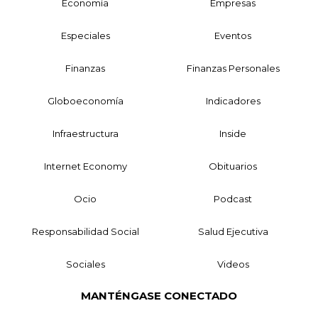
Economía
Empresas
Especiales
Eventos
Finanzas
Finanzas Personales
Globoeconomía
Indicadores
Infraestructura
Inside
Internet Economy
Obituarios
Ocio
Podcast
Responsabilidad Social
Salud Ejecutiva
Sociales
Videos
MANTÉNGASE CONECTADO