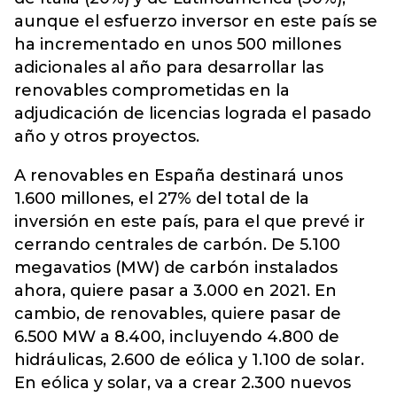
aunque el esfuerzo inversor en este país se
ha incrementado en unos 500 millones
adicionales al año para desarrollar las
renovables comprometidas en la
adjudicación de licencias lograda el pasado
año y otros proyectos.
A renovables en España destinará unos
1.600 millones, el 27% del total de la
inversión en este país, para el que prevé ir
cerrando centrales de carbón. De 5.100
megavatios (MW) de carbón instalados
ahora, quiere pasar a 3.000 en 2021. En
cambio, de renovables, quiere pasar de
6.500 MW a 8.400, incluyendo 4.800 de
hidráulicas, 2.600 de eólica y 1.100 de solar.
En eólica y solar, va a crear 2.300 nuevos