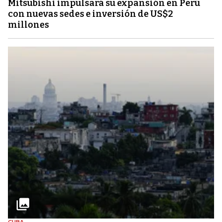
Mitsubishi impulsará su expansión en Perú
con nuevas sedes e inversión de US$2
millones
CUBA