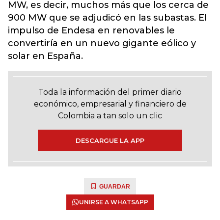
MW, es decir, muchos más que los cerca de
900 MW que se adjudicó en las subastas. El
impulso de Endesa en renovables le
convertiría en un nuevo gigante eólico y
solar en España.
Toda la información del primer diario
económico, empresarial y financiero de
Colombia a tan solo un clic
DESCARGUE LA APP
GUARDAR
UNIRSE A WHATSAPP