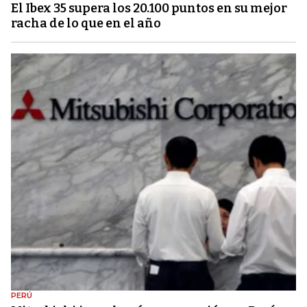
El Ibex 35 supera los 20.100 puntos en su mejor
racha de lo que en el año
PERÚ