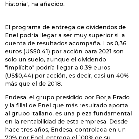
historia", ha añadido.
El programa de entrega de dividendos de
Enel podría llegar a ser muy superior si la
cuenta de resultados acompaña. Los 0,36
euros (US$0,41) por acción para 2021 son
solo un suelo, aunque el dividendo
"implícito" podría llegar a 0,39 euros
(US$0,44) por acción, es decir, casi un 40%
más que el de 2018.
Endesa, el grupo presidido por Borja Prado
y la filial de Enel que más resultado aporta
al grupo italiano, es una pieza fundamental
en la rentabilidad de esta empresa. Desde
hace tres años, Endesa, controlada en un
70% por Enel, entrega el 100% de su