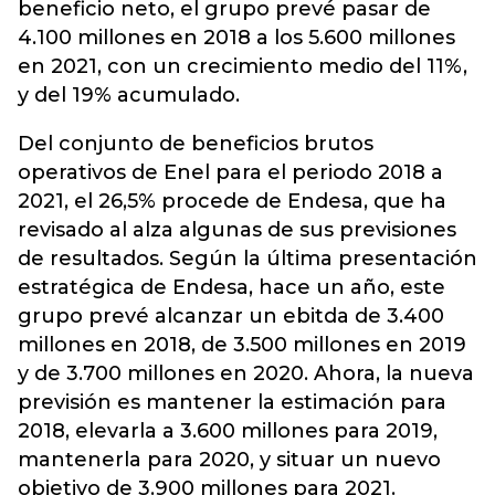
beneficio neto, el grupo prevé pasar de
4.100 millones en 2018 a los 5.600 millones
en 2021, con un crecimiento medio del 11%,
y del 19% acumulado.
Del conjunto de beneficios brutos
operativos de Enel para el periodo 2018 a
2021, el 26,5% procede de Endesa, que ha
revisado al alza algunas de sus previsiones
de resultados. Según la última presentación
estratégica de Endesa, hace un año, este
grupo prevé alcanzar un ebitda de 3.400
millones en 2018, de 3.500 millones en 2019
y de 3.700 millones en 2020. Ahora, la nueva
previsión es mantener la estimación para
2018, elevarla a 3.600 millones para 2019,
mantenerla para 2020, y situar un nuevo
objetivo de 3.900 millones para 2021.