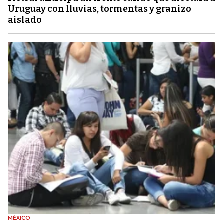
Uruguay con lluvias, tormentas y granizo
aislado
MÉXICO