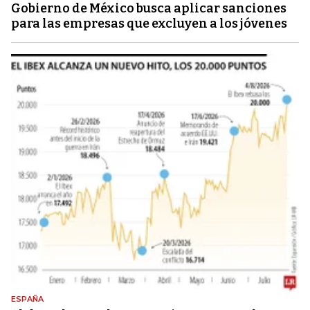
Gobierno de México busca aplicar sanciones
para las empresas que excluyen a los jóvenes
ESPAÑA