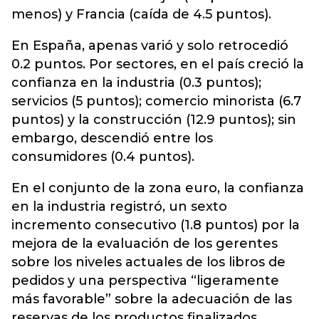
menos) y Francia (caída de 4.5 puntos).
En España, apenas varió y solo retrocedió
0.2 puntos. Por sectores, en el país creció la
confianza en la industria (0.3 puntos);
servicios (5 puntos); comercio minorista (6.7
puntos) y la construcción (12.9 puntos); sin
embargo, descendió entre los
consumidores (0.4 puntos).
En el conjunto de la zona euro, la confianza
en la industria registró, un sexto
incremento consecutivo (1.8 puntos) por la
mejora de la evaluación de los gerentes
sobre los niveles actuales de los libros de
pedidos y una perspectiva “ligeramente
más favorable” sobre la adecuación de las
reservas de los productos finalizados.