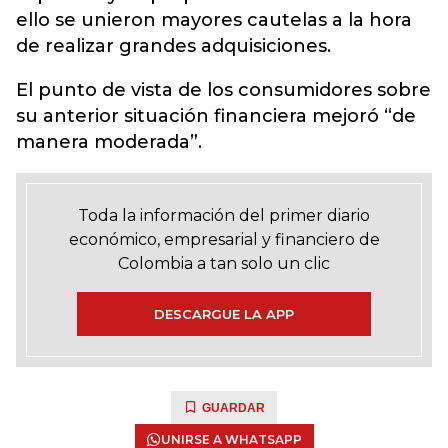
ello se unieron mayores cautelas a la hora
de realizar grandes adquisiciones.
El punto de vista de los consumidores sobre
su anterior situación financiera mejoró “de
manera moderada”.
Toda la información del primer diario
económico, empresarial y financiero de
Colombia a tan solo un clic
DESCARGUE LA APP
GUARDAR
UNIRSE A WHATSAPP