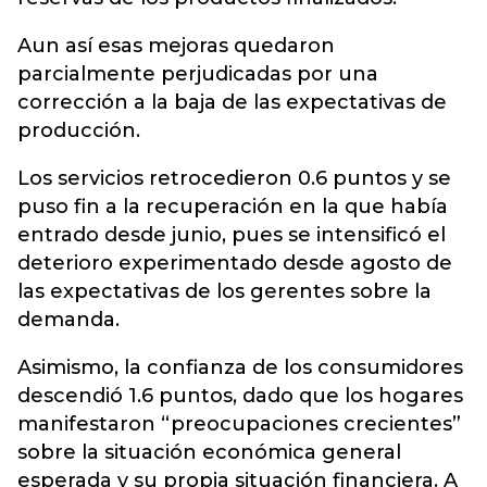
Aun así esas mejoras quedaron
parcialmente perjudicadas por una
corrección a la baja de las expectativas de
producción.
Los servicios retrocedieron 0.6 puntos y se
puso fin a la recuperación en la que había
entrado desde junio, pues se intensificó el
deterioro experimentado desde agosto de
las expectativas de los gerentes sobre la
demanda.
Asimismo, la confianza de los consumidores
descendió 1.6 puntos, dado que los hogares
manifestaron “preocupaciones crecientes”
sobre la situación económica general
esperada y su propia situación financiera. A