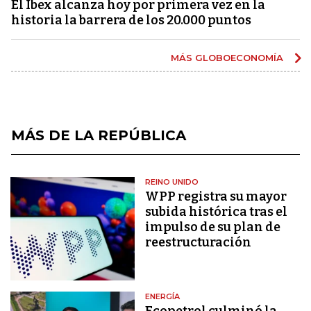
El Ibex alcanza hoy por primera vez en la
historia la barrera de los 20.000 puntos
MÁS GLOBOECONOMÍA
MÁS DE LA REPÚBLICA
REINO UNIDO
WPP registra su mayor
subida histórica tras el
impulso de su plan de
reestructuración
ENERGÍA