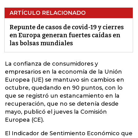
ARTÍCULO RELACIONADO
Repunte de casos de covid-19 y cierres
en Europa generan fuertes caídas en
las bolsas mundiales
La confianza de consumidores y
empresarios en
la economía de la Unión
Europea (UE)
se mantuvo sin cambios en
octubre, quedando en 90 puntos, con lo
que se registró un estancamiento en la
recuperación, que no se detenía desde
mayo, publicó el jueves la Comisión
Europea (CE).
El Indicador de Sentimiento Económico que