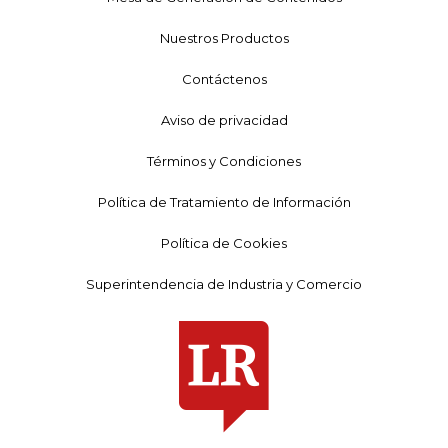
Nuestros Productos
Contáctenos
Aviso de privacidad
Términos y Condiciones
Política de Tratamiento de Información
Política de Cookies
Superintendencia de Industria y Comercio