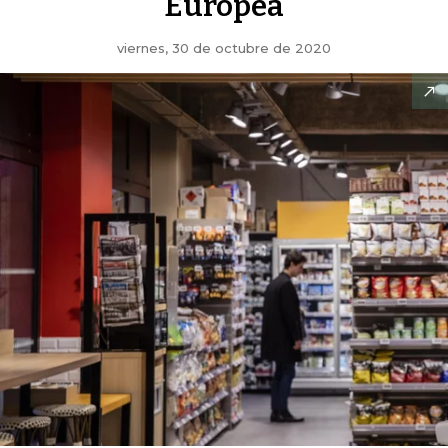
Europea
viernes, 30 de octubre de 2020