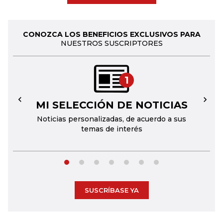
CONOZCA LOS BENEFICIOS EXCLUSIVOS PARA
NUESTROS SUSCRIPTORES
1
MI SELECCIÓN DE NOTICIAS
←
→
Noticias personalizadas, de acuerdo a sus
temas de interés
SUSCRÍBASE YA