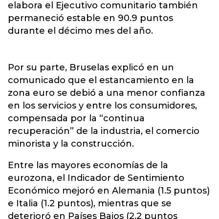
elabora el Ejecutivo comunitario también
permaneció estable en 90.9 puntos
durante el décimo mes del año.
Por su parte, Bruselas explicó en un
comunicado que el estancamiento en la
zona euro se debió a una menor confianza
en los servicios y entre los consumidores,
compensada por la “continua
recuperación” de la industria, el comercio
minorista y la construcción.
Entre las mayores economías de la
eurozona, el Indicador de Sentimiento
Económico mejoró en Alemania (1.5 puntos)
e Italia (1.2 puntos), mientras que se
deterioró en Países Bajos (2.2 puntos