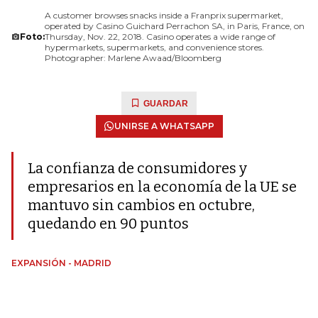
A customer browses snacks inside a Franprix supermarket,
operated by Casino Guichard Perrachon SA, in Paris, France, on
Foto:
Thursday, Nov. 22, 2018. Casino operates a wide range of
hypermarkets, supermarkets, and convenience stores.
Photographer: Marlene Awaad/Bloomberg
GUARDAR
UNIRSE A WHATSAPP
La confianza de consumidores y
empresarios en la economía de la UE se
mantuvo sin cambios en octubre,
quedando en 90 puntos
EXPANSIÓN - MADRID