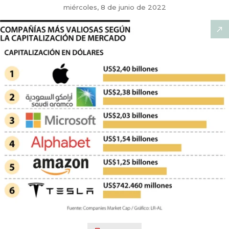
miércoles, 8 de junio de 2022