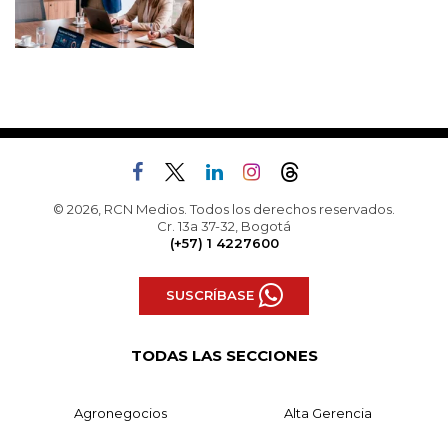
© 2026, RCN Medios. Todos los derechos reservados.
Cr. 13a 37-32, Bogotá
(+57) 1 4227600
SUSCRÍBASE
TODAS LAS SECCIONES
Agronegocios
Alta Gerencia