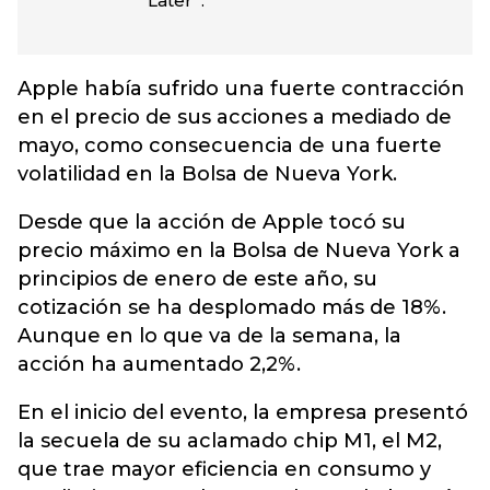
Later”.
Apple había sufrido una fuerte contracción
en el precio de sus acciones a mediado de
mayo, como consecuencia de una fuerte
volatilidad en la Bolsa de Nueva York.
Desde que la acción de Apple tocó su
precio máximo en la Bolsa de Nueva York a
principios de enero de este año, su
cotización se ha desplomado más de 18%.
Aunque en lo que va de la semana, la
acción ha aumentado 2,2%.
En el inicio del evento, la empresa presentó
la secuela de su aclamado chip M1, el M2,
que trae mayor eficiencia en consumo y