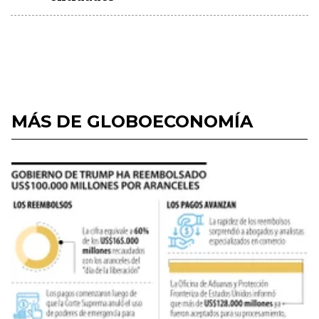
MÁS DE GLOBOECONOMÍA