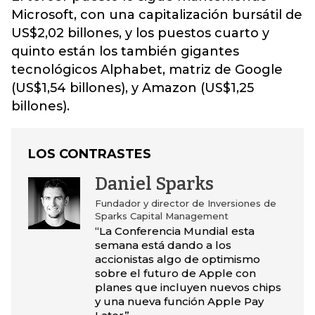
Microsoft, con una capitalización bursátil de
US$2,02 billones, y los puestos cuarto y
quinto están los también gigantes
tecnológicos Alphabet, matriz de Google
(US$1,54 billones), y Amazon (US$1,25
billones).
LOS CONTRASTES
Daniel Sparks
Fundador y director de Inversiones de
Sparks Capital Management
“La Conferencia Mundial esta
semana está dando a los
accionistas algo de optimismo
sobre el futuro de Apple con
planes que incluyen nuevos chips
y una nueva función Apple Pay