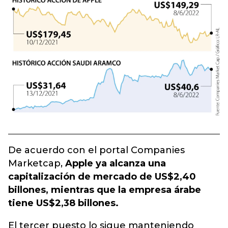
De acuerdo con el portal Companies
Marketcap,
Apple ya alcanza una
capitalización de mercado de US$2,40
billones, mientras que la empresa árabe
tiene US$2,38 billones.
El tercer puesto lo sigue manteniendo