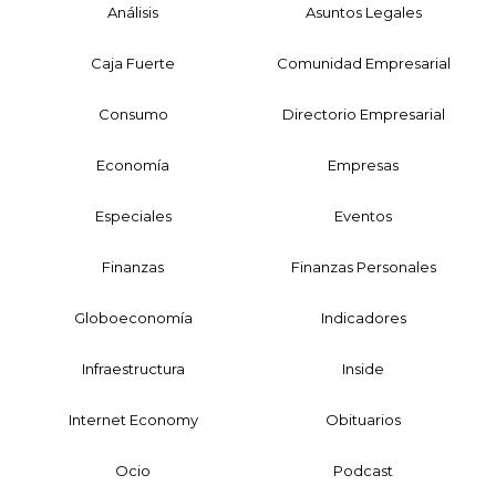
Análisis
Asuntos Legales
Caja Fuerte
Comunidad Empresarial
Consumo
Directorio Empresarial
Economía
Empresas
Especiales
Eventos
Finanzas
Finanzas Personales
Globoeconomía
Indicadores
Infraestructura
Inside
Internet Economy
Obituarios
Ocio
Podcast