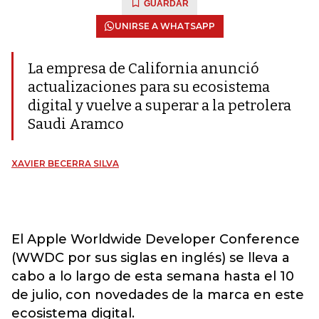
GUARDAR
UNIRSE A WHATSAPP
La empresa de California anunció
actualizaciones para su ecosistema
digital y vuelve a superar a la petrolera
Saudi Aramco
XAVIER BECERRA SILVA
El Apple Worldwide Developer Conference
(WWDC por sus siglas en inglés) se lleva a
cabo a lo largo de esta semana hasta el 10
de julio, con novedades de la marca en este
ecosistema digital.