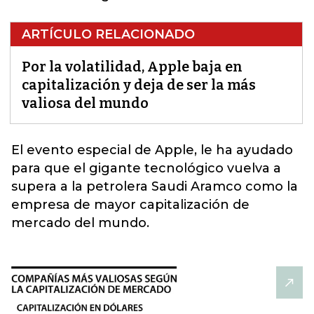
ARTÍCULO RELACIONADO
Por la volatilidad, Apple baja en
capitalización y deja de ser la más
valiosa del mundo
El evento especial de
Apple
, le ha ayudado
para que el gigante tecnológico vuelva a
supera a la petrolera Saudi Aramco como la
empresa de mayor capitalización de
mercado del mundo.