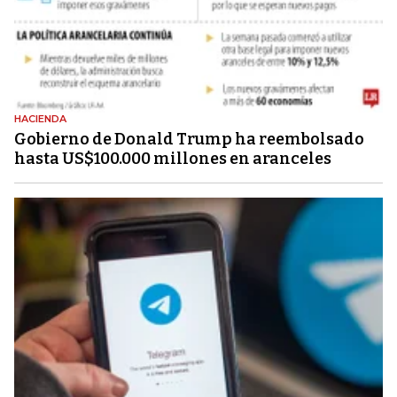
HACIENDA
Gobierno de Donald Trump ha reembolsado
hasta US$100.000 millones en aranceles