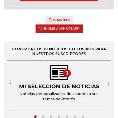
GUARDAR
UNIRSE A WHATSAPP
CONOZCA LOS BENEFICIOS EXCLUSIVOS PARA
NUESTROS SUSCRIPTORES
1
MI SELECCIÓN DE NOTICIAS
←
→
Noticias personalizadas, de acuerdo a sus
temas de interés