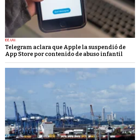
EE.UU.
Telegram aclara que Apple la suspendió de
App Store por contenido de abuso infantil