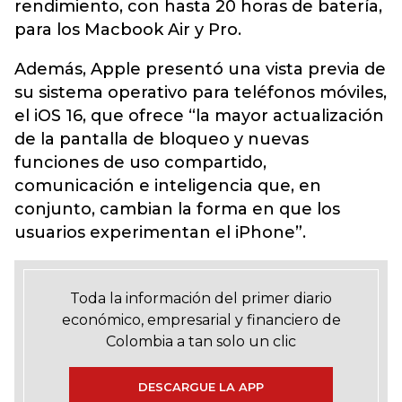
rendimiento, con hasta 20 horas de batería,
para los Macbook Air y Pro.
Además, Apple presentó una vista previa de
su sistema operativo para teléfonos móviles,
el iOS 16, que ofrece “la mayor actualización
de la pantalla de bloqueo y nuevas
funciones de uso compartido,
comunicación e inteligencia que, en
conjunto, cambian la forma en que los
usuarios experimentan el iPhone”.
Toda la información del primer diario
económico, empresarial y financiero de
Colombia a tan solo un clic
DESCARGUE LA APP