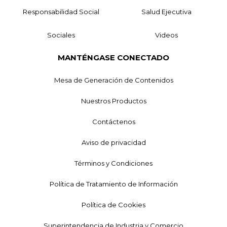
Responsabilidad Social
Salud Ejecutiva
Sociales
Videos
MANTÉNGASE CONECTADO
Mesa de Generación de Contenidos
Nuestros Productos
Contáctenos
Aviso de privacidad
Términos y Condiciones
Política de Tratamiento de Información
Política de Cookies
Superintendencia de Industria y Comercio