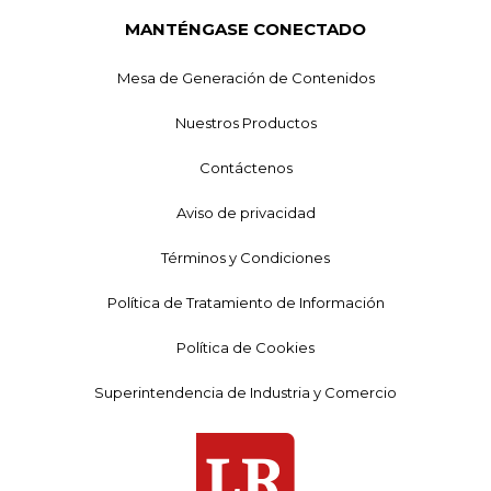
MANTÉNGASE CONECTADO
Mesa de Generación de Contenidos
Nuestros Productos
Contáctenos
Aviso de privacidad
Términos y Condiciones
Política de Tratamiento de Información
Política de Cookies
Superintendencia de Industria y Comercio