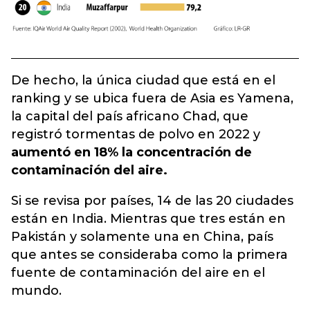
De hecho, la única ciudad que está en el
ranking y se ubica fuera de Asia es Yamena,
la capital del país africano Chad, que
registró tormentas de polvo en 2022 y
aumentó en 18% la concentración de
contaminación del aire.
Si se revisa por países, 14 de las 20 ciudades
están en India. Mientras que tres están en
Pakistán y solamente una en China, país
que antes se consideraba como la primera
fuente de contaminación del aire en el
mundo.