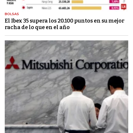
BOLSAS
El Ibex 35 supera los 20.100 puntos en su mejor
racha de lo que en el año