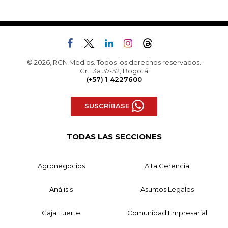
© 2026, RCN Medios. Todos los derechos reservados.
Cr. 13a 37-32, Bogotá
(+57) 1 4227600
SUSCRÍBASE
TODAS LAS SECCIONES
Agronegocios
Alta Gerencia
Análisis
Asuntos Legales
Caja Fuerte
Comunidad Empresarial