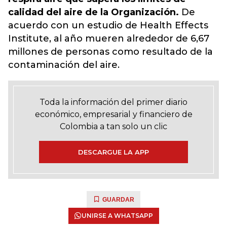
calidad del aire de la Organización.
De
acuerdo con un estudio de Health Effects
Institute, al año mueren alrededor de 6,67
millones de personas como resultado de la
contaminación del aire.
Toda la información del primer diario
económico, empresarial y financiero de
Colombia a tan solo un clic
DESCARGUE LA APP
GUARDAR
UNIRSE A WHATSAPP