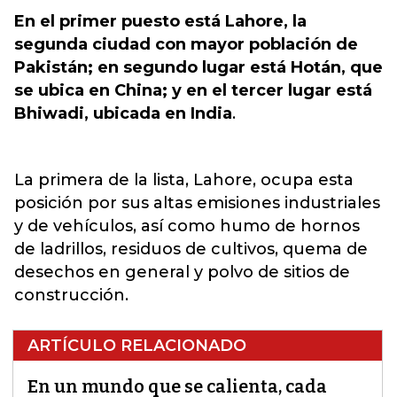
En el primer puesto está Lahore, la
segunda ciudad con mayor población de
Pakistán; en segundo lugar está Hotán, que
se ubica en China; y en el tercer lugar está
Bhiwadi, ubicada en India
.
La primera de la lista, Lahore, ocupa esta
posición por sus altas emisiones industriales
y de vehículos, así como humo de hornos
de ladrillos, residuos de cultivos, quema de
desechos en general y polvo de sitios de
construcción.
ARTÍCULO RELACIONADO
En un mundo que se calienta, cada