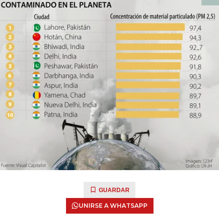
GUARDAR
UNIRSE A WHATSAPP