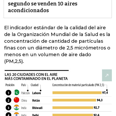
segundo se venden 10 aires
acondicionados
El indicador estándar de la calidad del aire
de la
Organización Mundial de la Salud
es la
concentración de cantidad de partículas
finas con un diámetro de 2,5 micrómetros o
menos en un volumen de aire dado
(PM,2,5).