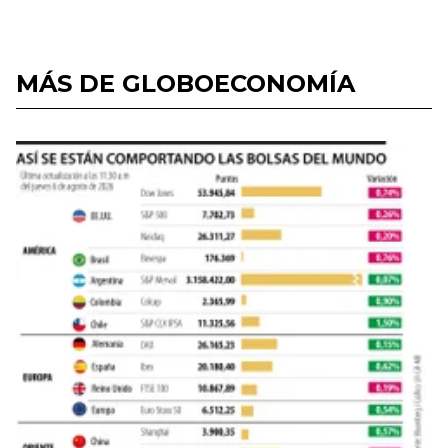
MÁS DE GLOBOECONOMÍA