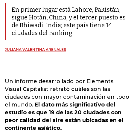
En primer lugar está Lahore, Pakistán;
sigue Hotán, China; y el tercer puesto es
de Bhiwadi, India; este país tiene 14
ciudades del ranking
JULIANA VALENTINA ARENALES
Un informe desarrollado por Elements
Visual Capitalist retrató cuáles son las
ciudades con mayor contaminación en todo
el mundo.
El dato más significativo del
estudio es que 19 de las 20 ciudades con
peor calidad del aire están ubicadas en el
continente asiático.