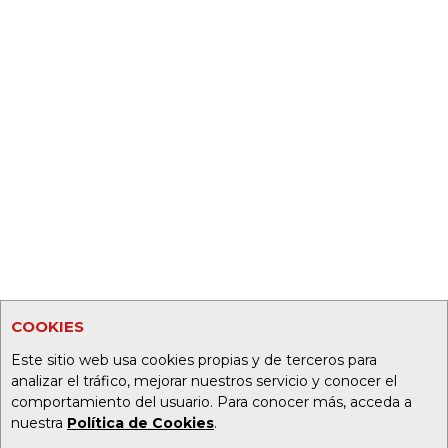
COOKIES
Este sitio web usa cookies propias y de terceros para
analizar el tráfico, mejorar nuestros servicio y conocer el
comportamiento del usuario. Para conocer más, acceda a
nuestra
Política de Cookies
.