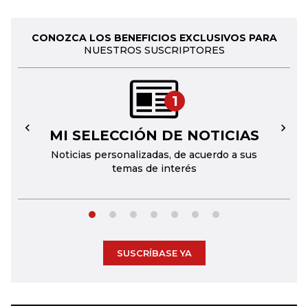
CONOZCA LOS BENEFICIOS EXCLUSIVOS PARA
NUESTROS SUSCRIPTORES
1
MI SELECCIÓN DE NOTICIAS
←
→
Noticias personalizadas, de acuerdo a sus
temas de interés
SUSCRÍBASE YA