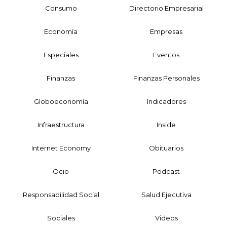
Consumo
Directorio Empresarial
Economía
Empresas
Especiales
Eventos
Finanzas
Finanzas Personales
Globoeconomía
Indicadores
Infraestructura
Inside
Internet Economy
Obituarios
Ocio
Podcast
Responsabilidad Social
Salud Ejecutiva
Sociales
Videos