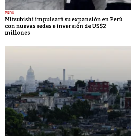
PERÚ
Mitsubishi impulsará su expansión en Perú
con nuevas sedes e inversión de US$2
millones