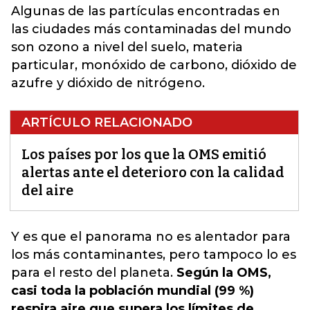
Algunas de las partículas encontradas en
las ciudades más contaminadas del mundo
son ozono a nivel del suelo, materia
particular, monóxido de carbono, dióxido de
azufre y dióxido de nitrógeno.
ARTÍCULO RELACIONADO
Los países por los que la OMS emitió
alertas ante el deterioro con la calidad
del aire
Y es que el panorama no es alentador para
los
más contaminantes
, pero tampoco lo es
para el resto del planeta.
Según la OMS,
casi toda la población mundial (99 %)
respira aire que supera los límites de