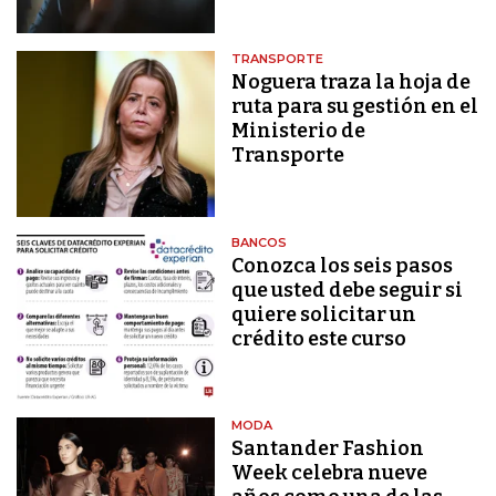
TRANSPORTE
Noguera traza la hoja de
ruta para su gestión en el
Ministerio de
Transporte
BANCOS
Conozca los seis pasos
que usted debe seguir si
quiere solicitar un
crédito este curso
MODA
Santander Fashion
Week celebra nueve