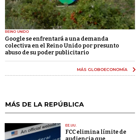
REINO UNIDO
Google se enfrentará a una demanda
colectiva en el Reino Unido por presunto
abuso de su poder publicitario
MÁS GLOBOECONOMÍA
MÁS DE LA REPÚBLICA
EE.UU.
FCC elimina límite de
audiencia que