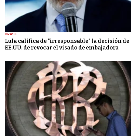
BRASIL
Lula califica de "irresponsable" la decisión de
EE.UU. de revocar el visado de embajadora