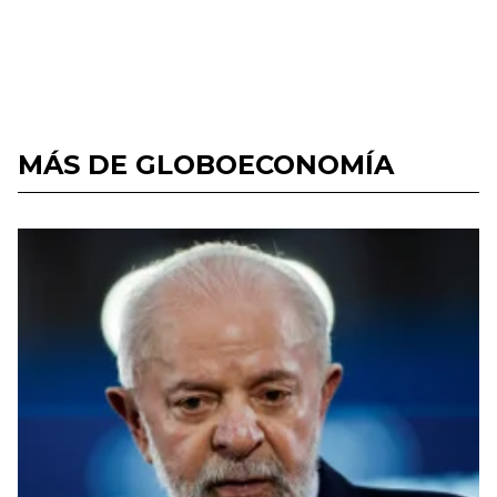
MÁS DE GLOBOECONOMÍA