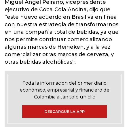
Miguel Ángel Peirano, vicepresidente
ejecutivo de Coca‐Cola Andina, dijo que
“este nuevo acuerdo en Brasil va en línea
con nuestra estrategia de transformarnos
en una compañía total de bebidas, ya que
nos permite continuar comercializando
algunas marcas de Heineken, y a la vez
comercializar otras marcas de cerveza, y
otras bebidas alcohólicas”.
Toda la información del primer diario
económico, empresarial y financiero de
Colombia a tan solo un clic
DESCARGUE LA APP