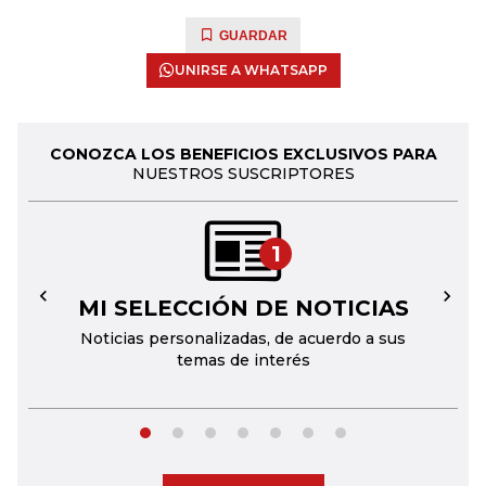
GUARDAR
UNIRSE A WHATSAPP
CONOZCA LOS BENEFICIOS EXCLUSIVOS PARA
NUESTROS SUSCRIPTORES
1
MI SELECCIÓN DE NOTICIAS
←
→
Noticias personalizadas, de acuerdo a sus
temas de interés