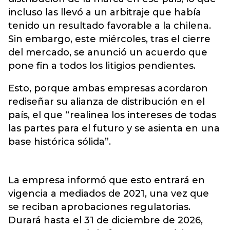
incluso las llevó a un arbitraje que había
tenido un resultado favorable a la chilena.
Sin embargo, este miércoles, tras el cierre
del mercado, se anunció un acuerdo que
pone fin a todos los litigios pendientes.
Esto, porque ambas empresas acordaron
rediseñar su alianza de distribución en el
país, el que “realinea los intereses de todas
las partes para el futuro y se asienta en una
base histórica sólida”.
La empresa informó que esto entrará en
vigencia a mediados de 2021, una vez que
se reciban aprobaciones regulatorias.
Durará hasta el 31 de diciembre de 2026,