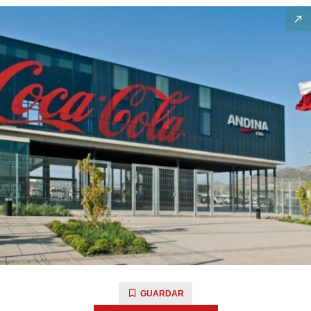
GUARDAR