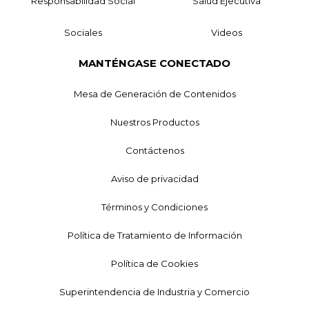
Responsabilidad Social
Salud Ejecutiva
Sociales
Videos
MANTÉNGASE CONECTADO
Mesa de Generación de Contenidos
Nuestros Productos
Contáctenos
Aviso de privacidad
Términos y Condiciones
Política de Tratamiento de Información
Política de Cookies
Superintendencia de Industria y Comercio