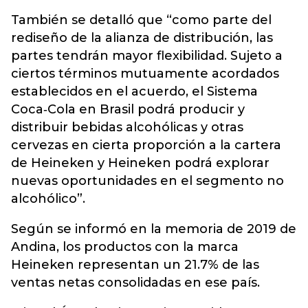
También se detalló que “como parte del
rediseño de la alianza de distribución, las
partes tendrán mayor flexibilidad. Sujeto a
ciertos términos mutuamente acordados
establecidos en el acuerdo, el Sistema
Coca‐Cola en Brasil podrá producir y
distribuir bebidas alcohólicas y otras
cervezas en cierta proporción a la cartera
de Heineken y Heineken podrá explorar
nuevas oportunidades en el segmento no
alcohólico”.
Según se informó en la memoria de 2019 de
Andina, los productos con la marca
Heineken representan un 21.7% de las
ventas netas consolidadas en ese país.