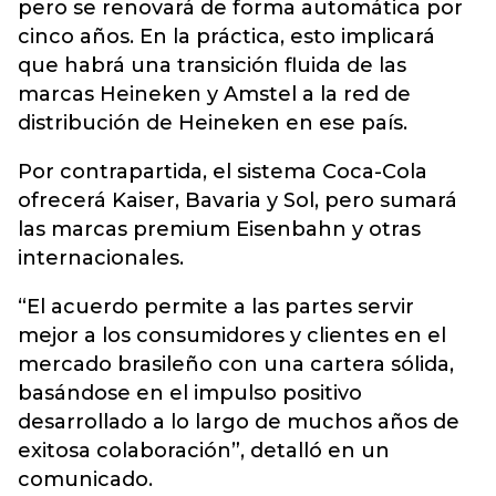
pero se renovará de forma automática por
cinco años. En la práctica, esto implicará
que habrá una transición fluida de las
marcas Heineken y
Amstel a la red de
distribución de Heineken en ese país.
Por contrapartida, el sistema Coca-Cola
ofrecerá Kaiser, Bavaria y Sol, pero sumará
las marcas premium Eisenbahn y otras
internacionales.
“El acuerdo permite a las partes servir
mejor a los consumidores y clientes en el
mercado brasileño con una cartera sólida,
basándose en el impulso positivo
desarrollado a lo largo de muchos años de
exitosa colaboración”, detalló en un
comunicado.