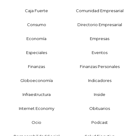
Caja Fuerte
Comunidad Empresarial
Consumo
Directorio Empresarial
Economía
Empresas
Especiales
Eventos
Finanzas
Finanzas Personales
Globoeconomía
Indicadores
Infraestructura
Inside
Internet Economy
Obituarios
Ocio
Podcast