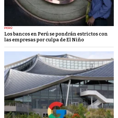
PERÚ
Los bancos en Perú se pondrán estrictos con
las empresas por culpa de El Niño