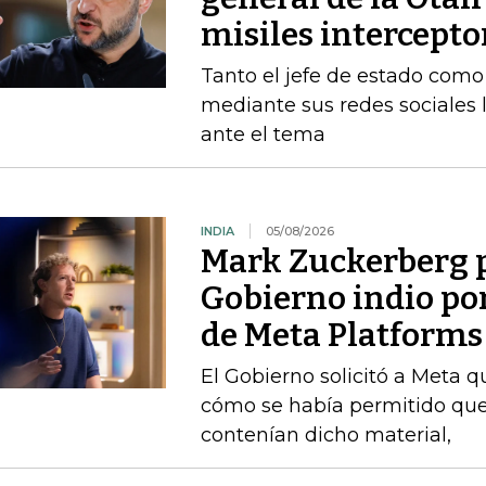
misiles intercepto
Tanto el jefe de estado como 
mediante sus redes sociales 
ante el tema
INDIA
05/08/2026
Mark Zuckerberg p
Gobierno indio por
de Meta Platforms
El Gobierno solicitó a Meta q
cómo se había permitido que
contenían dicho material,