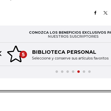
CONOZCA LOS BENEFICIOS EXCLUSIVOS P
NUESTROS SUSCRIPTORES
BIBLIOTECA PERSONAL
5
Previous slide
Seleccione y conserve sus artículos favoritos