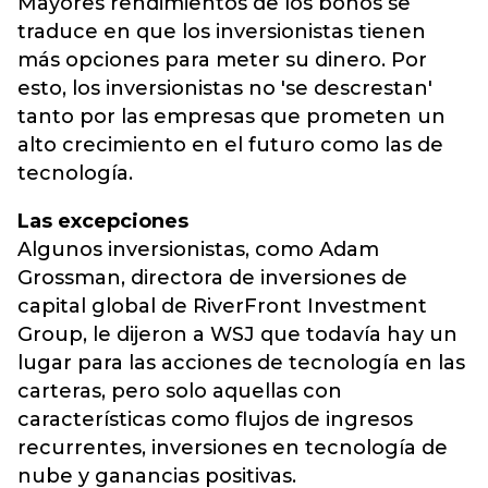
Mayores rendimientos de los bonos se
traduce en que los inversionistas tienen
más opciones para meter su dinero. Por
esto, los inversionistas no 'se descrestan'
tanto por las empresas que prometen un
alto crecimiento en el futuro como las de
tecnología.
Las excepciones
Algunos inversionistas, como Adam
Grossman, directora de inversiones de
capital global de RiverFront Investment
Group, le dijeron a WSJ que todavía hay un
lugar para las acciones de tecnología en las
carteras, pero solo aquellas con
características como flujos de ingresos
recurrentes, inversiones en tecnología de
nube y ganancias positivas.