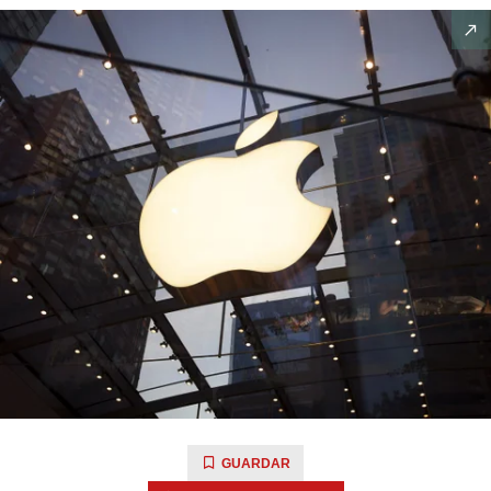
GUARDAR