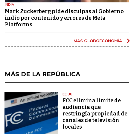
INDIA
Mark Zuckerberg pide disculpas al Gobierno
indio por contenido y errores de Meta
Platforms
MÁS GLOBOECONOMÍA
MÁS DE LA REPÚBLICA
EE.UU.
FCC elimina límite de
audiencia que
restringía propiedad de
canales de televisión
locales