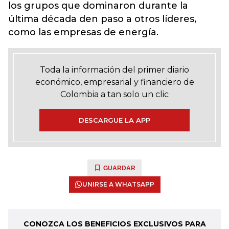
los grupos que dominaron durante la
última década den paso a otros líderes,
como las empresas de energía.
Toda la información del primer diario
económico, empresarial y financiero de
Colombia a tan solo un clic
DESCARGUE LA APP
GUARDAR
UNIRSE A WHATSAPP
CONOZCA LOS BENEFICIOS EXCLUSIVOS PARA