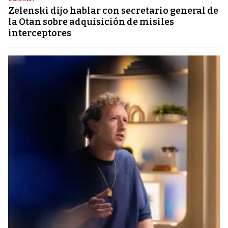
Zelenski dijo hablar con secretario general de
la Otan sobre adquisición de misiles
interceptores