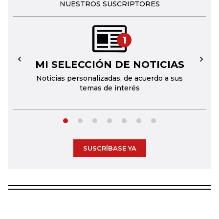
NUESTROS SUSCRIPTORES
1
MI SELECCIÓN DE NOTICIAS
←
→
Noticias personalizadas, de acuerdo a sus
temas de interés
SUSCRÍBASE YA