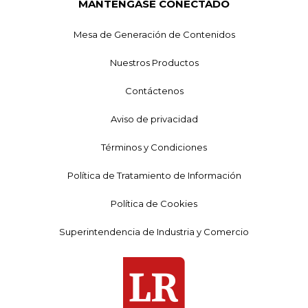
MANTÉNGASE CONECTADO
Mesa de Generación de Contenidos
Nuestros Productos
Contáctenos
Aviso de privacidad
Términos y Condiciones
Política de Tratamiento de Información
Política de Cookies
Superintendencia de Industria y Comercio