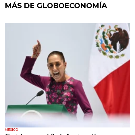
MÁS DE GLOBOECONOMÍA
MÉXICO