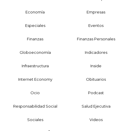
Economía
Empresas
Especiales
Eventos
Finanzas
Finanzas Personales
Globoeconomía
Indicadores
Infraestructura
Inside
Internet Economy
Obituarios
Ocio
Podcast
Responsabilidad Social
Salud Ejecutiva
Sociales
Videos