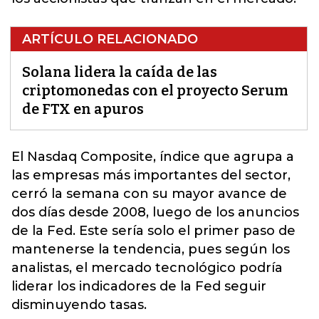
ARTÍCULO RELACIONADO
Solana lidera la caída de las
criptomonedas con el proyecto Serum
de FTX en apuros
El Nasdaq Composite, índice que agrupa a
las empresas más importantes del sector,
cerró la semana con su mayor avance de
dos días desde 2008, luego de los anuncios
de la Fed. Este sería solo el primer paso de
mantenerse la tendencia, pues según los
analistas, el mercado tecnológico podría
liderar los
indicadores
de la Fed seguir
disminuyendo tasas.