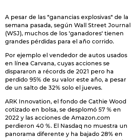
A pesar de las "ganancias explosivas" de la
semana pasada, según Wall Street Journal
(WSJ), muchos de los 'ganadores' tienen
grandes pérdidas para el año corrido.
Por ejemplo el vendedor de autos usados ​​
en línea Carvana, cuyas acciones se
dispararon a récords de 2021 pero ha
perdido 95% de su valor este año, a pesar
de un salto de 32% solo el jueves.
ARK Innovation, el fondo de Cathie Wood
cotizado en bolsa, se desplomó 57 % en
2022 y las acciones de Amazon.com
perdieron 40 %. El Nasdaq no muestra un
panorama diferente y ha bajado 28% en