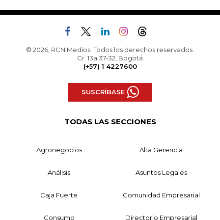
© 2026, RCN Medios. Todos los derechos reservados.
Cr. 13a 37-32, Bogotá
(+57) 1 4227600
SUSCRÍBASE
TODAS LAS SECCIONES
Agronegocios
Alta Gerencia
Análisis
Asuntos Legales
Caja Fuerte
Comunidad Empresarial
Consumo
Directorio Empresarial