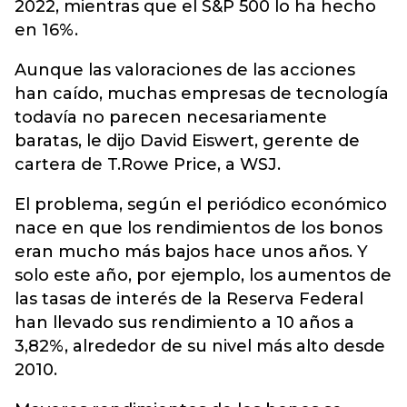
2022, mientras que el S&P 500 lo ha hecho
en 16%.
Aunque las valoraciones de las acciones
han caído, muchas empresas de tecnología
todavía no parecen necesariamente
baratas, le dijo David Eiswert, gerente de
cartera de T.Rowe Price, a WSJ.
El problema, según el periódico económico
nace en que los rendimientos de los bonos
eran mucho más bajos hace unos años. Y
solo este año, por ejemplo, los aumentos de
las tasas de interés de la Reserva Federal
han llevado sus rendimiento a 10 años a
3,82%, alrededor de su nivel más alto desde
2010.