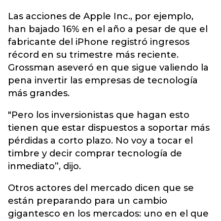
Las acciones de Apple Inc., por ejemplo,
han bajado 16% en el año a pesar de que el
fabricante del iPhone registró ingresos
récord en su trimestre más reciente.
Grossman aseveró en que sigue valiendo la
pena invertir las empresas de tecnología
más grandes.
"Pero los inversionistas que hagan esto
tienen que estar dispuestos a soportar más
pérdidas a corto plazo. No voy a tocar el
timbre y decir comprar tecnología de
inmediato”, dijo.
Otros actores del mercado dicen que se
están preparando para un cambio
gigantesco en los mercados: uno en el que