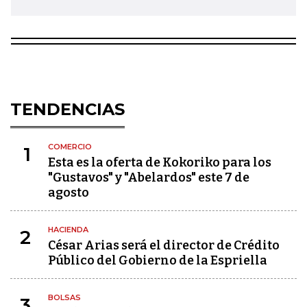
TENDENCIAS
COMERCIO
1
Esta es la oferta de Kokoriko para los
"Gustavos" y "Abelardos" este 7 de
agosto
HACIENDA
2
César Arias será el director de Crédito
Público del Gobierno de la Espriella
BOLSAS
3