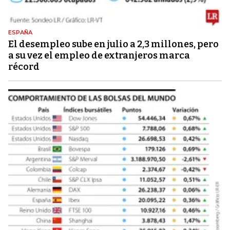
ESPAÑA
El desempleo sube en julio a 2,3 millones, pero
a su vez el empleo de extranjeros marca
récord