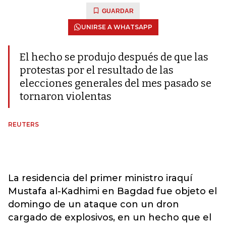
GUARDAR
UNIRSE A WHATSAPP
El hecho se produjo después de que las
protestas por el resultado de las
elecciones generales del mes pasado se
tornaron violentas
REUTERS
La residencia del primer ministro iraquí
Mustafa al-Kadhimi en Bagdad fue objeto el
domingo de un ataque con un dron
cargado de explosivos, en un hecho que el