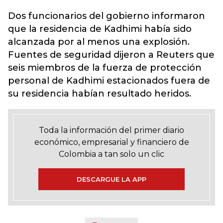
Dos funcionarios del gobierno informaron
que la residencia de Kadhimi había sido
alcanzada por al menos una explosión.
Fuentes de seguridad dijeron a Reuters que
seis miembros de la fuerza de protección
personal de Kadhimi estacionados fuera de
su residencia habían resultado heridos.
Toda la información del primer diario
económico, empresarial y financiero de
Colombia a tan solo un clic
DESCARGUE LA APP