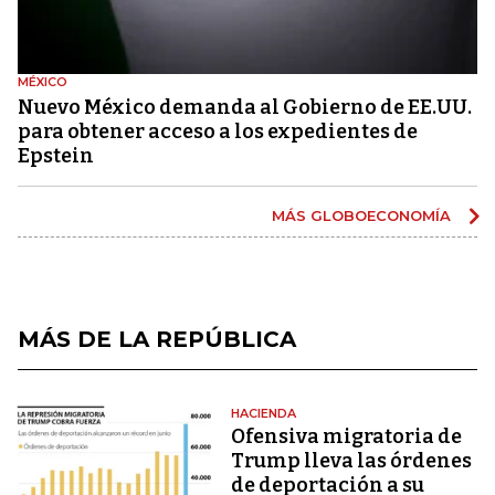
MÉXICO
Nuevo México demanda al Gobierno de EE.UU.
para obtener acceso a los expedientes de
Epstein
MÁS GLOBOECONOMÍA
MÁS DE LA REPÚBLICA
HACIENDA
Ofensiva migratoria de
Trump lleva las órdenes
de deportación a su