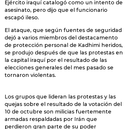
Ejército iraquí catalogó como un intento de
asesinato, pero dijo que el funcionario
escapó ileso.
El ataque, que según fuentes de seguridad
dejó a varios miembros del destacamento
de protección personal de Kadhimi heridos,
se produjo después de que las protestas en
la capital iraquí por el resultado de las
elecciones generales del mes pasado se
tornaron violentas.
Los grupos que lideran las protestas y las
quejas sobre el resultado de la votación del
10 de octubre son milicias fuertemente
armadas respaldadas por Irán que
perdieron gran parte de su poder