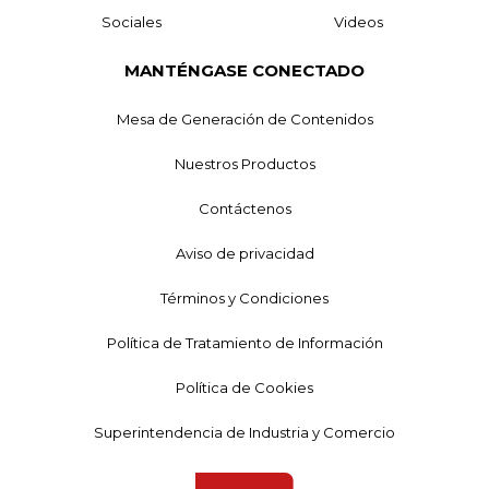
Sociales
Videos
MANTÉNGASE CONECTADO
Mesa de Generación de Contenidos
Nuestros Productos
Contáctenos
Aviso de privacidad
Términos y Condiciones
Política de Tratamiento de Información
Política de Cookies
Superintendencia de Industria y Comercio