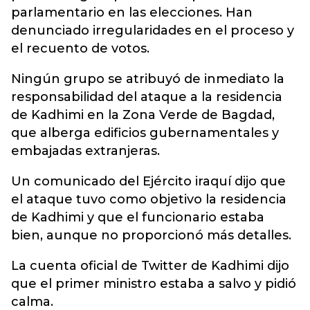
parlamentario en las elecciones. Han
denunciado irregularidades en el proceso y
el recuento de votos.
Ningún grupo se atribuyó de inmediato la
responsabilidad del ataque a la residencia
de Kadhimi en la Zona Verde de Bagdad,
que alberga edificios gubernamentales y
embajadas extranjeras.
Un comunicado del Ejército iraquí dijo que
el ataque tuvo como objetivo la residencia
de Kadhimi y que el funcionario estaba
bien, aunque no proporcionó más detalles.
La cuenta oficial de Twitter de Kadhimi dijo
que el primer ministro estaba a salvo y pidió
calma.