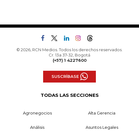
© 2026, RCN Medios. Todos los derechos reservados.
Cr. 13a 37-32, Bogotá
(+57) 1 4227600
SUSCRÍBASE
TODAS LAS SECCIONES
Agronegocios
Alta Gerencia
Análisis
Asuntos Legales