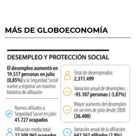
MÁS DE GLOBOECONOMÍA