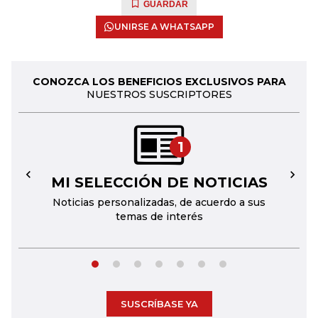
GUARDAR
UNIRSE A WHATSAPP
CONOZCA LOS BENEFICIOS EXCLUSIVOS PARA
NUESTROS SUSCRIPTORES
1
MI SELECCIÓN DE NOTICIAS
←
→
Noticias personalizadas, de acuerdo a sus
temas de interés
SUSCRÍBASE YA