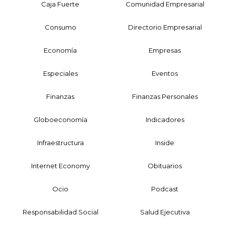
Caja Fuerte
Comunidad Empresarial
Consumo
Directorio Empresarial
Economía
Empresas
Especiales
Eventos
Finanzas
Finanzas Personales
Globoeconomía
Indicadores
Infraestructura
Inside
Internet Economy
Obituarios
Ocio
Podcast
Responsabilidad Social
Salud Ejecutiva