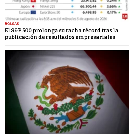
BOLSAS
El S&P 500 prolonga su racha récord tras la
publicación de resultados empresariales