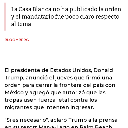
La Casa Blanca no ha publicado la orden
y el mandatario fue poco claro respecto
al tema
BLOOMBERG
El presidente de Estados Unidos, Donald
Trump, anunció el jueves que firmó una
orden para cerrar la frontera del país con
México y agregó que autorizó que las
tropas usen fuerza letal contra los
migrantes que intenten ingresar.
"Si es necesario", aclaró Trump a la prensa
en su resort Mar-a-Lago en Palm Beach,