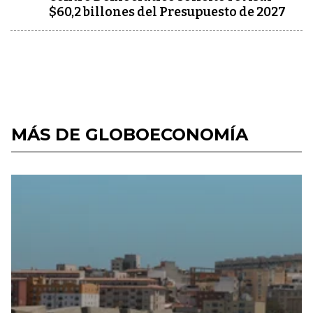
$60,2 billones del Presupuesto de 2027
MÁS DE GLOBOECONOMÍA