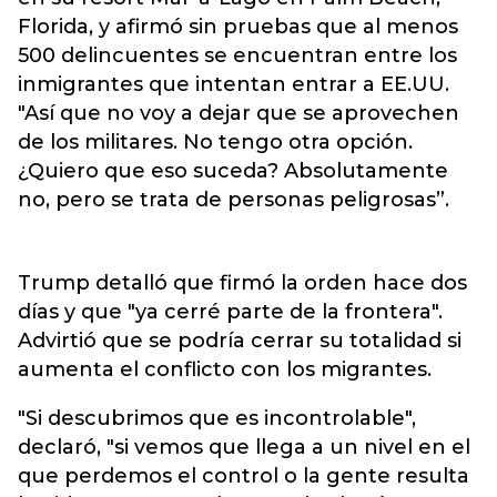
Florida, y afirmó sin pruebas que al menos
500 delincuentes se encuentran entre los
inmigrantes que intentan entrar a EE.UU.
"Así que no voy a dejar que se aprovechen
de los militares. No tengo otra opción.
¿Quiero que eso suceda? Absolutamente
no, pero se trata de personas peligrosas”.
Trump detalló que firmó la orden hace dos
días y que "ya cerré parte de la frontera".
Advirtió que se podría cerrar su totalidad si
aumenta el conflicto con los migrantes.
"Si descubrimos que es incontrolable",
declaró, "si vemos que llega a un nivel en el
que perdemos el control o la gente resulta