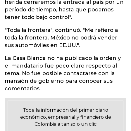
herida cerraremos la entrada al país por un
período de tiempo, hasta que podamos
tener todo bajo control".
"Toda la frontera", continuó. "Me refiero a
toda la frontera. México no podrá vender
sus automóviles en EE.UU.".
La Casa Blanca no ha publicado la orden y
el mandatario fue poco claro respecto al
tema. No fue posible contactarse con la
mansión de gobierno para conocer sus
comentarios.
Toda la información del primer diario
económico, empresarial y financiero de
Colombia a tan solo un clic