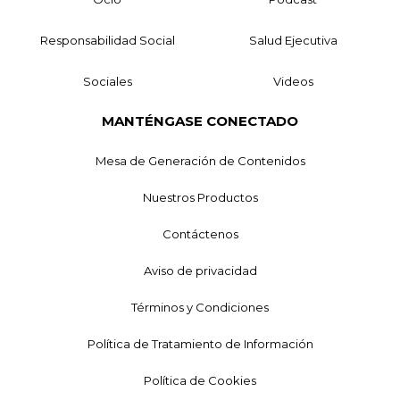
Responsabilidad Social
Salud Ejecutiva
Sociales
Videos
MANTÉNGASE CONECTADO
Mesa de Generación de Contenidos
Nuestros Productos
Contáctenos
Aviso de privacidad
Términos y Condiciones
Política de Tratamiento de Información
Política de Cookies