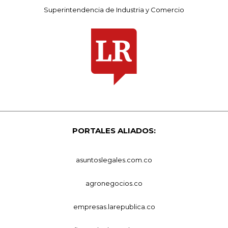
Superintendencia de Industria y Comercio
PORTALES ALIADOS:
asuntoslegales.com.co
agronegocios.co
empresas.larepublica.co