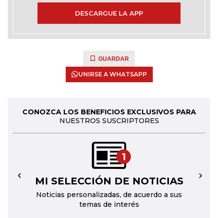
DESCARGUE LA APP
GUARDAR
UNIRSE A WHATSAPP
CONOZCA LOS BENEFICIOS EXCLUSIVOS PARA
NUESTROS SUSCRIPTORES
1
MI SELECCIÓN DE NOTICIAS
←
→
Noticias personalizadas, de acuerdo a sus
temas de interés