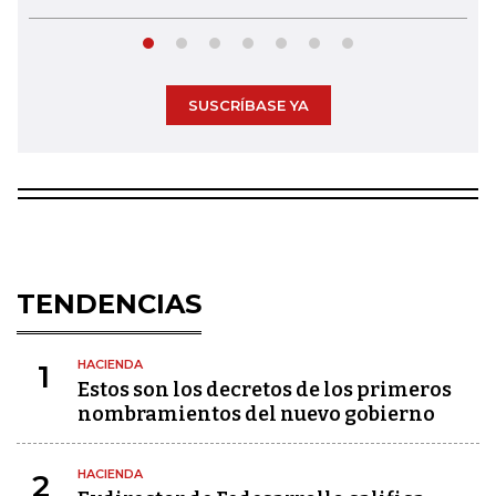
SUSCRÍBASE YA
TENDENCIAS
HACIENDA
1
Estos son los decretos de los primeros
nombramientos del nuevo gobierno
HACIENDA
2