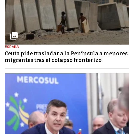
ESPAÑA
Ceuta pide trasladar a la Península a menores
migrantes tras el colapso fronterizo