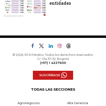
entidades
© 2026, RCN Medios. Todos los derechos reservados.
Cr. 13a 37-32, Bogotá
(+57) 1 4227600
SUSCRÍBASE
TODAS LAS SECCIONES
Agronegocios
Alta Gerencia