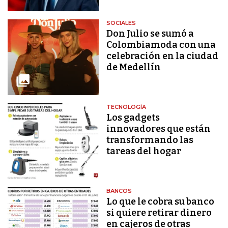
SOCIALES
Don Julio se sumó a
Colombiamoda con una
celebración en la ciudad
de Medellín
TECNOLOGÍA
Los gadgets
innovadores que están
transformando las
tareas del hogar
BANCOS
Lo que le cobra su banco
si quiere retirar dinero
en cajeros de otras