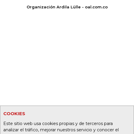
Organización Ardila Lülle - oal.com.co
COOKIES
Este sitio web usa cookies propias y de terceros para
analizar el tráfico, mejorar nuestros servicio y conocer el