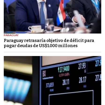
PARAGUAY
Paraguay retrasaría objetivo de déficit para
pagar deudas de US$1.000 millones