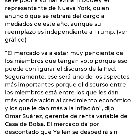
se le podría sumar William Dudley, el
representante de Nueva York, quien
anunció que se retirará del cargo a
mediados de este año, aunque su
reemplazo es independiente a Trump. (ver
gráfico).
“El mercado va a estar muy pendiente de
los miembros que tengan voto porque eso
puede configurar el discurso de la Fed.
Seguramente, ese será uno de los aspectos
más importantes porque el discurso entre
los miembros está entre los que les dan
más ponderación al crecimiento económico
y los que le dan más a la inflación”, dijo
Omar Suárez, gerente de renta variable de
Casa de Bolsa. El mercado da por
descontado que Yellen se despedirá sin