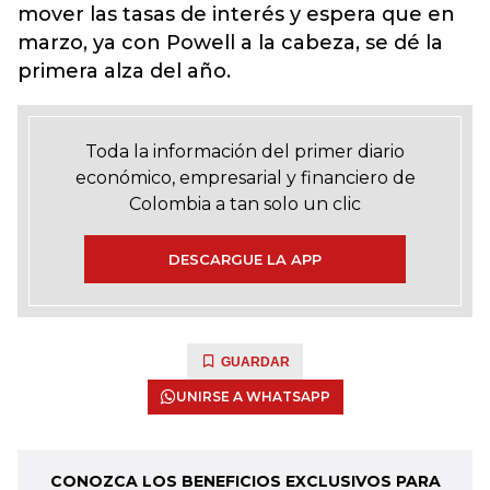
mover las tasas de interés y espera que en
marzo, ya con Powell a la cabeza, se dé la
primera alza del año.
Toda la información del primer diario
económico, empresarial y financiero de
Colombia a tan solo un clic
DESCARGUE LA APP
GUARDAR
UNIRSE A WHATSAPP
CONOZCA LOS BENEFICIOS EXCLUSIVOS PARA