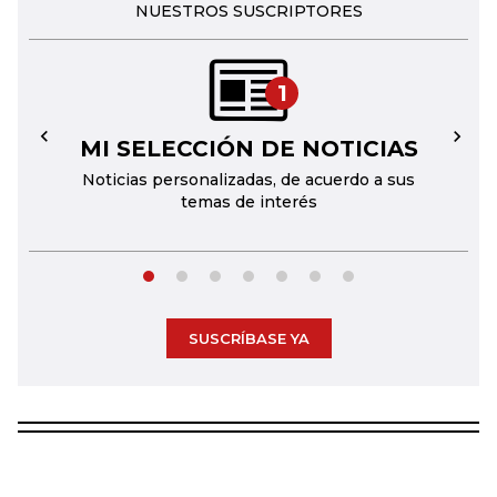
NUESTROS SUSCRIPTORES
1
MI SELECCIÓN DE NOTICIAS
←
→
Noticias personalizadas, de acuerdo a sus
temas de interés
SUSCRÍBASE YA