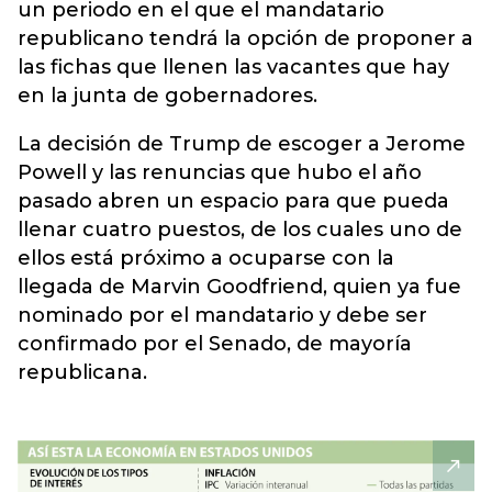
un periodo en el que el mandatario
republicano tendrá la opción de proponer a
las fichas que llenen las vacantes que hay
en la junta de gobernadores.
La decisión de Trump de escoger a Jerome
Powell y las renuncias que hubo el año
pasado abren un espacio para que pueda
llenar cuatro puestos, de los cuales uno de
ellos está próximo a ocuparse con la
llegada de Marvin Goodfriend, quien ya fue
nominado por el mandatario y debe ser
confirmado por el Senado, de mayoría
republicana.