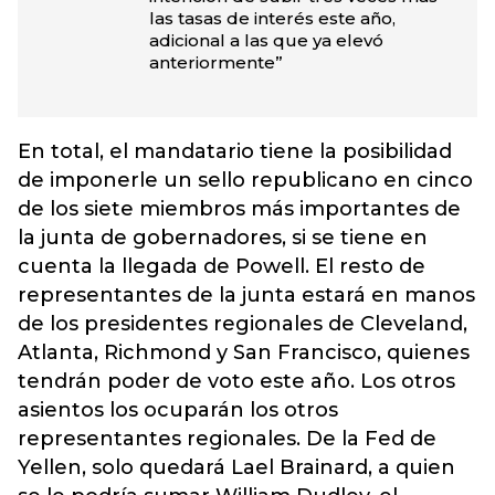
las tasas de interés este año,
adicional a las que ya elevó
anteriormente”
En total, el mandatario tiene la posibilidad
de imponerle un sello republicano en cinco
de los siete miembros más importantes de
la junta de gobernadores, si se tiene en
cuenta la llegada de Powell. El resto de
representantes de la junta estará en manos
de los presidentes regionales de Cleveland,
Atlanta, Richmond y San Francisco, quienes
tendrán poder de voto este año. Los otros
asientos los ocuparán los otros
representantes regionales. De la Fed de
Yellen, solo quedará Lael Brainard, a quien