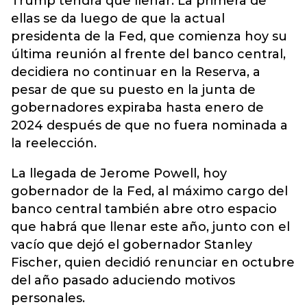
Trump tendrá que llenar. La primera de
ellas se da luego de que la actual
presidenta de la Fed, que comienza hoy su
última reunión al frente del banco central,
decidiera no continuar en la Reserva, a
pesar de que su puesto en la junta de
gobernadores expiraba hasta enero de
2024 después de que no fuera nominada a
la reelección.
La llegada de Jerome Powell, hoy
gobernador de la Fed, al máximo cargo del
banco central también abre otro espacio
que habrá que llenar este año, junto con el
vacío que dejó el gobernador Stanley
Fischer, quien decidió renunciar en octubre
del año pasado aduciendo motivos
personales.