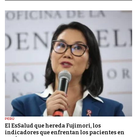
PERÚ
El EsSalud que hereda Fujimori, los
indicadores que enfrentan los pacientes en