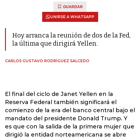
GUARDAR
UNIRSE A WHATSAPP
Hoy arranca la reunión de dos de la Fed,
la última que dirigirá Yellen.
CARLOS GUSTAVO RODRÍGUEZ SALCEDO
El final del ciclo de Janet Yellen en la
Reserva Federal también significará el
comienzo de la era del banco central bajo el
mandato del presidente Donald Trump. Y
es que con la salida de la primera mujer que
dirigió la entidad norteamericana se abre