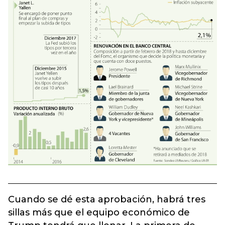
Cuando se dé esta aprobación, habrá tres
sillas más que el equipo económico de