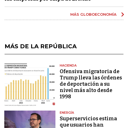
MÁS GLOBOECONOMÍA
MÁS DE LA REPÚBLICA
HACIENDA
Ofensiva migratoria de
Trump lleva las órdenes
de deportación a su
nivel más alto desde
1998
ENERGÍA
Superservicios estima
que usuarios han