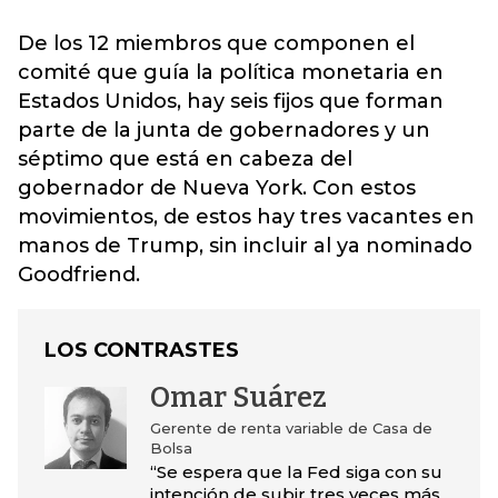
De los 12 miembros que componen el
comité que guía la política monetaria en
Estados Unidos, hay seis fijos que forman
parte de la junta de gobernadores y un
séptimo que está en cabeza del
gobernador de Nueva York. Con estos
movimientos, de estos hay tres vacantes en
manos de Trump, sin incluir al ya nominado
Goodfriend.
LOS CONTRASTES
Omar Suárez
Gerente de renta variable de Casa de
Bolsa
“Se espera que la Fed siga con su
intención de subir tres veces más