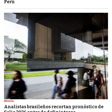
Perú
BRASIL
Analistas brasileños recortan pronóstico de