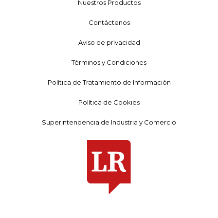
Nuestros Productos
Contáctenos
Aviso de privacidad
Términos y Condiciones
Política de Tratamiento de Información
Política de Cookies
Superintendencia de Industria y Comercio