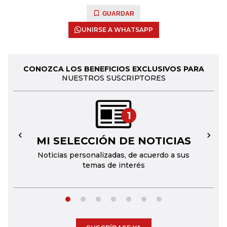
GUARDAR
UNIRSE A WHATSAPP
CONOZCA LOS BENEFICIOS EXCLUSIVOS PARA
NUESTROS SUSCRIPTORES
1
MI SELECCIÓN DE NOTICIAS
←
→
Noticias personalizadas, de acuerdo a sus
temas de interés