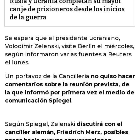
Rusia y Ucrania completan su mayor
canje de prisioneros desde los inicios
de la guerra
Se espera que el presidente ucraniano,
Volodímir Zelenski, visite Berlín el miércoles,
según informaron varias fuentes a Reuters
el lunes.
Un portavoz de la Cancillería
no quiso hacer
comentarios sobre la reunión prevista, de
la que informó por primera vez el medio de
comunicación Spiegel
.
Según Spiegel, Zelenski
discutirá con el
canciller alemán, Friedrich Merz, posibles