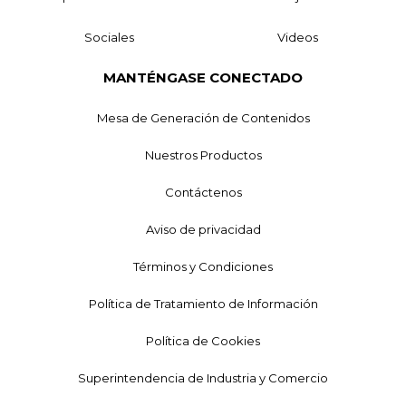
Sociales
Videos
MANTÉNGASE CONECTADO
Mesa de Generación de Contenidos
Nuestros Productos
Contáctenos
Aviso de privacidad
Términos y Condiciones
Política de Tratamiento de Información
Política de Cookies
Superintendencia de Industria y Comercio