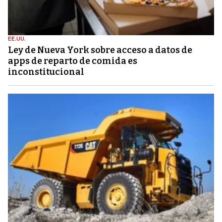
EE.UU.
Ley de Nueva York sobre acceso a datos de
apps de reparto de comida es
inconstitucional