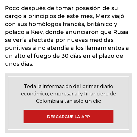
Poco después de tomar posesión de su
cargo a principios de este mes, Merz viajó
con sus homólogos francés, británico y
polaco a Kiev,
donde anunciaron que Rusia
se vería afectada por nuevas medidas
punitivas si no atendía a los llamamientos a
un alto el fuego de 30 días en el plazo de
unos días.
Toda la información del primer diario
económico, empresarial y financiero de
Colombia a tan solo un clic
DESCARGUE LA APP