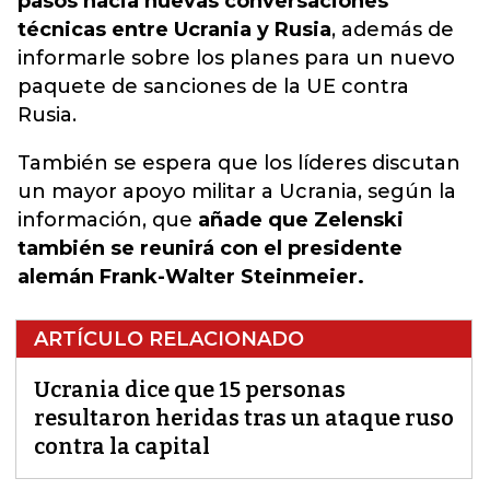
pasos hacia nuevas conversaciones
técnicas entre Ucrania y Rusia
, además de
informarle sobre los planes para un nuevo
paquete de sanciones de la UE contra
Rusia.
También se espera que los líderes discutan
un mayor apoyo militar a Ucrania, según la
información, que
añade que Zelenski
también se reunirá con el presidente
alemán Frank-Walter Steinmeier.
ARTÍCULO RELACIONADO
Ucrania dice que 15 personas
resultaron heridas tras un ataque ruso
contra la capital