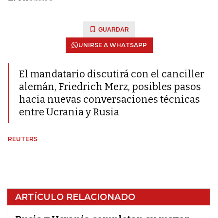
GUARDAR
UNIRSE A WHATSAPP
El mandatario discutirá con el canciller
alemán, Friedrich Merz, posibles pasos
hacia nuevas conversaciones técnicas
entre Ucrania y Rusia
REUTERS
ARTÍCULO RELACIONADO