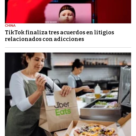
CHINA
TikTok finaliza tres acuerdos en litigios
relacionados con adicciones