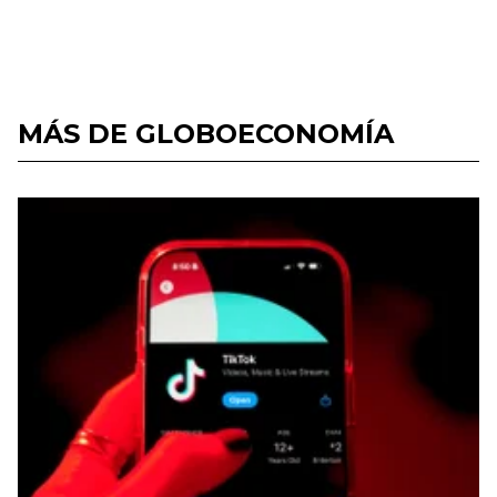
MÁS DE GLOBOECONOMÍA