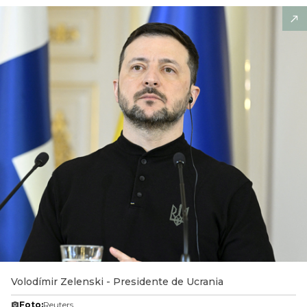
Volodímir Zelenski - Presidente de Ucrania
Foto:
Reuters