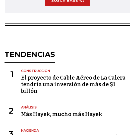
SUSCRÍBASE YA
TENDENCIAS
CONSTRUCCIÓN
1
El proyecto de Cable Aéreo de La Calera
tendría una inversión de más de $1
billón
ANÁLISIS
2
Más Hayek, mucho más Hayek
HACIENDA
3