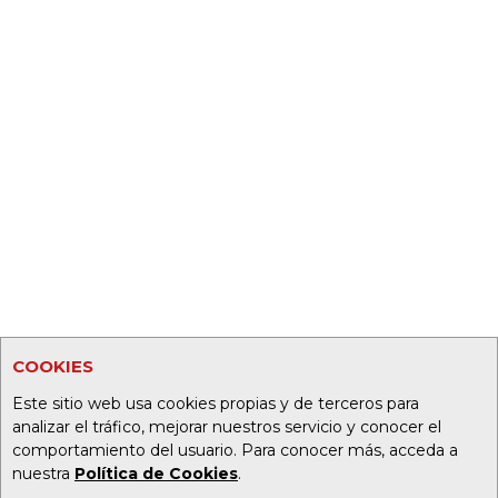
COOKIES
Este sitio web usa cookies propias y de terceros para
analizar el tráfico, mejorar nuestros servicio y conocer el
comportamiento del usuario. Para conocer más, acceda a
nuestra
Política de Cookies
.