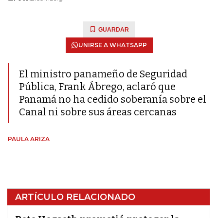
GUARDAR
UNIRSE A WHATSAPP
El ministro panameño de Seguridad
Pública, Frank Ábrego, aclaró que
Panamá no ha cedido soberanía sobre el
Canal ni sobre sus áreas cercanas
PAULA ARIZA
ARTÍCULO RELACIONADO