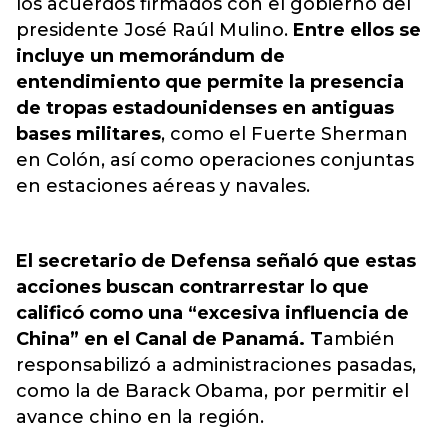
los acuerdos firmados con el gobierno del
presidente José Raúl Mulino.
Entre ellos se
incluye un memorándum de
entendimiento que permite la presencia
de tropas estadounidenses en antiguas
bases militares
, como el Fuerte Sherman
en Colón, así como operaciones conjuntas
en estaciones aéreas y navales.
El secretario de Defensa señaló que estas
acciones buscan contrarrestar lo que
calificó como una “excesiva influencia de
China” en el Canal de Panamá. T
ambién
responsabilizó a administraciones pasadas,
como la de Barack Obama, por permitir el
avance chino en la región.