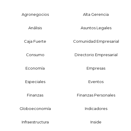
Agronegocios
Alta Gerencia
Análisis
Asuntos Legales
Caja Fuerte
Comunidad Empresarial
Consumo
Directorio Empresarial
Economía
Empresas
Especiales
Eventos
Finanzas
Finanzas Personales
Globoeconomía
Indicadores
Infraestructura
Inside