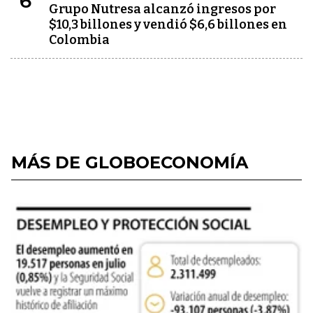
6
Grupo Nutresa alcanzó ingresos por
$10,3 billones y vendió $6,6 billones en
Colombia
MÁS DE GLOBOECONOMÍA