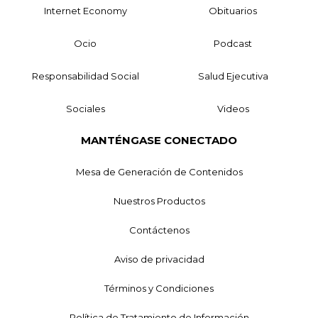
Internet Economy
Obituarios
Ocio
Podcast
Responsabilidad Social
Salud Ejecutiva
Sociales
Videos
MANTÉNGASE CONECTADO
Mesa de Generación de Contenidos
Nuestros Productos
Contáctenos
Aviso de privacidad
Términos y Condiciones
Política de Tratamiento de Información