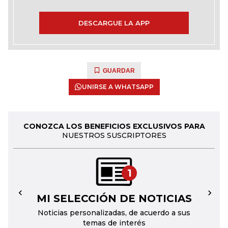
DESCARGUE LA APP
GUARDAR
UNIRSE A WHATSAPP
CONOZCA LOS BENEFICIOS EXCLUSIVOS PARA
NUESTROS SUSCRIPTORES
1
MI SELECCIÓN DE NOTICIAS
←
→
Noticias personalizadas, de acuerdo a sus
temas de interés