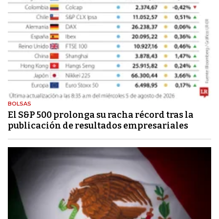
BOLSAS
El S&P 500 prolonga su racha récord tras la
publicación de resultados empresariales