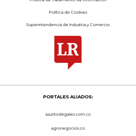
Política de Cookies
Superintendencia de Industria y Comercio
PORTALES ALIADOS:
asuntoslegales.com.co
agronegocios.co