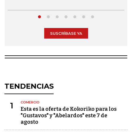
SUSCRÍBASE YA
TENDENCIAS
COMERCIO
1
Esta es la oferta de Kokoriko para los
"Gustavos" y "Abelardos" este 7 de
agosto