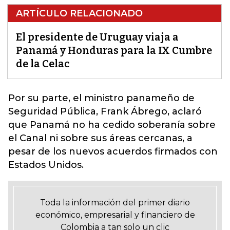
ARTÍCULO RELACIONADO
El presidente de Uruguay viaja a
Panamá y Honduras para la IX Cumbre
de la Celac
Por su parte, el ministro panameño de
Seguridad Pública, Frank Ábrego, aclaró
que
Panamá no ha cedido soberanía sobre
el Canal ni sobre sus áreas cercanas,
a
pesar de los nuevos acuerdos firmados con
Estados Unidos.
Toda la información del primer diario
económico, empresarial y financiero de
Colombia a tan solo un clic