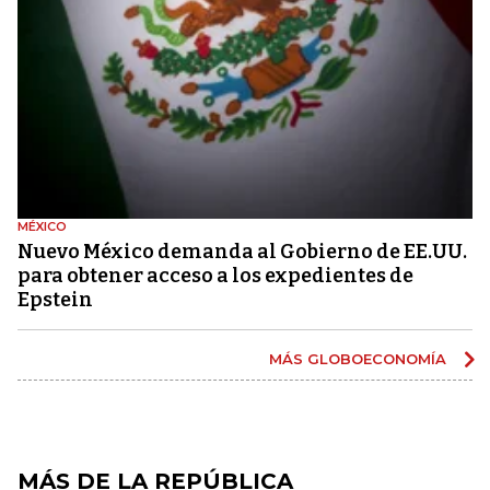
MÉXICO
Nuevo México demanda al Gobierno de EE.UU.
para obtener acceso a los expedientes de
Epstein
MÁS GLOBOECONOMÍA
MÁS DE LA REPÚBLICA