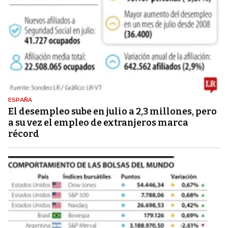
ESPAÑA
El desempleo sube en julio a 2,3 millones, pero
a su vez el empleo de extranjeros marca
récord