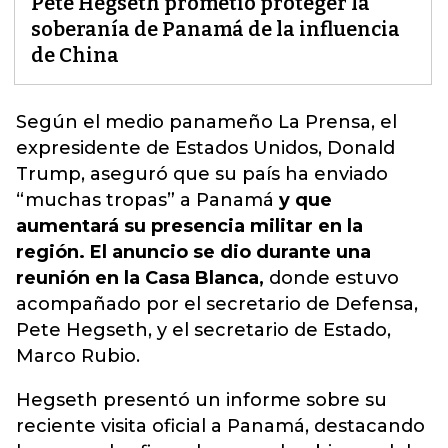
Pete Hegseth prometió proteger la
soberanía de Panamá de la influencia
de China
Según el medio panameño La Prensa, el
expresidente de Estados Unidos, Donald
Trump, aseguró que su país ha enviado
“muchas tropas” a Panamá
y que
aumentará su presencia militar en la
región. El anuncio se dio durante una
reunión en la Casa Blanca,
donde estuvo
acompañado por el secretario de Defensa,
Pete Hegseth, y el secretario de Estado,
Marco Rubio.
Hegseth presentó un informe sobre su
reciente visita oficial a Panamá, destacando